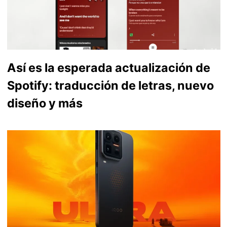
Así es la esperada actualización de
Spotify: traducción de letras, nuevo
diseño y más