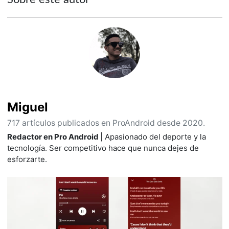
Miguel
717 artículos publicados en ProAndroid desde 2020.
Redactor en Pro Android
| Apasionado del deporte y la
tecnología. Ser competitivo hace que nunca dejes de
esforzarte.