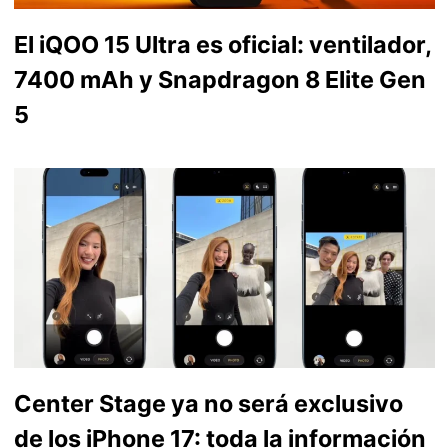
El iQOO 15 Ultra es oficial: ventilador,
7400 mAh y Snapdragon 8 Elite Gen
5
Center Stage ya no será exclusivo
de los iPhone 17: toda la información