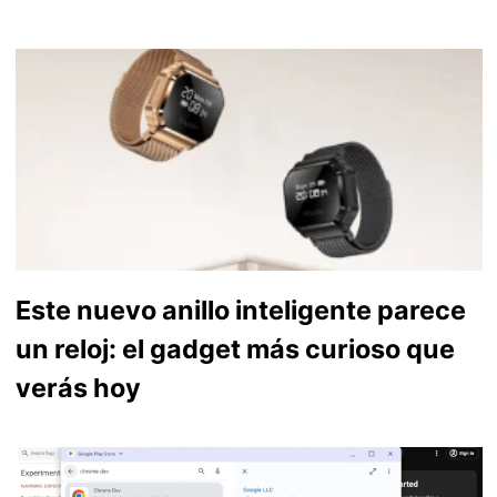
Este nuevo anillo inteligente parece
un reloj: el gadget más curioso que
verás hoy