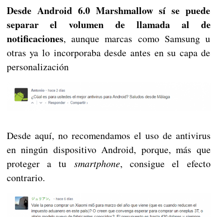
Desde Android 6.0 Marshmallow sí se puede
separar el volumen de llamada al de
notificaciones
, aunque marcas como Samsung u
otras ya lo incorporaba desde antes en su capa de
personalización
Desde aquí, no recomendamos el uso de antivirus
en ningún dispositivo Android, porque, más que
proteger a tu
smartphone
, consigue el efecto
contrario.