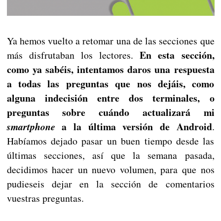
Ya hemos vuelto a retomar una de las secciones que
En esta sección,
más disfrutaban los lectores.
como ya sabéis, intentamos daros una respuesta
a todas las preguntas que nos dejáis, como
alguna indecisión entre dos terminales, o
preguntas sobre cuándo actualizará mi
a la última versión de Android
smartphone
.
Habíamos dejado pasar un buen tiempo desde las
últimas secciones, así que la semana pasada,
decidimos hacer un nuevo volumen, para que nos
pudieseis dejar en la sección de comentarios
vuestras preguntas.