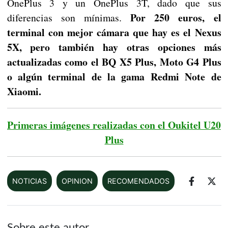
OnePlus 3 y un OnePlus 3T, dado que sus
Por 250 euros, el
diferencias son mínimas.
terminal con mejor cámara que hay es el Nexus
5X, pero también hay otras opciones más
actualizadas como el BQ X5 Plus, Moto G4 Plus
o algún terminal de la gama Redmi Note de
Xiaomi.
Primeras imágenes realizadas con el Oukitel U20
Plus
NOTICIAS
OPINION
RECOMENDADOS
Sobre este autor