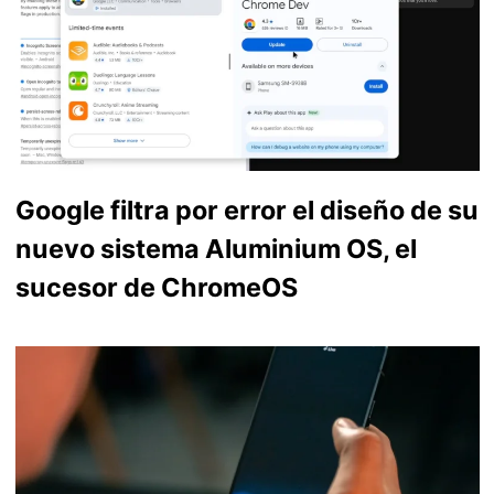
Google filtra por error el diseño de su
nuevo sistema Aluminium OS, el
sucesor de ChromeOS