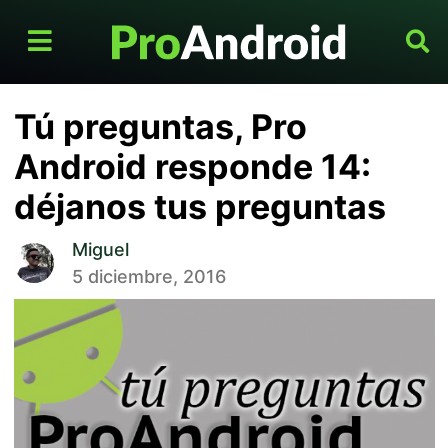
Tú preguntas, Pro
Android responde 14:
déjanos tus preguntas
Miguel
5 diciembre, 2016