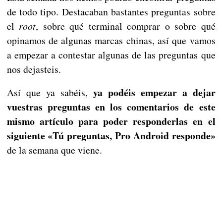
de todo tipo. Destacaban bastantes preguntas sobre
el
root
, sobre qué terminal comprar o sobre qué
opinamos de algunas marcas chinas, así que vamos
a empezar a contestar algunas de las preguntas que
nos dejasteis.
ya podéis empezar a dejar
Así que ya sabéis,
vuestras preguntas en los comentarios de este
mismo artículo para poder responderlas en el
siguiente «Tú preguntas, Pro Android responde»
de la semana que viene.