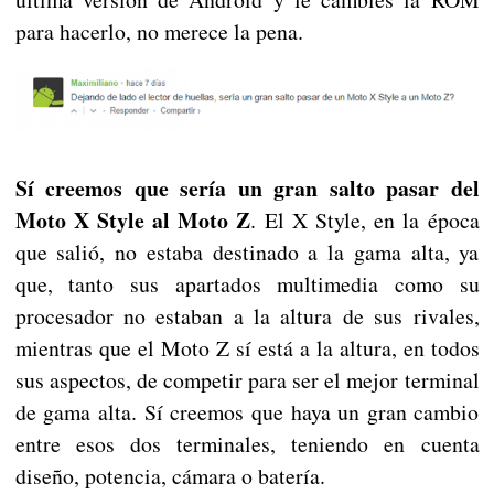
para hacerlo, no merece la pena.
Sí creemos que sería un gran salto pasar del
Moto X Style al Moto Z
. El X Style, en la época
que salió, no estaba destinado a la gama alta, ya
que, tanto sus apartados multimedia como su
procesador no estaban a la altura de sus rivales,
mientras que el Moto Z sí está a la altura, en todos
sus aspectos, de competir para ser el mejor terminal
de gama alta. Sí creemos que haya un gran cambio
entre esos dos terminales, teniendo en cuenta
diseño, potencia, cámara o batería.