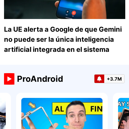
La UE alerta a Google de que Gemini
no puede ser la única inteligencia
artificial integrada en el sistema
ProAndroid
+3.7M