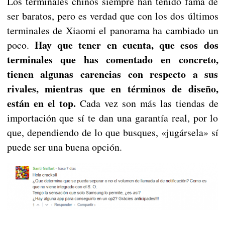
Los terminales chinos siempre han tenido fama de
ser baratos, pero es verdad que con los dos últimos
terminales de Xiaomi el panorama ha cambiado un
Hay que tener en cuenta, que esos dos
poco.
terminales que has comentado en concreto,
tienen algunas carencias con respecto a sus
rivales, mientras que en términos de diseño,
están en el top.
Cada vez son más las tiendas de
importación que sí te dan una garantía real, por lo
que, dependiendo de lo que busques, «jugársela» sí
puede ser una buena opción.