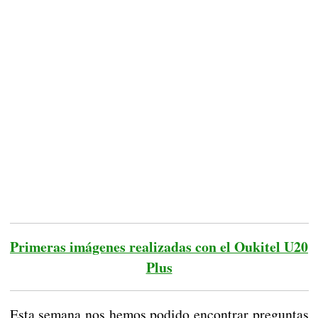
Primeras imágenes realizadas con el Oukitel U20
Plus
Esta semana nos hemos podido encontrar preguntas