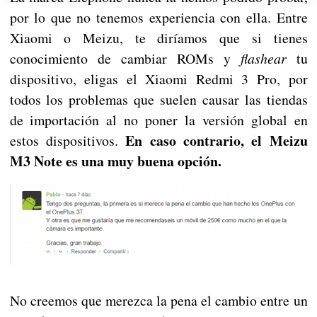
por lo que no tenemos experiencia con ella. Entre
Xiaomi o Meizu, te diríamos que si tienes
conocimiento de cambiar ROMs y
flashear
tu
dispositivo, eligas el Xiaomi Redmi 3 Pro, por
todos los problemas que suelen causar las tiendas
de importación al no poner la versión global en
En caso contrario, el Meizu
estos dispositivos.
M3 Note es una muy buena opción.
No creemos que merezca la pena el cambio entre un