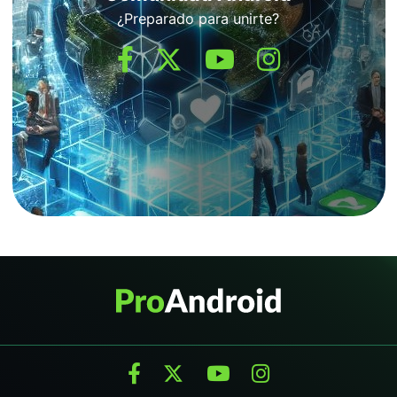
¿Preparado para unirte?