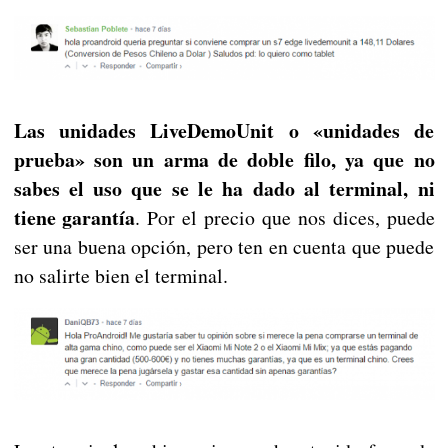
Las unidades LiveDemoUnit o «unidades de
prueba» son un arma de doble filo, ya que no
sabes el uso que se le ha dado al terminal, ni
tiene garantía
. Por el precio que nos dices, puede
ser una buena opción, pero ten en cuenta que puede
no salirte bien el terminal.