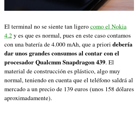
El terminal no se siente tan ligero
como el Nokia
4.2
y es que es normal, pues en este caso contamos
debería
con una batería de 4.000 mAh, que a priori
dar unos grandes consumos al contar con el
procesador Qualcmm Snapdragon 439
. El
material de construcción es plástico, algo muy
normal, teniendo en cuenta que el teléfono saldrá al
mercado a un precio de 139 euros (unos 158 dólares
aproximadamente).