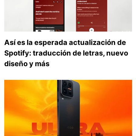
Así es la esperada actualización de
Spotify: traducción de letras, nuevo
diseño y más