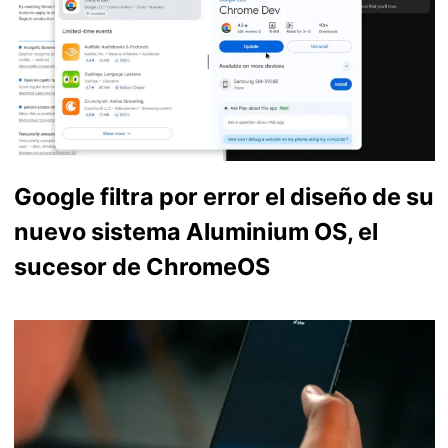
Google filtra por error el diseño de su
nuevo sistema Aluminium OS, el
sucesor de ChromeOS