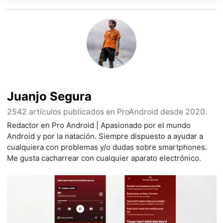
Juanjo Segura
2542 artículos publicados en ProAndroid desde 2020.
Redactor en Pro Android | Apasionado por el mundo
Android y por la natación. Siempre dispuesto a ayudar a
cualquiera con problemas y/o dudas sobre smartphones.
Me gusta cacharrear con cualquier aparato electrónico.