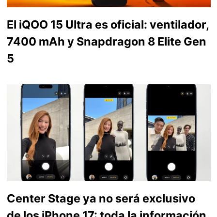
El iQOO 15 Ultra es oficial: ventilador,
7400 mAh y Snapdragon 8 Elite Gen
5
Center Stage ya no será exclusivo
de los iPhone 17: toda la información