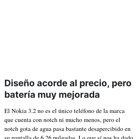
Diseño acorde al precio, pero
batería muy mejorada
El Nokia 3.2 no es el único teléfono de la marca
que cuenta con notch ni mucho menos, pero el
notch gota de agua pasa bastante desapercibido en
su pantalla de 6,26 pulgadas. Lo que sí nos ha dado