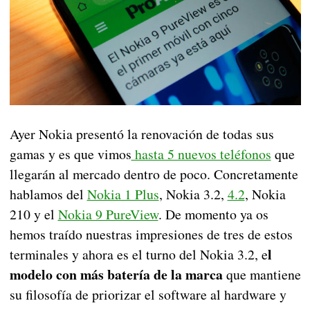
Ayer Nokia presentó la renovación de todas sus
gamas y es que vimos
hasta 5 nuevos teléfonos
que
llegarán al mercado dentro de poco. Concretamente
hablamos del
Nokia 1 Plus
, Nokia 3.2,
4.2
, Nokia
210 y el
Nokia 9 PureView
. De momento ya os
hemos traído nuestras impresiones de tres de estos
l
terminales y ahora es el turno del Nokia 3.2, e
modelo con más batería de la marca
que mantiene
su filosofía de priorizar el software al hardware y