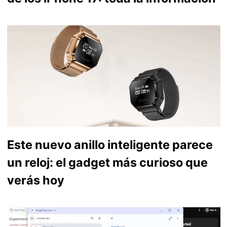
Este nuevo anillo inteligente parece
un reloj: el gadget más curioso que
verás hoy