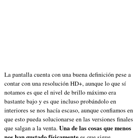
La pantalla cuenta con una buena definición pese a
contar con una resolución HD+, aunque lo que sí
notamos es que el nivel de brillo máximo era
bastante bajo y es que incluso probándolo en
interiores se nos hacía escaso, aunque confiamos en
que esto pueda solucionarse en las versiones finales
Una de las cosas que menos
que salgan a la venta.
nos han gustado físicamente
es que sigue