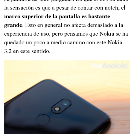
, el
la sensación es que a pesar de contar con notch
marco superior de la pantalla es bastante
grande
. Esto en general no afecta demasiado a la
experiencia de uso, pero pensamos que Nokia se ha
quedado un poco a medio camino con este Nokia
3.2 en este sentido.