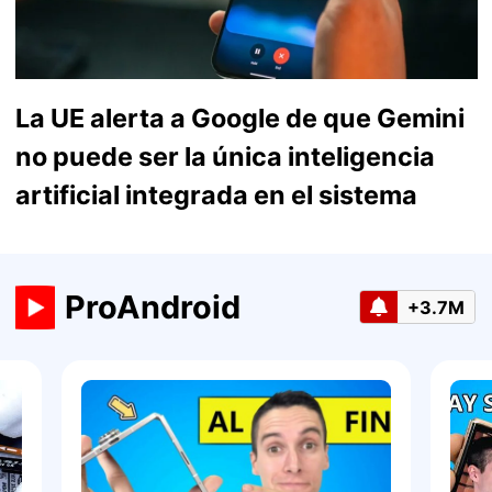
La UE alerta a Google de que Gemini
no puede ser la única inteligencia
artificial integrada en el sistema
ProAndroid
+3.7M