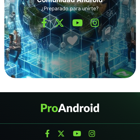
¿Preparado para unirte?