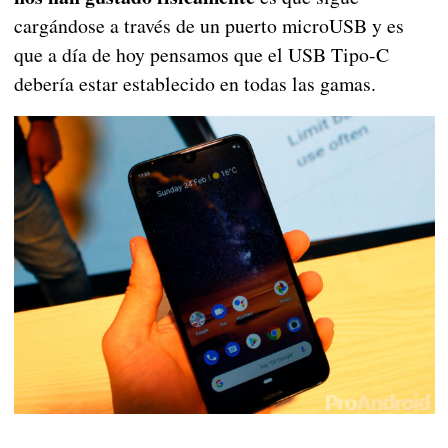
cargándose a través de un puerto microUSB y es
que a día de hoy pensamos que el USB Tipo-C
debería estar establecido en todas las gamas.