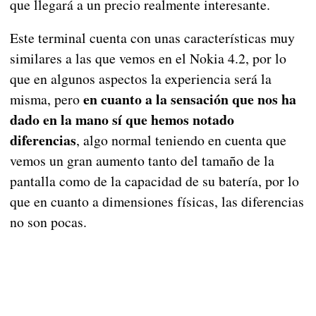
que llegará a un precio realmente interesante.
Este terminal cuenta con unas características muy
similares a las que vemos en el Nokia 4.2, por lo
que en algunos aspectos la experiencia será la
en cuanto a la sensación que nos ha
misma, pero
dado en la mano sí que hemos notado
diferencias
, algo normal teniendo en cuenta que
vemos un gran aumento tanto del tamaño de la
pantalla como de la capacidad de su batería, por lo
que en cuanto a dimensiones físicas, las diferencias
no son pocas.