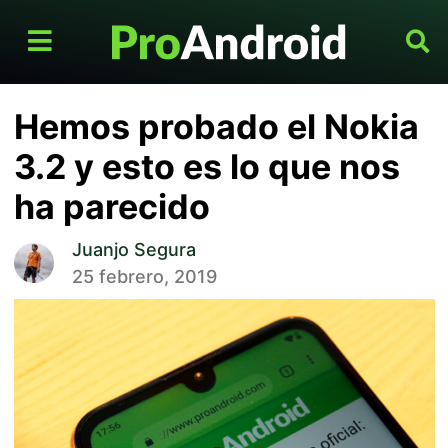
Hemos probado el Nokia
3.2 y esto es lo que nos
ha parecido
Juanjo Segura
25 febrero, 2019