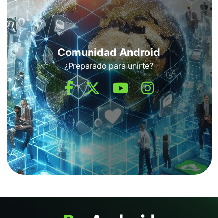
Comunidad Android
¿Preparado para unirte?