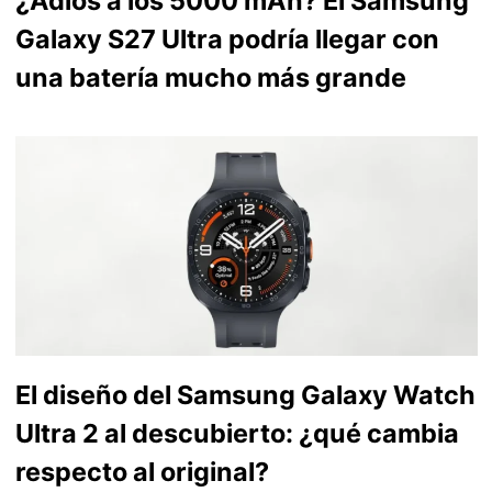
¿Adiós a los 5000 mAh? El Samsung
Galaxy S27 Ultra podría llegar con
una batería mucho más grande
El diseño del Samsung Galaxy Watch
Ultra 2 al descubierto: ¿qué cambia
respecto al original?