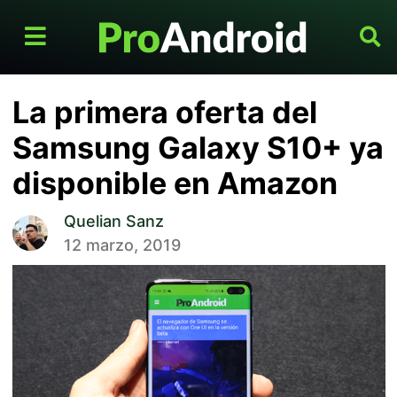
La primera oferta del
Samsung Galaxy S10+ ya
disponible en Amazon
Quelian Sanz
12 marzo, 2019