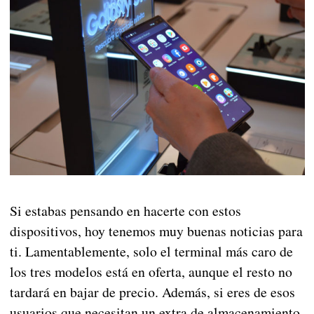
Si estabas pensando en hacerte con estos
dispositivos, hoy tenemos muy buenas noticias para
ti. Lamentablemente, solo el terminal más caro de
los tres modelos está en oferta, aunque el resto no
tardará en bajar de precio. Además, si eres de esos
usuarios que necesitan un extra de almacenamiento,