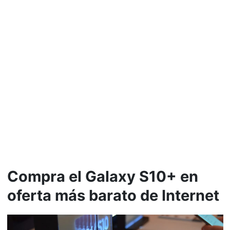
Compra el Galaxy S10+ en
oferta más barato de Internet