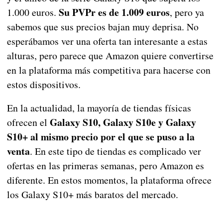
Su PVPr es de 1.009 euros
1.000 euros.
, pero ya
sabemos que sus precios bajan muy deprisa. No
esperábamos ver una oferta tan interesante a estas
alturas, pero parece que Amazon quiere convertirse
en la plataforma más competitiva para hacerse con
estos dispositivos.
En la actualidad, la mayoría de tiendas físicas
Galaxy S10, Galaxy S10e y Galaxy
ofrecen el
S10+ al mismo precio por el que se puso a la
venta
. En este tipo de tiendas es complicado ver
ofertas en las primeras semanas, pero Amazon es
diferente. En estos momentos, la plataforma ofrece
los Galaxy S10+ más baratos del mercado.