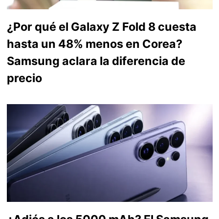
¿Por qué el Galaxy Z Fold 8 cuesta
hasta un 48% menos en Corea?
Samsung aclara la diferencia de
precio