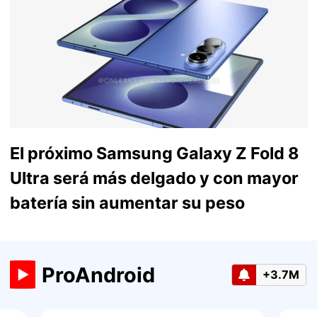
El próximo Samsung Galaxy Z Fold 8
Ultra será más delgado y con mayor
batería sin aumentar su peso
ProAndroid
+3.7M