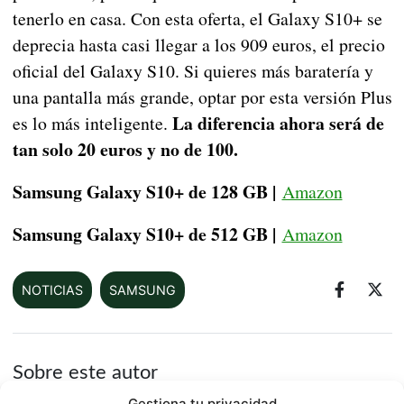
tenerlo en casa. Con esta oferta, el Galaxy S10+ se
deprecia hasta casi llegar a los 909 euros, el precio
oficial del Galaxy S10. Si quieres más baratería y
una pantalla más grande, optar por esta versión Plus
La diferencia ahora será de
es lo más inteligente.
tan solo 20 euros y no de 100.
Samsung Galaxy S10+ de 128 GB |
Amazon
Samsung Galaxy S10+ de 512 GB |
Amazon
NOTICIAS
SAMSUNG
Sobre este autor
Gestiona tu privacidad