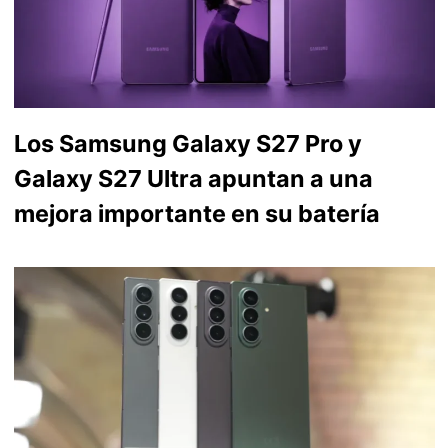
Los Samsung Galaxy S27 Pro y
Galaxy S27 Ultra apuntan a una
mejora importante en su batería