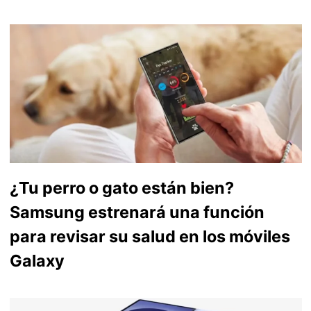
¿Tu perro o gato están bien?
Samsung estrenará una función
para revisar su salud en los móviles
Galaxy