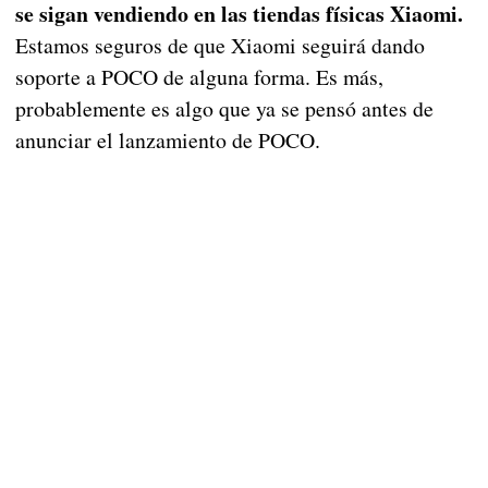
se sigan vendiendo en las tiendas físicas Xiaomi.
Estamos seguros de que Xiaomi seguirá dando
soporte a POCO de alguna forma. Es más,
probablemente es algo que ya se pensó antes de
anunciar el lanzamiento de POCO.