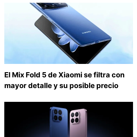
El Mix Fold 5 de Xiaomi se filtra con
mayor detalle y su posible precio