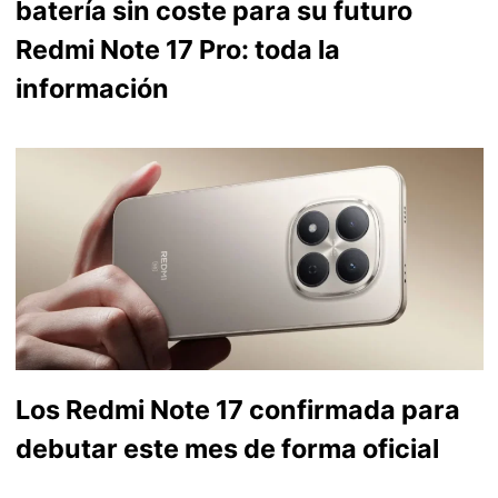
batería sin coste para su futuro
Redmi Note 17 Pro: toda la
información
Los Redmi Note 17 confirmada para
debutar este mes de forma oficial