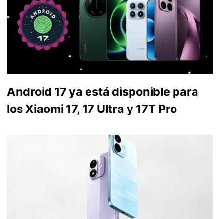
Android 17 ya está disponible para
los Xiaomi 17, 17 Ultra y 17T Pro