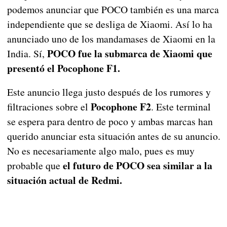
podemos anunciar que POCO también es una marca
independiente que se desliga de Xiaomi. Así lo ha
anunciado uno de los mandamases de Xiaomi en la
POCO fue la submarca de Xiaomi que
India. Sí,
presentó el Pocophone F1.
Este anuncio llega justo después de los rumores y
Pocophone F2
filtraciones sobre el
. Este terminal
se espera para dentro de poco y ambas marcas han
querido anunciar esta situación antes de su anuncio.
No es necesariamente algo malo, pues es muy
el futuro de POCO sea similar a la
probable que
situación actual de Redmi.