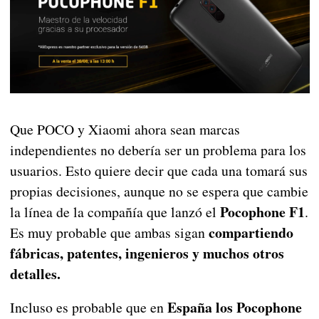
Que POCO y Xiaomi ahora sean marcas
independientes no debería ser un problema para los
usuarios. Esto quiere decir que cada una tomará sus
propias decisiones, aunque no se espera que cambie
Pocophone F1
la línea de la compañía que lanzó el
.
compartiendo
Es muy probable que ambas sigan
fábricas, patentes, ingenieros y muchos otros
detalles.
España los Pocophone
Incluso es probable que en