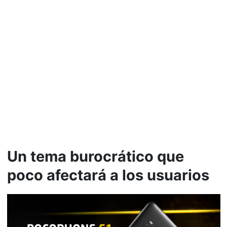
Un tema burocrático que
poco afectará a los usuarios