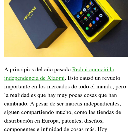
A principios del año pasado
Redmi anunció la
independencia de Xiaomi
. Esto causó un revuelo
importante en los mercados de todo el mundo, pero
la realidad es que hay muy pocas cosas que han
cambiado. A pesar de ser marcas independientes,
siguen compartiendo mucho, como las tiendas de
distribución en Europa, patentes, diseños,
componentes e infinidad de cosas más. Hoy