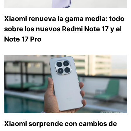
Xiaomi renueva la gama media: todo
sobre los nuevos Redmi Note 17 y el
Note 17 Pro
Xiaomi sorprende con cambios de