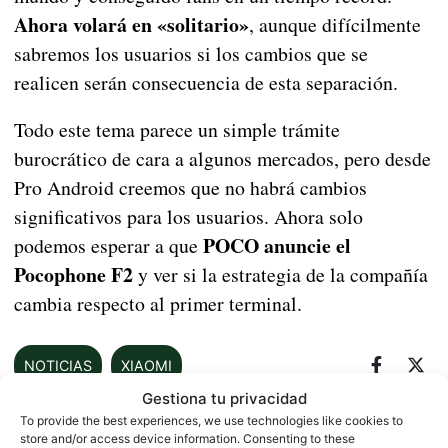
Ahora volará en «solitario»
, aunque difícilmente
sabremos los usuarios si los cambios que se
realicen serán consecuencia de esta separación.
Todo este tema parece un simple trámite
burocrático de cara a algunos mercados, pero desde
Pro Android creemos que no habrá cambios
significativos para los usuarios. Ahora solo
POCO anuncie el
podemos esperar a que
Pocophone F2
y ver si la estrategia de la compañía
cambia respecto al primer terminal.
NOTICIAS
XIAOMI
Gestiona tu privacidad
To provide the best experiences, we use technologies like cookies to
store and/or access device information. Consenting to these