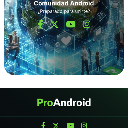
Comunidad Android
¿Preparado para unirte?