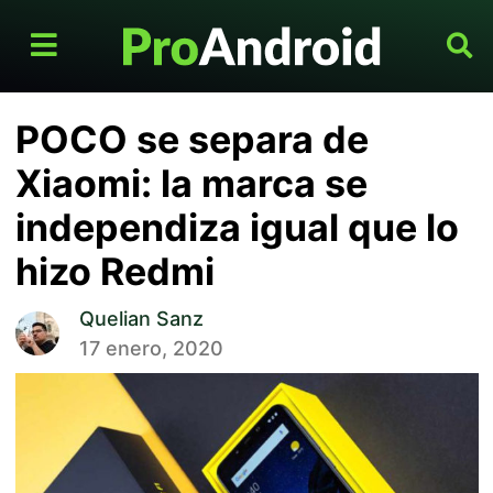
POCO se separa de
Xiaomi: la marca se
independiza igual que lo
hizo Redmi
Quelian Sanz
17 enero, 2020