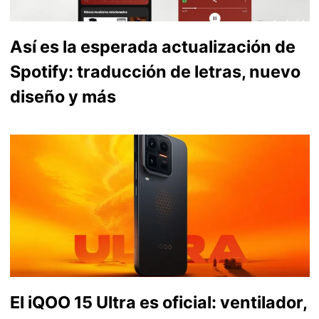
Así es la esperada actualización de
Spotify: traducción de letras, nuevo
diseño y más
El iQOO 15 Ultra es oficial: ventilador,