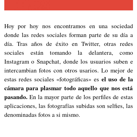
Hoy por hoy nos encontramos en una sociedad
donde las redes sociales forman parte de su día a
día. Tras años de éxito en Twitter, otras redes
sociales están tomando la delantera, como
Instagram o Snapchat, donde los usuarios suben e
intercambian fotos con otros usarios. Lo mejor de
el uso de la
estas redes sociales «fotográficas» es
cámara para plasmar todo aquello que nos está
pasando.
En la mayor parte de los perfiles de estas
aplicaciones, las fotografías subidas son selfies, las
denominadas fotos a si mismo.