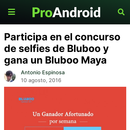
Participa en el concurso
de selfies de Bluboo y
gana un Bluboo Maya
Antonio Espinosa
10 agosto, 2016