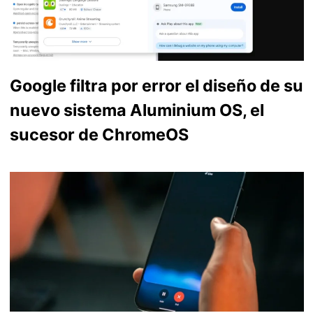
Google filtra por error el diseño de su
nuevo sistema Aluminium OS, el
sucesor de ChromeOS