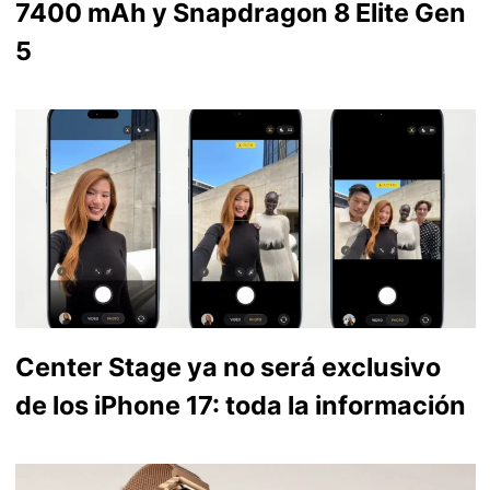
7400 mAh y Snapdragon 8 Elite Gen
5
Center Stage ya no será exclusivo
de los iPhone 17: toda la información