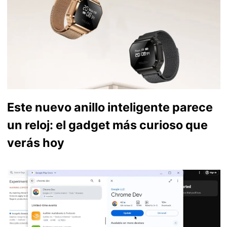
Este nuevo anillo inteligente parece
un reloj: el gadget más curioso que
verás hoy