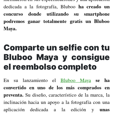
ha creado un
dedicada a la fotografía, Bluboo
concurso donde utilizando su smartphone
podremos ganar totalmente gratis un Bluboo
Maya.
Comparte un selfie con tu
Bluboo Maya y consigue
el reembolso completo
se ha
En su lanzamiento el
Bluboo Maya
convertido en uno de los más comprados en
preventa.
Su diseño, característico de la marca, la
inclinación hacia un apoyo a la fotografía con una
unas
aplicación dedicada a la edición y