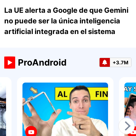
La UE alerta a Google de que Gemini
no puede ser la única inteligencia
artificial integrada en el sistema
ProAndroid
+3.7M