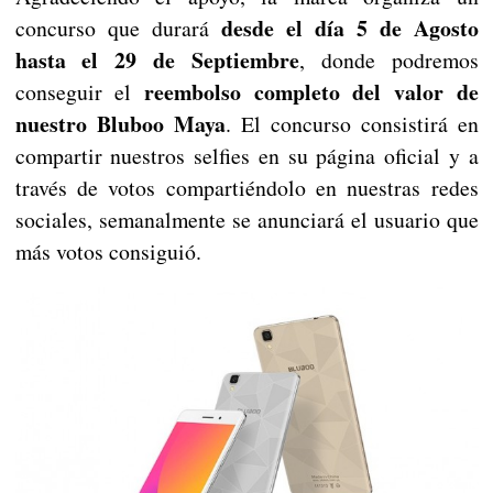
desde el día 5 de Agosto
concurso que durará
hasta el 29 de Septiembre
, donde podremos
reembolso completo del valor de
conseguir el
nuestro Bluboo Maya
. El concurso consistirá en
compartir nuestros selfies en su página oficial y a
través de votos compartiéndolo en nuestras redes
sociales, semanalmente se anunciará el usuario que
más votos consiguió.