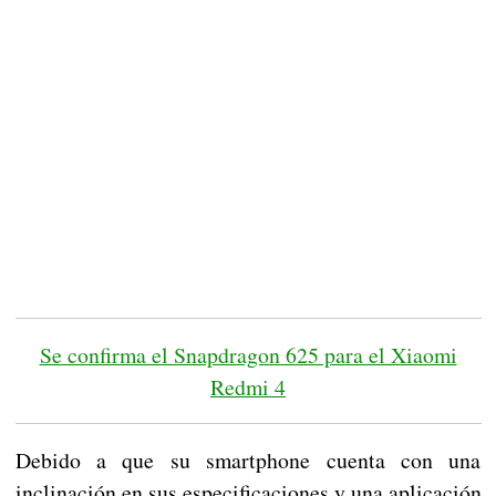
Se confirma el Snapdragon 625 para el Xiaomi
Redmi 4
Debido a que su smartphone cuenta con una
inclinación en sus especificaciones y una aplicación