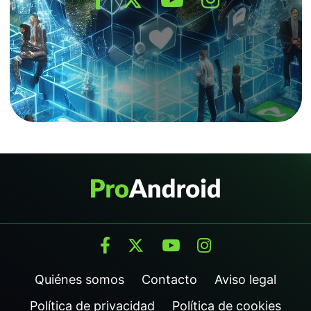
Quiénes somos
Contacto
Aviso legal
Política de privacidad
Política de cookies