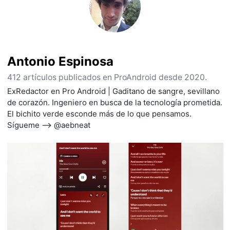
Antonio Espinosa
412 artículos publicados en ProAndroid desde 2020.
ExRedactor en Pro Android | Gaditano de sangre, sevillano
de corazón. Ingeniero en busca de la tecnología prometida.
El bichito verde esconde más de lo que pensamos.
Sígueme --> @aebneat