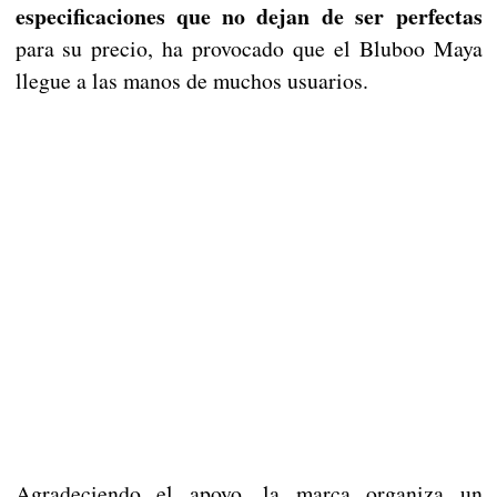
especificaciones que no dejan de ser perfectas
para su precio, ha provocado que el Bluboo Maya
llegue a las manos de muchos usuarios.
Agradeciendo el apoyo, la marca organiza un