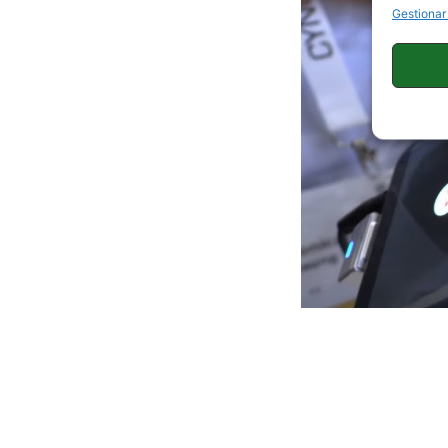
Gestionar