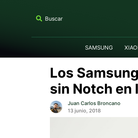
Buscar
SAMSUNG
XIAO
Los Samsung 
sin Notch en 
Juan Carlos Broncano
13 junio, 2018