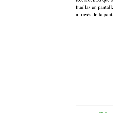
huellas en pantall
a través de la pant