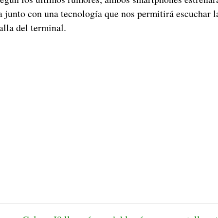
a junto con una tecnología que nos permitirá escuchar 
alla del terminal.