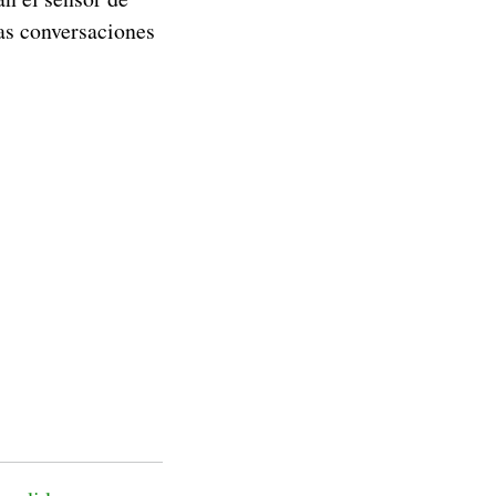
las conversaciones