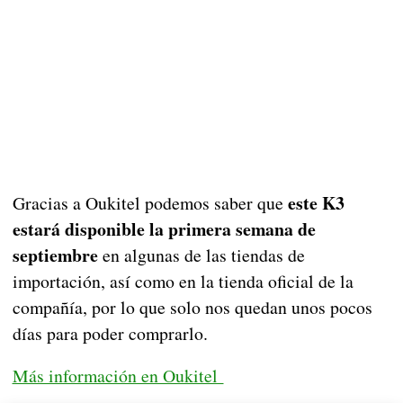
este K3
Gracias a Oukitel podemos saber que
estará disponible la primera semana de
septiembre
en algunas de las tiendas de
importación, así como en la tienda oficial de la
compañía, por lo que solo nos quedan unos pocos
días para poder comprarlo.
Más información en Oukitel