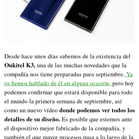
Desde hace unos días sabemos de la existencia del
Oukitel K3,
una de las muchas novedades que la
compañía nos tiene preparadas para septiembre.
Ya
os hemos hablado de él en alguna ocasión,
pero hoy
podemos confirmar que estará disponible para todo
el mundo la primera semana de septiembre, así
donde podemos ver todos los
como un nuevo vídeo
detalles de su diseño.
Es posible que estemos ante
el dispositivo mejor fabricado de la compañía, y
también el que mayor procesos pasa a lo largo de la