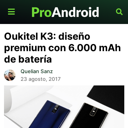
Oukitel K3: diseño
premium con 6.000 mAh
de batería
Quelian Sanz
23 agosto, 2017