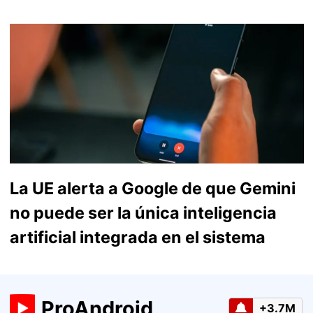
La UE alerta a Google de que Gemini
no puede ser la única inteligencia
artificial integrada en el sistema
ProAndroid
+3.7M