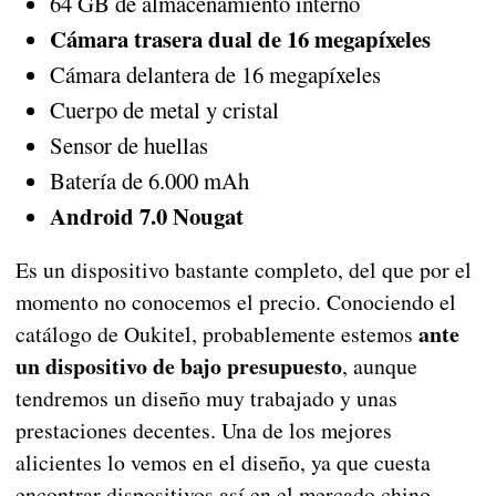
64 GB de almacenamiento interno
Cámara trasera dual de 16 megapíxeles
Cámara delantera de 16 megapíxeles
Cuerpo de metal y cristal
Sensor de huellas
Batería de 6.000 mAh
Android 7.0 Nougat
Es un dispositivo bastante completo, del que por el
momento no conocemos el precio. Conociendo el
ante
catálogo de Oukitel, probablemente estemos
un dispositivo de bajo presupuesto
, aunque
tendremos un diseño muy trabajado y unas
prestaciones decentes. Una de los mejores
alicientes lo vemos en el diseño, ya que cuesta
encontrar dispositivos así en el mercado chino.