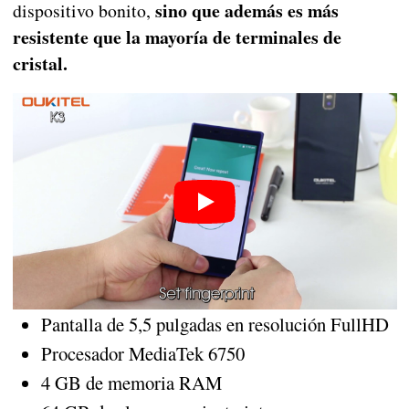
sino que además es más
dispositivo bonito,
resistente que la mayoría de terminales de
cristal.
Pantalla de 5,5 pulgadas en resolución FullHD
Procesador MediaTek 6750
4 GB de memoria RAM