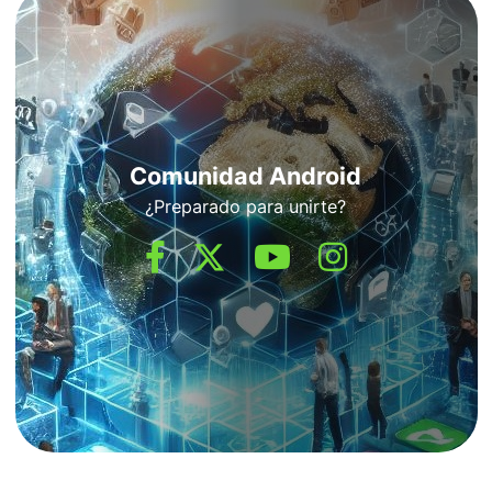
Comunidad Android
¿Preparado para unirte?