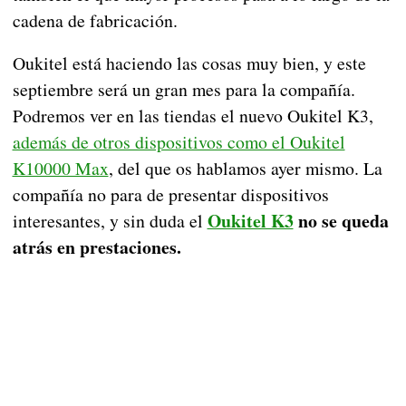
cadena de fabricación.
Oukitel está haciendo las cosas muy bien, y este
septiembre será un gran mes para la compañía.
Podremos ver en las tiendas el nuevo Oukitel K3,
además de otros dispositivos como el Oukitel
K10000 Max
, del que os hablamos ayer mismo. La
compañía no para de presentar dispositivos
Oukitel K3
no se queda
interesantes, y sin duda el
atrás en prestaciones.