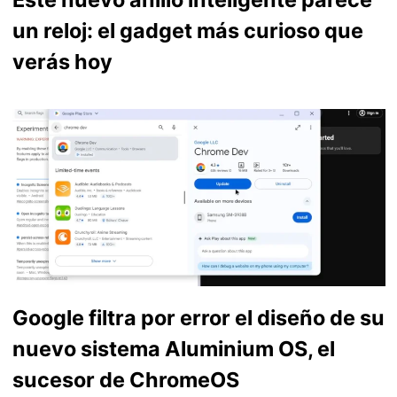
un reloj: el gadget más curioso que
verás hoy
Google filtra por error el diseño de su
nuevo sistema Aluminium OS, el
sucesor de ChromeOS