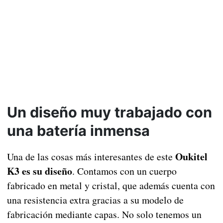
Un diseño muy trabajado con
una batería inmensa
Oukitel
Una de las cosas más interesantes de este
K3 es su diseño
. Contamos con un cuerpo
fabricado en metal y cristal, que además cuenta con
una resistencia extra gracias a su modelo de
fabricación mediante capas. No solo tenemos un