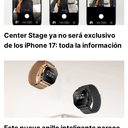
Center Stage ya no será exclusivo
de los iPhone 17: toda la información
Este nuevo anillo inteligente parece