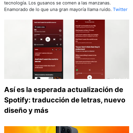
tecnología. Los gusanos se comen a las manzanas.
Enamorado de lo que una gran mayoría llama ruido.
Twitter
Así es la esperada actualización de
Spotify: traducción de letras, nuevo
diseño y más