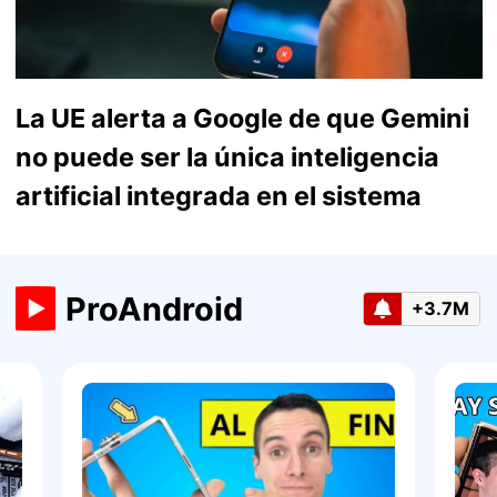
La UE alerta a Google de que Gemini
no puede ser la única inteligencia
artificial integrada en el sistema
ProAndroid
+3.7M