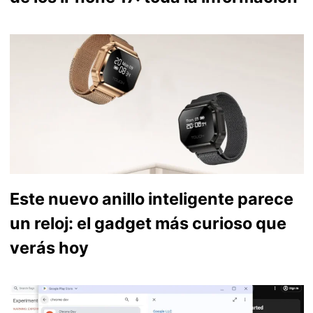
Este nuevo anillo inteligente parece
un reloj: el gadget más curioso que
verás hoy