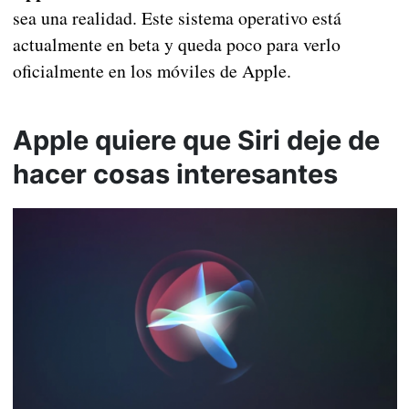
sea una realidad. Este sistema operativo está
actualmente en beta y queda poco para verlo
oficialmente en los móviles de Apple.
Apple quiere que Siri deje de
hacer cosas interesantes