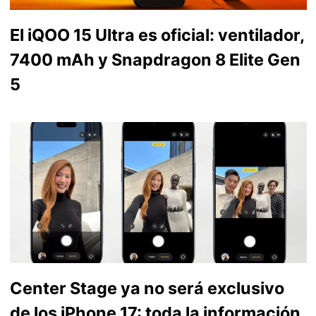
El iQOO 15 Ultra es oficial: ventilador,
7400 mAh y Snapdragon 8 Elite Gen
5
Center Stage ya no será exclusivo
de los iPhone 17: toda la información