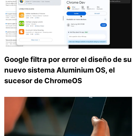
Google filtra por error el diseño de su
nuevo sistema Aluminium OS, el
sucesor de ChromeOS