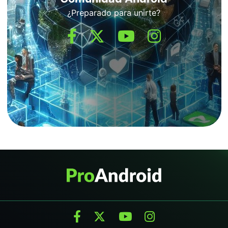
¿Preparado para unirte?