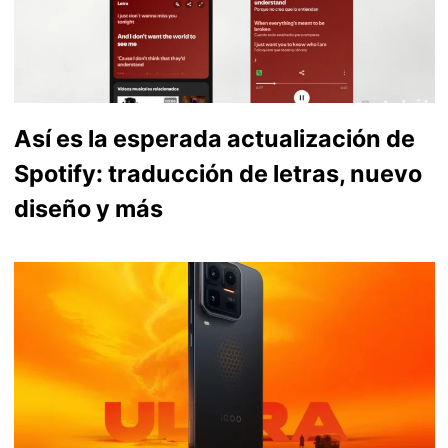
Así es la esperada actualización de
Spotify: traducción de letras, nuevo
diseño y más