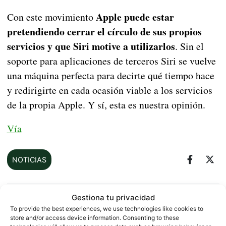
Apple puede estar
Con este movimiento
pretendiendo cerrar el círculo de sus propios
servicios y que Siri motive a utilizarlos
. Sin el
soporte para aplicaciones de terceros Siri se vuelve
una máquina perfecta para decirte qué tiempo hace
y redirigirte en cada ocasión viable a los servicios
de la propia Apple. Y sí, esta es nuestra opinión.
Vía
NOTICIAS
Gestiona tu privacidad
Sobre este autor
To provide the best experiences, we use technologies like cookies to
store and/or access device information. Consenting to these