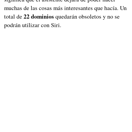
muchas de las cosas más interesantes que hacía. Un
22 dominios
total de
quedarán obsoletos y no se
podrán utilizar con Siri.