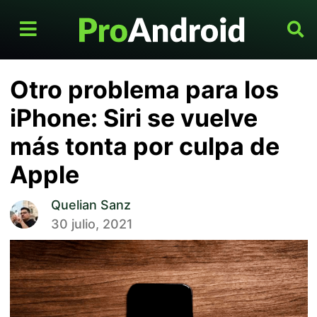
Otro problema para los
iPhone: Siri se vuelve
más tonta por culpa de
Apple
Quelian Sanz
30 julio, 2021