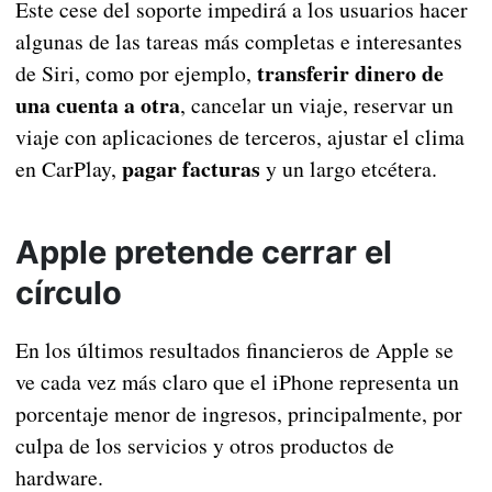
Este cese del soporte impedirá a los usuarios hacer
algunas de las tareas más completas e interesantes
transferir dinero de
de Siri, como por ejemplo,
una cuenta a otra
, cancelar un viaje, reservar un
viaje con aplicaciones de terceros, ajustar el clima
pagar facturas
en CarPlay,
y un largo etcétera.
Apple pretende cerrar el
círculo
En los últimos resultados financieros de Apple se
ve cada vez más claro que el iPhone representa un
porcentaje menor de ingresos, principalmente, por
culpa de los servicios y otros productos de
hardware.