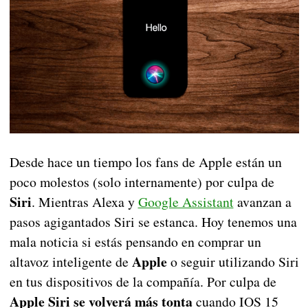
Desde hace un tiempo los fans de Apple están un
poco molestos (solo internamente) por culpa de
Siri
. Mientras Alexa y
Google Assistant
avanzan a
pasos agigantados Siri se estanca. Hoy tenemos una
mala noticia si estás pensando en comprar un
Apple
altavoz inteligente de
o seguir utilizando Siri
en tus dispositivos de la compañía. Por culpa de
Apple Siri se volverá más tonta
cuando IOS 15