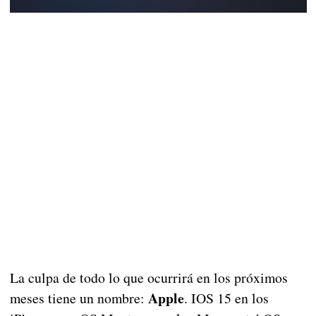
La culpa de todo lo que ocurrirá en los próximos
Apple
meses tiene un nombre:
. IOS 15 en los