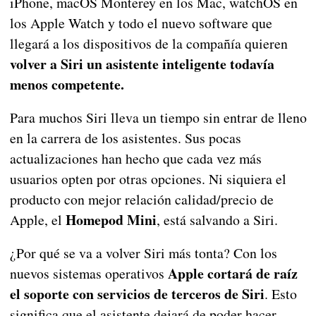
iPhone, macOS Monterey en los Mac, watchOS en
los Apple Watch y todo el nuevo software que
llegará a los dispositivos de la compañía quieren
volver a Siri un asistente inteligente todavía
menos competente.
Para muchos Siri lleva un tiempo sin entrar de lleno
en la carrera de los asistentes. Sus pocas
actualizaciones han hecho que cada vez más
usuarios opten por otras opciones. Ni siquiera el
producto con mejor relación calidad/precio de
Homepod Mini
Apple, el
, está salvando a Siri.
¿Por qué se va a volver Siri más tonta? Con los
Apple cortará de raíz
nuevos sistemas operativos
el soporte con servicios de terceros de Siri
. Esto
significa que el asistente dejará de poder hacer