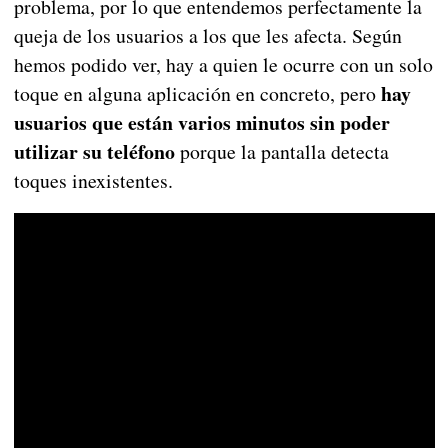
problema, por lo que entendemos perfectamente la
queja de los usuarios a los que les afecta. Según
hemos podido ver, hay a quien le ocurre con un solo
hay
toque en alguna aplicación en concreto, pero
usuarios que están varios minutos sin poder
utilizar su teléfono
porque la pantalla detecta
toques inexistentes.