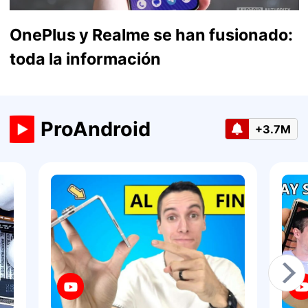
OnePlus y Realme se han fusionado:
toda la información
ProAndroid
+3.7M