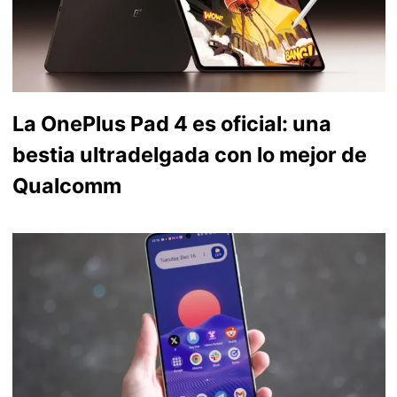
La OnePlus Pad 4 es oficial: una
bestia ultradelgada con lo mejor de
Qualcomm