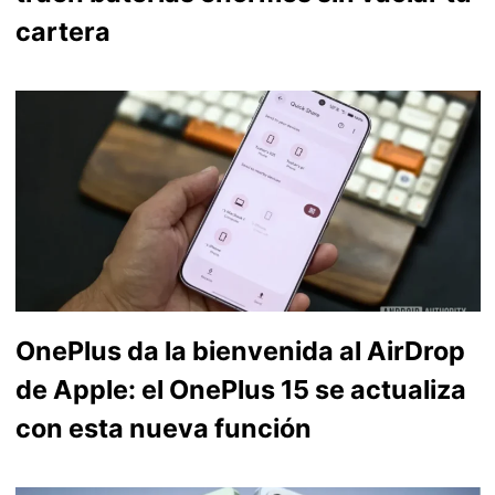
cartera
OnePlus da la bienvenida al AirDrop
de Apple: el OnePlus 15 se actualiza
con esta nueva función