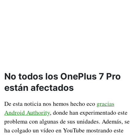
No todos los OnePlus 7 Pro
están afectados
De esta noticia nos hemos hecho eco
gracias
Android Authority
, donde han experimentado este
problema con algunas de sus unidades. Además, se
ha colgado un vídeo en YouTube mostrando este