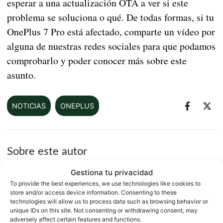
esperar a una actualización OTA a ver si este
problema se soluciona o qué. De todas formas, si tu
OnePlus 7 Pro está afectado, comparte un vídeo por
alguna de nuestras redes sociales para que podamos
comprobarlo y poder conocer más sobre este
asunto.
NOTICIAS
ONEPLUS
Sobre este autor
Gestiona tu privacidad
To provide the best experiences, we use technologies like cookies to
store and/or access device information. Consenting to these
technologies will allow us to process data such as browsing behavior or
unique IDs on this site. Not consenting or withdrawing consent, may
adversely affect certain features and functions.