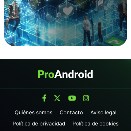
Quiénes somos
Contacto
Aviso legal
Política de privacidad
Política de cookies