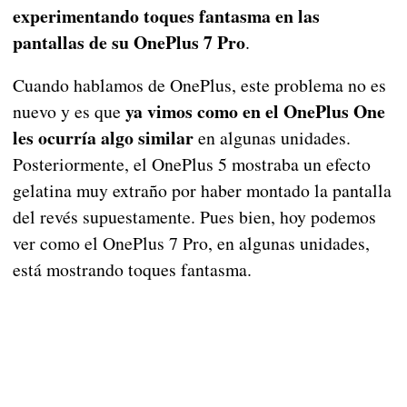
experimentando toques fantasma en las
pantallas de su OnePlus 7 Pro
.
Cuando hablamos de OnePlus, este problema no es
ya vimos como en el OnePlus One
nuevo y es que
les ocurría algo similar
en algunas unidades.
Posteriormente, el OnePlus 5 mostraba un efecto
gelatina muy extraño por haber montado la pantalla
del revés supuestamente. Pues bien, hoy podemos
ver como el OnePlus 7 Pro, en algunas unidades,
está mostrando toques fantasma.