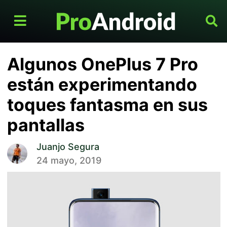
Algunos OnePlus 7 Pro
están experimentando
toques fantasma en sus
pantallas
Juanjo Segura
24 mayo, 2019