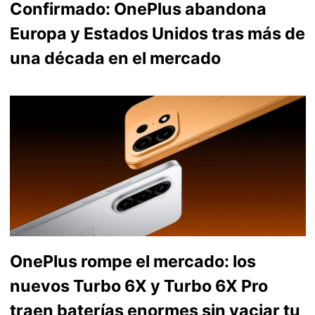
Confirmado: OnePlus abandona
Europa y Estados Unidos tras más de
una década en el mercado
OnePlus rompe el mercado: los
nuevos Turbo 6X y Turbo 6X Pro
traen baterías enormes sin vaciar tu