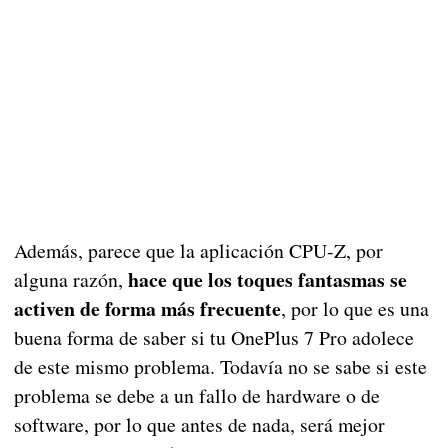
Además, parece que la aplicación CPU-Z, por
hace que los toques fantasmas se
alguna razón,
activen de forma más frecuente
, por lo que es una
buena forma de saber si tu OnePlus 7 Pro adolece
de este mismo problema. Todavía no se sabe si este
problema se debe a un fallo de hardware o de
software, por lo que antes de nada, será mejor