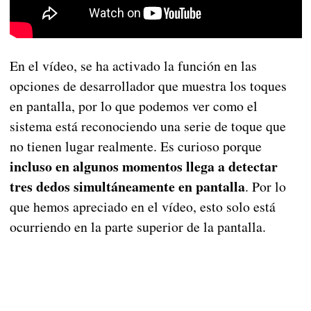
En el vídeo, se ha activado la función en las
opciones de desarrollador que muestra los toques
en pantalla, por lo que podemos ver como el
sistema está reconociendo una serie de toque que
no tienen lugar realmente. Es curioso porque
incluso en algunos momentos llega a detectar
tres dedos simultáneamente en pantalla
. Por lo
que hemos apreciado en el vídeo, esto solo está
ocurriendo en la parte superior de la pantalla.