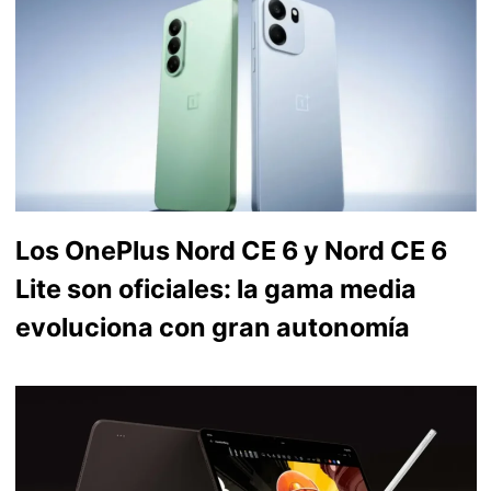
Los OnePlus Nord CE 6 y Nord CE 6
Lite son oficiales: la gama media
evoluciona con gran autonomía