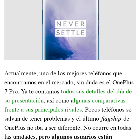
Actualmente, uno de los mejores teléfonos que
encontramos en el mercado, sin duda es el OnePlus
7 Pro. Ya te contamos
todos sus detalles del día de
su presentación
, así como a
lgunas comparativas
frente a sus principales rivales
. Pocos teléfonos se
salvan de tener problemas y el último
flagship
de
OnePlus no iba a ser diferente. No ocurre en todas
algunos usuarios están
las unidades, pero