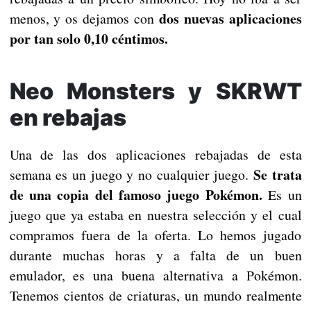
dos nuevas aplicaciones
menos, y os dejamos con
por tan solo 0,10 céntimos.
Neo Monsters y SKRWT
en rebajas
Una de las dos aplicaciones rebajadas de esta
Se trata
semana es un juego y no cualquier juego.
de una copia del famoso juego Pokémon.
Es un
juego que ya estaba en nuestra selección y el cual
compramos fuera de la oferta. Lo hemos jugado
durante muchas horas y a falta de un buen
emulador, es una buena alternativa a Pokémon.
Tenemos cientos de criaturas, un mundo realmente