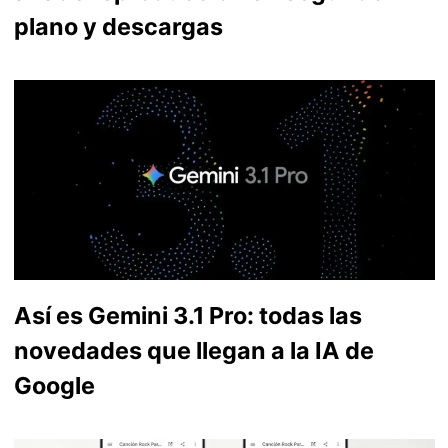
plano y descargas
Así es Gemini 3.1 Pro: todas las
novedades que llegan a la IA de
Google