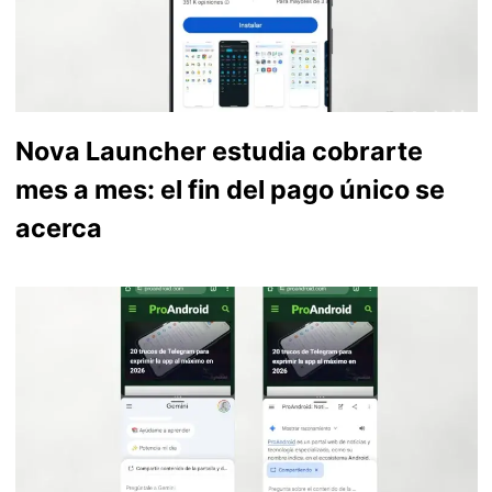
Nova Launcher estudia cobrarte
mes a mes: el fin del pago único se
acerca