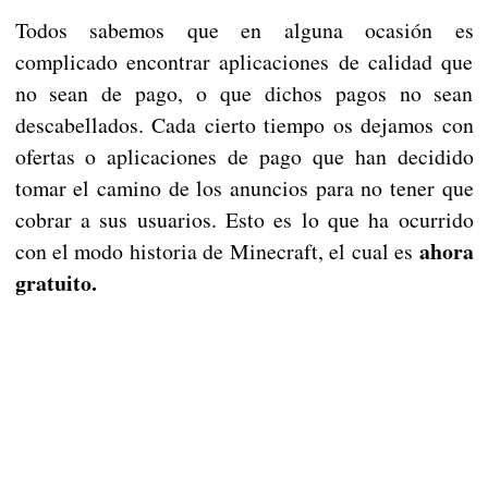
Todos sabemos que en alguna ocasión es
complicado encontrar aplicaciones de calidad que
no sean de pago, o que dichos pagos no sean
descabellados. Cada cierto tiempo os dejamos con
ofertas o aplicaciones de pago que han decidido
tomar el camino de los anuncios para no tener que
cobrar a sus usuarios. Esto es lo que ha ocurrido
ahora
con el modo historia de Minecraft, el cual es
gratuito.