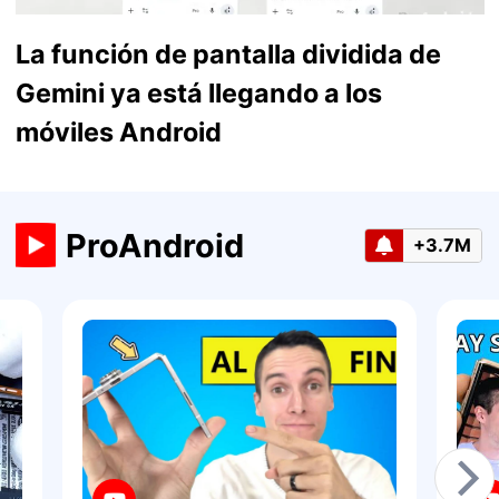
La función de pantalla dividida de
Gemini ya está llegando a los
móviles Android
ProAndroid
+3.7M