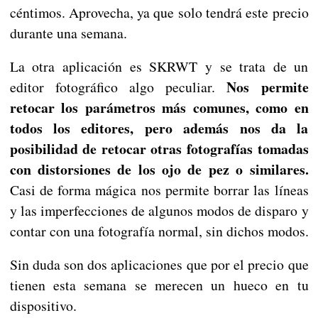
céntimos. Aprovecha, ya que solo tendrá este precio
durante una semana.
La otra aplicación es SKRWT y se trata de un
Nos permite
editor fotográfico algo peculiar.
retocar los parámetros más comunes, como en
todos los editores, pero además nos da la
posibilidad de retocar otras fotografías tomadas
con distorsiones de los ojo de pez o similares.
Casi de forma mágica nos permite borrar las líneas
y las imperfecciones de algunos modos de disparo y
contar con una fotografía normal, sin dichos modos.
Sin duda son dos aplicaciones que por el precio que
tienen esta semana se merecen un hueco en tu
dispositivo.