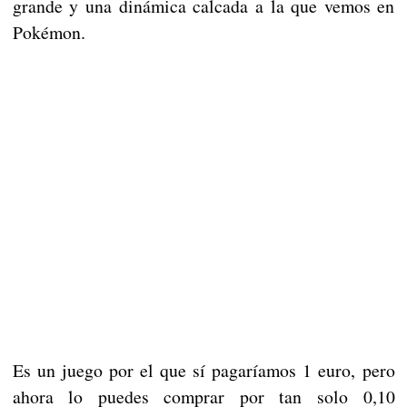
grande y una dinámica calcada a la que vemos en
Pokémon.
Es un juego por el que sí pagaríamos 1 euro, pero
ahora lo puedes comprar por tan solo 0,10