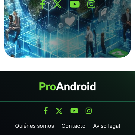
Quiénes somos
Contacto
Aviso legal