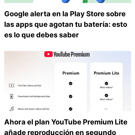
Google alerta en la Play Store sobre
las apps que agotan tu batería: esto
es lo que debes saber
Ahora el plan YouTube Premium Lite
añade reproducción en segundo