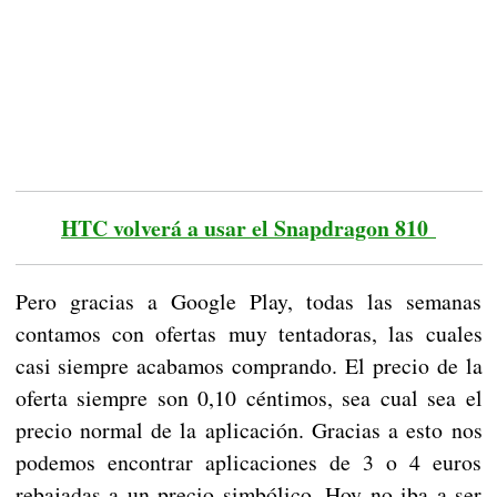
HTC volverá a usar el Snapdragon 810
Pero gracias a Google Play, todas las semanas
contamos con ofertas muy tentadoras, las cuales
casi siempre acabamos comprando. El precio de la
oferta siempre son 0,10 céntimos, sea cual sea el
precio normal de la aplicación. Gracias a esto nos
podemos encontrar aplicaciones de 3 o 4 euros
rebajadas a un precio simbólico. Hoy no iba a ser