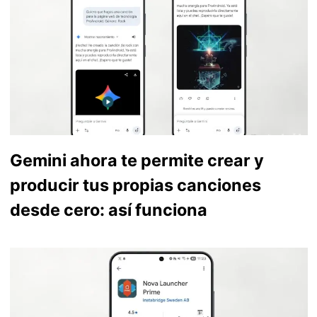
Gemini ahora te permite crear y
producir tus propias canciones
desde cero: así funciona