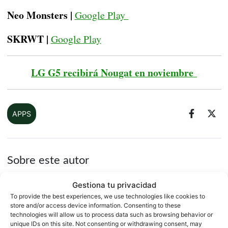
Neo Monsters |
Google Play
SKRWT |
Google Play
LG G5 recibirá Nougat en noviembre
APPS
Sobre este autor
Gestiona tu privacidad
To provide the best experiences, we use technologies like cookies to
store and/or access device information. Consenting to these
technologies will allow us to process data such as browsing behavior or
unique IDs on this site. Not consenting or withdrawing consent, may