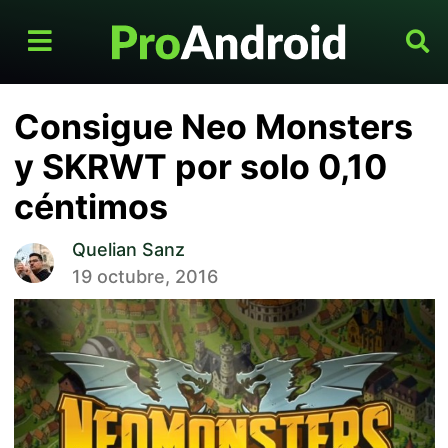
Consigue Neo Monsters
y SKRWT por solo 0,10
céntimos
Quelian Sanz
19 octubre, 2016