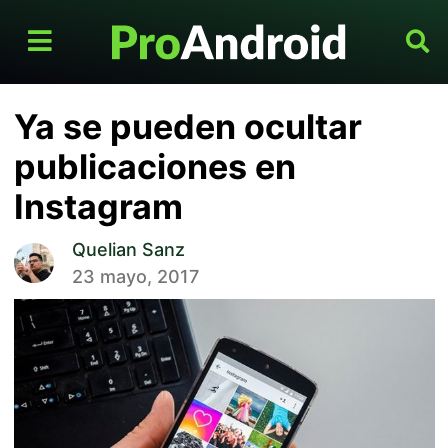
Ya se pueden ocultar
publicaciones en
Instagram
Quelian Sanz
23 mayo, 2017