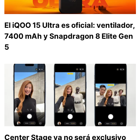
El iQOO 15 Ultra es oficial: ventilador,
7400 mAh y Snapdragon 8 Elite Gen
5
Center Stage ya no será exclusivo