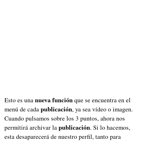
nueva función
Esto es una
que se encuentra en el
publicación
menú de cada
, ya sea vídeo o imagen.
Cuando pulsamos sobre los 3 puntos, ahora nos
publicación
permitirá archivar la
. Si lo hacemos,
esta desaparecerá de nuestro perfil, tanto para