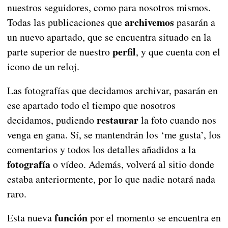
nuestros seguidores, como para nosotros mismos.
archivemos
Todas las publicaciones que
pasarán a
un nuevo apartado, que se encuentra situado en la
perfil
parte superior de nuestro
, y que cuenta con el
icono de un reloj.
Las fotografías que decidamos archivar, pasarán en
ese apartado todo el tiempo que nosotros
restaurar
decidamos, pudiendo
la foto cuando nos
venga en gana. Sí, se mantendrán los ‘me gusta’, los
comentarios y todos los detalles añadidos a la
fotografía
o vídeo. Además, volverá al sitio donde
estaba anteriormente, por lo que nadie notará nada
raro.
función
Esta nueva
por el momento se encuentra en