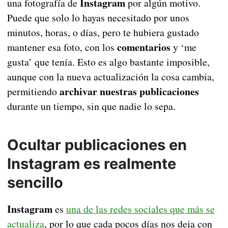
Instagram
una fotografía de
por algún motivo.
Puede que solo lo hayas necesitado por unos
minutos, horas, o días, pero te hubiera gustado
comentarios
mantener esa foto, con los
y ‘me
gusta’ que tenía. Esto es algo bastante imposible,
aunque con la nueva actualización la cosa cambia,
archivar nuestras publicaciones
permitiendo
durante un tiempo, sin que nadie lo sepa.
Ocultar publicaciones en
Instagram es realmente
sencillo
Instagram
es
una de las redes sociales que más se
actualiza
, por lo que cada pocos días nos deja con