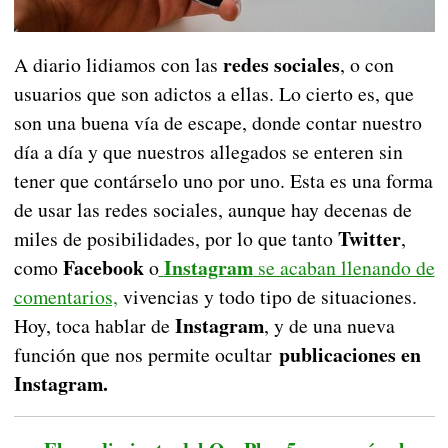
redes sociales
A diario lidiamos con las
, o con
usuarios que son adictos a ellas. Lo cierto es, que
son una buena vía de escape, donde contar nuestro
día a día y que nuestros allegados se enteren sin
tener que contárselo uno por uno. Esta es una forma
de usar las redes sociales, aunque hay decenas de
Twitter
miles de posibilidades, por lo que tanto
,
Facebook
Instagram
como
o
se acaban llenando de
comentarios,
vivencias y todo tipo de situaciones.
Instagram
Hoy, toca hablar de
, y de una nueva
publicaciones en
función que nos permite ocultar
Instagram.