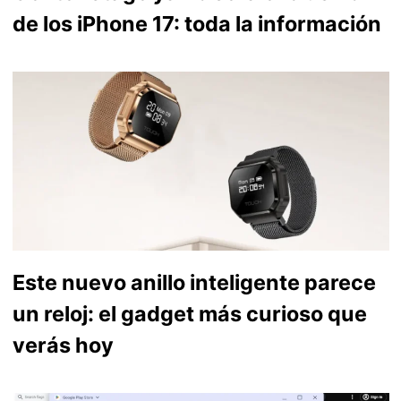
de los iPhone 17: toda la información
Este nuevo anillo inteligente parece
un reloj: el gadget más curioso que
verás hoy