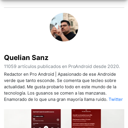
Quelian Sanz
11059 artículos publicados en ProAndroid desde 2020.
Redactor en Pro Android | Apasionado de ese Androide
verde que tanto esconde. Se comenta que tecleo sobre
actualidad. Me gusta probarlo todo en este mundo de la
tecnología. Los gusanos se comen a las manzanas.
Enamorado de lo que una gran mayoría llama ruido.
Twitter