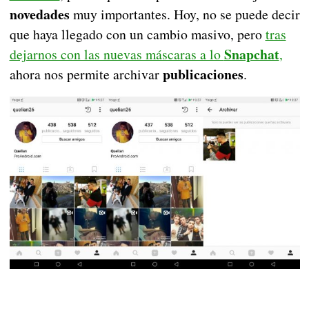
novedades
muy importantes. Hoy, no se puede decir
que haya llegado con un cambio masivo, pero
tras
Snapchat
dejarnos con las nuevas máscaras a lo
,
publicaciones
ahora nos permite archivar
.