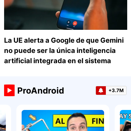
La UE alerta a Google de que Gemini
no puede ser la única inteligencia
artificial integrada en el sistema
ProAndroid
+3.7M