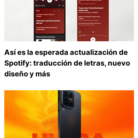
Así es la esperada actualización de
Spotify: traducción de letras, nuevo
diseño y más