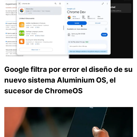
Google filtra por error el diseño de su
nuevo sistema Aluminium OS, el
sucesor de ChromeOS