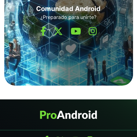
Comunidad Android
¿Preparado para unirte?