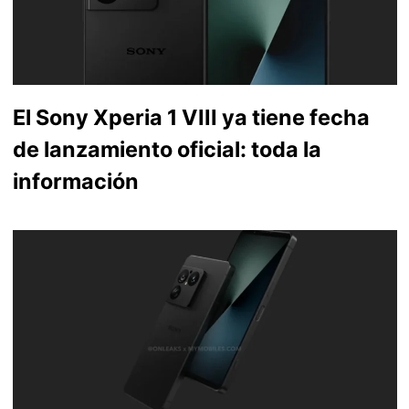
El Sony Xperia 1 VIII ya tiene fecha
de lanzamiento oficial: toda la
información