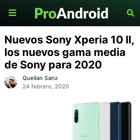
Nuevos Sony Xperia 10 ll,
los nuevos gama media
de Sony para 2020
Quelian Sanz
24 febrero, 2020