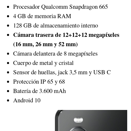
Procesador Qualcomm Snapdragon 665
4 GB de memoria RAM
128 GB de almacenamiento interno
Cámara trasera de 12+12+12 megapíxeles
(16 mm, 26 mm y 52 mm)
Cámara delantera de 8 megapíxeles
Cuerpo de metal y cristal
Sensor de huellas, jack 3,5 mm y USB C
Protección IP 65 y 68
Batería de 3.600 mAh
Android 10