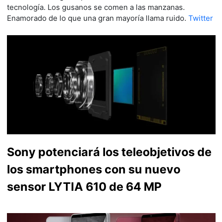
tecnología. Los gusanos se comen a las manzanas.
Enamorado de lo que una gran mayoría llama ruido.
Twitter
Sony potenciará los teleobjetivos de
los smartphones con su nuevo
sensor LYTIA 610 de 64 MP