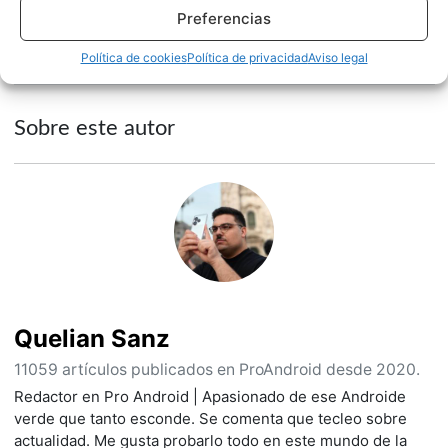
Preferencias
NOTICIAS
SONY
Política de cookies
Política de privacidad
Aviso legal
Sobre este autor
Quelian Sanz
11059 artículos publicados en ProAndroid desde 2020.
Redactor en Pro Android | Apasionado de ese Androide
verde que tanto esconde. Se comenta que tecleo sobre
actualidad. Me gusta probarlo todo en este mundo de la