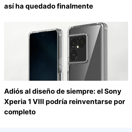
así ha quedado finalmente
Adiós al diseño de siempre: el Sony
Xperia 1 VIII podría reinventarse por
completo