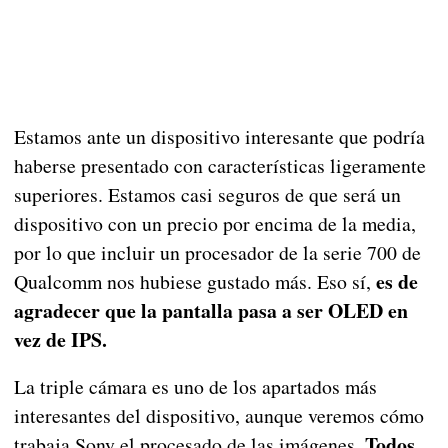
Estamos ante un dispositivo interesante que podría
haberse presentado con características ligeramente
superiores. Estamos casi seguros de que será un
dispositivo con un precio por encima de la media,
por lo que incluir un procesador de la serie 700 de
es de
Qualcomm nos hubiese gustado más. Eso sí,
agradecer que la pantalla pasa a ser OLED en
vez de IPS.
La triple cámara es uno de los apartados más
interesantes del dispositivo, aunque veremos cómo
Todos
trabaja Sony el procesado de las imágenes.