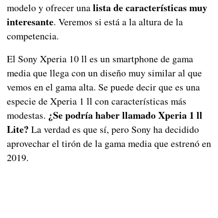
lista de características muy
modelo y ofrecer una
interesante
. Veremos si está a la altura de la
competencia.
El Sony Xperia 10 ll es un smartphone de gama
media que llega con un diseño muy similar al que
vemos en el gama alta. Se puede decir que es una
especie de Xperia 1 ll con características más
¿Se podría haber llamado Xperia 1 ll
modestas.
Lite?
La verdad es que sí, pero Sony ha decidido
aprovechar el tirón de la gama media que estrenó en
2019.