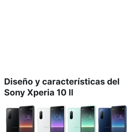
Diseño y características del
Sony Xperia 10 ll