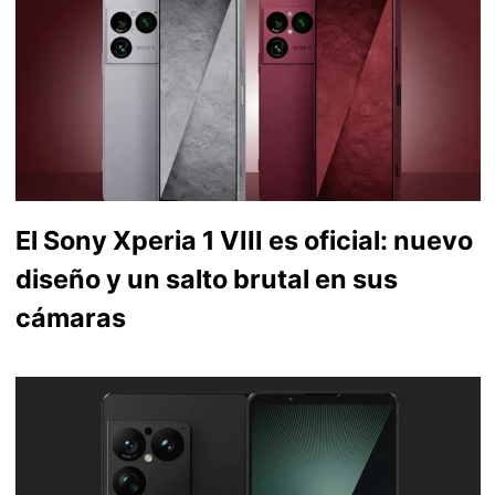
El Sony Xperia 1 VIII es oficial: nuevo
diseño y un salto brutal en sus
cámaras