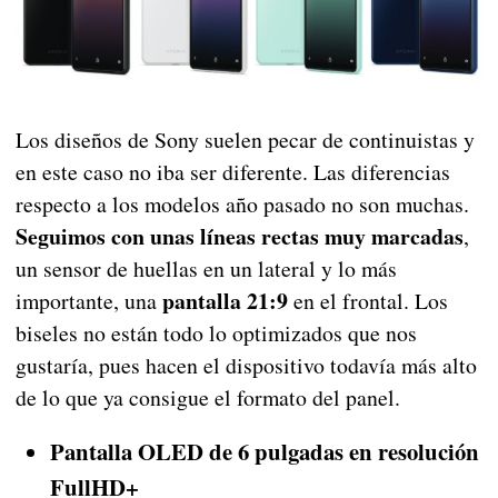
Los diseños de Sony suelen pecar de continuistas y
en este caso no iba ser diferente. Las diferencias
respecto a los modelos año pasado no son muchas.
Seguimos con unas líneas rectas muy marcadas
,
un sensor de huellas en un lateral y lo más
pantalla 21:9
importante, una
en el frontal. Los
biseles no están todo lo optimizados que nos
gustaría, pues hacen el dispositivo todavía más alto
de lo que ya consigue el formato del panel.
Pantalla OLED de 6 pulgadas en resolución
FullHD+