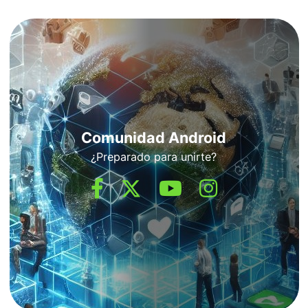
Comunidad Android
¿Preparado para unirte?