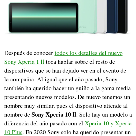
Después de conocer
todos los detalles del nuevo
Sony Xperia 1 ll
toca hablar sobre el resto de
dispositivos que se han dejado ver en el evento de
la compañía. Al igual que el año pasado, Sony
también ha querido hacer un guiño a la gama media
presentando nuevos modelos. De nuevo tenemos un
nombre muy similar, pues el dispositivo atiende al
Sony Xperia 10 ll
nombre de
. Solo hay un modelo a
diferencia del año pasado con el
Xperia 10 y Xperia
10 Plus
. En 2020 Sony solo ha querido presentar un