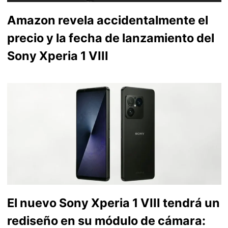
Amazon revela accidentalmente el
precio y la fecha de lanzamiento del
Sony Xperia 1 VIII
El nuevo Sony Xperia 1 VIII tendrá un
rediseño en su módulo de cámara: