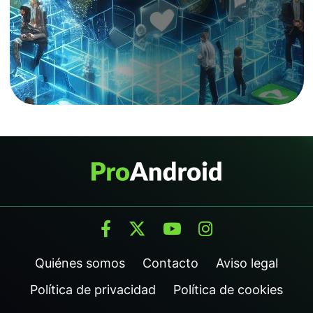
Quiénes somos
Contacto
Aviso legal
Política de privacidad
Política de cookies