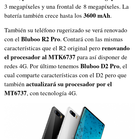
3 megapíxeles y una frontal de 8 megapíxeles. La
3600 mAh
batería también crece hasta los
.
También su teléfono rugerizado se verá renovado
Bluboo R2 Pro
con el
. Contará con las mismas
renovando
características que el R2 original pero
el procesador al MTK6737
para así disponer de
Bluboo D2 Pro
redes 4G. Por último tenemos
, el
cual comparte características con el D2 pero que
actualizará su procesador por el
también
MT6737
, con tecnología 4G.