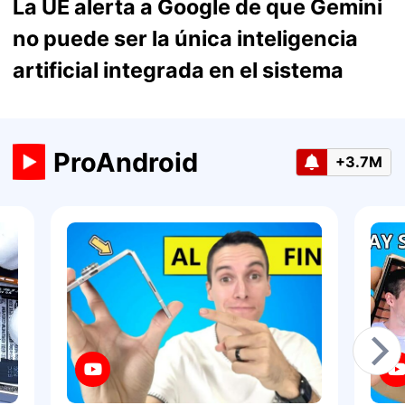
La UE alerta a Google de que Gemini
no puede ser la única inteligencia
artificial integrada en el sistema
ProAndroid
+3.7M