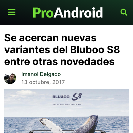
Se acercan nuevas
variantes del Bluboo S8
entre otras novedades
Imanol Delgado
13 octubre, 2017