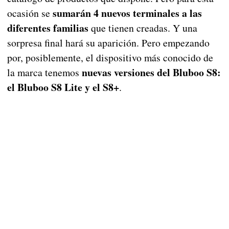
sumarán 4 nuevos terminales a las
ocasión se
diferentes familias
que tienen creadas. Y una
sorpresa final hará su aparición. Pero empezando
por, posiblemente, el dispositivo más conocido de
nuevas versiones del Bluboo S8:
la marca tenemos
el Bluboo S8 Lite y el S8+
.