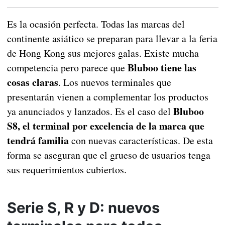
Es la ocasión perfecta. Todas las marcas del
continente asiático se preparan para llevar a la feria
de Hong Kong sus mejores galas. Existe mucha
Bluboo tiene las
competencia pero parece que
cosas claras
. Los nuevos terminales que
presentarán vienen a complementar los productos
Bluboo
ya anunciados y lanzados. Es el caso del
S8, el terminal por excelencia de la marca que
tendrá familia
con nuevas características. De esta
forma se aseguran que el grueso de usuarios tenga
sus requerimientos cubiertos.
Serie S, R y D: nuevos