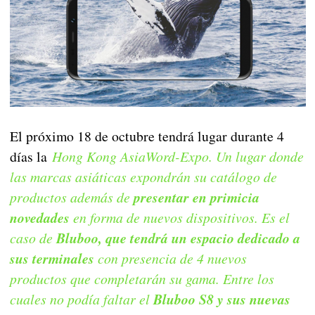
El próximo 18 de octubre tendrá lugar durante 4
días la
Hong Kong AsiaWord-Expo. Un lugar donde
las marcas asiáticas expondrán su catálogo de
productos además de
presentar en primicia
novedades
en forma de nuevos dispositivos. Es el
caso de
Bluboo, que tendrá un espacio dedicado a
sus terminales
con presencia de 4 nuevos
productos que completarán su gama. Entre los
cuales no podía faltar el
Bluboo S8 y sus nuevas