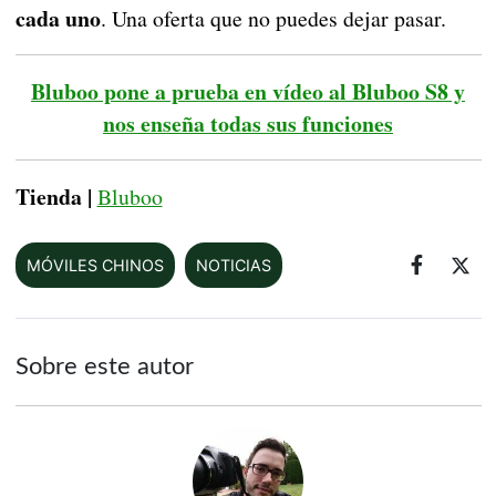
cada uno
. Una oferta que no puedes dejar pasar.
Bluboo pone a prueba en vídeo al Bluboo S8 y
nos enseña todas sus funciones
Tienda |
Bluboo
MÓVILES CHINOS
NOTICIAS
Sobre este autor