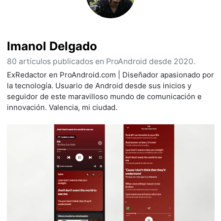
Imanol Delgado
80 artículos publicados en ProAndroid desde 2020.
ExRedactor en ProAndroid.com | Diseñador apasionado por
la tecnología. Usuario de Android desde sus inicios y
seguidor de este maravilloso mundo de comunicación e
innovación. Valencia, mi ciudad.