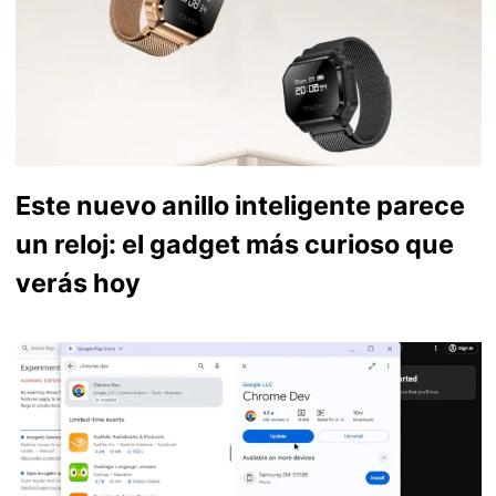
Este nuevo anillo inteligente parece
un reloj: el gadget más curioso que
verás hoy