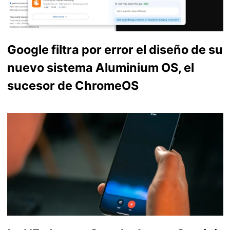
Google filtra por error el diseño de su
nuevo sistema Aluminium OS, el
sucesor de ChromeOS