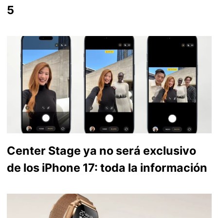
5
Center Stage ya no será exclusivo
de los iPhone 17: toda la información