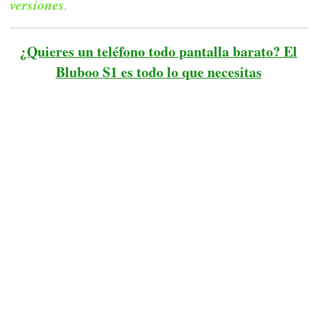
versiones
.
¿Quieres un teléfono todo pantalla barato? El
Bluboo S1 es todo lo que necesitas