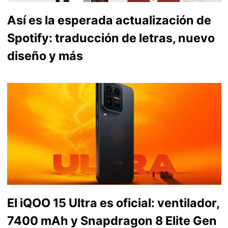
Así es la esperada actualización de
Spotify: traducción de letras, nuevo
diseño y más
El iQOO 15 Ultra es oficial: ventilador,
7400 mAh y Snapdragon 8 Elite Gen