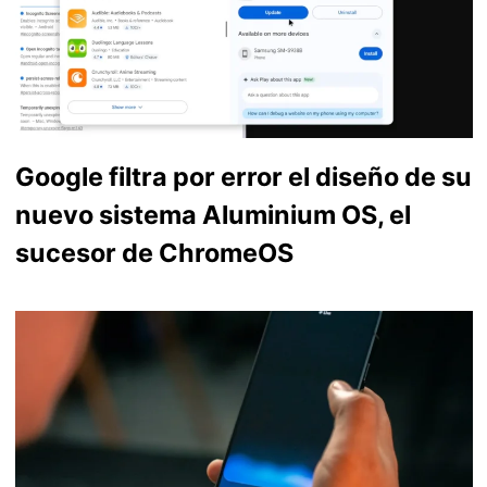
Google filtra por error el diseño de su
nuevo sistema Aluminium OS, el
sucesor de ChromeOS