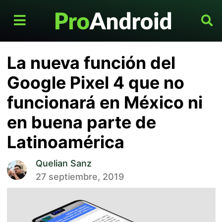
La nueva función del
Google Pixel 4 que no
funcionará en México ni
en buena parte de
Latinoamérica
Quelian Sanz
27 septiembre, 2019