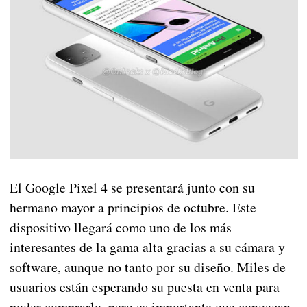
El Google Pixel 4 se presentará junto con su
hermano mayor a principios de octubre. Este
dispositivo llegará como uno de los más
interesantes de la gama alta gracias a su cámara y
software, aunque no tanto por su diseño. Miles de
usuarios están esperando su puesta en venta para
poder comprarlo, pero es importante que conozcan