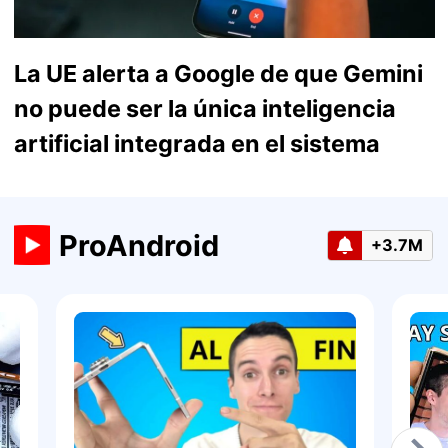
La UE alerta a Google de que Gemini
no puede ser la única inteligencia
artificial integrada en el sistema
ProAndroid
+3.7M