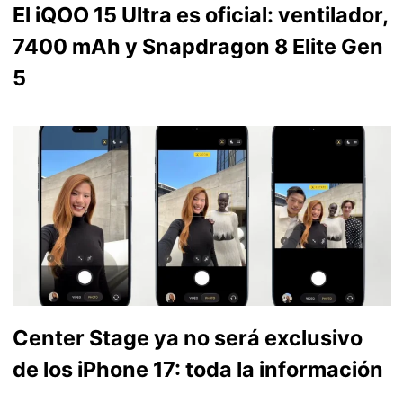
El iQOO 15 Ultra es oficial: ventilador,
7400 mAh y Snapdragon 8 Elite Gen
5
Center Stage ya no será exclusivo
de los iPhone 17: toda la información