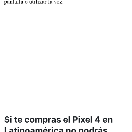
pantalla o utilizar la voz.
Si te compras el Pixel 4 en
Latinoamérica no podrás