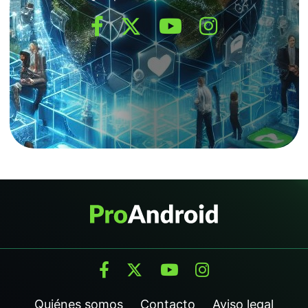
Quiénes somos
Contacto
Aviso legal