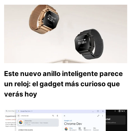
Este nuevo anillo inteligente parece
un reloj: el gadget más curioso que
verás hoy