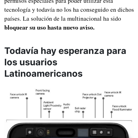
permisos especiales para poder utilizar esta
tecnología y todavía no los ha conseguido en dichos
países. La solución de la multinacional ha sido
bloquear su uso hasta nuevo aviso.
Todavía hay esperanza para
los usuarios
Latinoamericanos