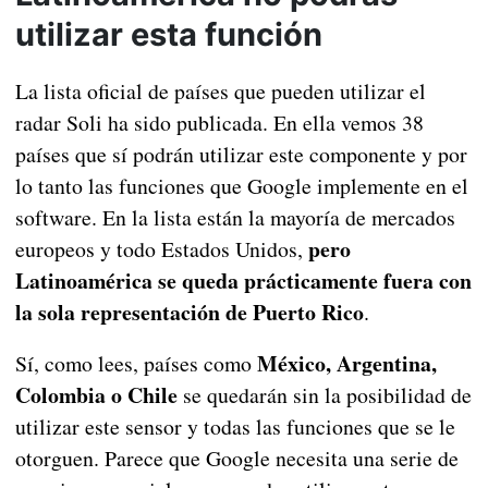
utilizar esta función
La lista oficial de países que pueden utilizar el
radar Soli ha sido publicada. En ella vemos 38
países que sí podrán utilizar este componente y por
lo tanto las funciones que Google implemente en el
software. En la lista están la mayoría de mercados
pero
europeos y todo Estados Unidos,
Latinoamérica se queda prácticamente fuera con
la sola representación de Puerto Rico
.
México, Argentina,
Sí, como lees, países como
Colombia o Chile
se quedarán sin la posibilidad de
utilizar este sensor y todas las funciones que se le
otorguen. Parece que Google necesita una serie de