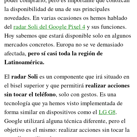
la disponibilidad de una de sus principales
novedades. En varias ocasiones os hemos hablado
del
radar Soli del Google Pixel 4
y sus funciones.
Hoy sabemos que estará disponible solo en algunos
mercados concretos. Europa no se ve demasiado
pero sí casi toda la región de
afectada,
Latinoamérica.
radar Soli
El
es un componente que irá situado en
realizar acciones
el bisel superior y que permitirá
sin tocar el teléfono
, solo con gestos. Es una
tecnología que ya hemos visto implementada de
forma similar en dispositivos como el
LG G8
.
Google utilizará alguna técnica diferente, pero el
objetivo es el mismo: realizar acciones sin tocar la