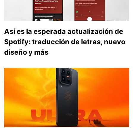
Así es la esperada actualización de
Spotify: traducción de letras, nuevo
diseño y más