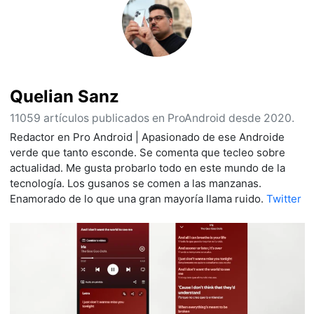
Quelian Sanz
11059 artículos publicados en ProAndroid desde 2020.
Redactor en Pro Android | Apasionado de ese Androide
verde que tanto esconde. Se comenta que tecleo sobre
actualidad. Me gusta probarlo todo en este mundo de la
tecnología. Los gusanos se comen a las manzanas.
Enamorado de lo que una gran mayoría llama ruido.
Twitter