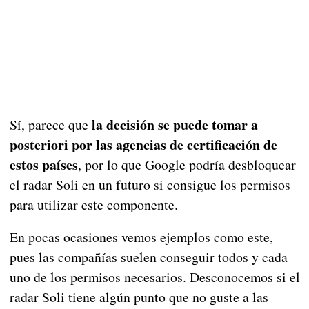
la decisión se puede tomar a
Sí, parece que
posteriori por las agencias de certificación de
estos países
, por lo que Google podría desbloquear
el radar Soli en un futuro si consigue los permisos
para utilizar este componente.
En pocas ocasiones vemos ejemplos como este,
pues las compañías suelen conseguir todos y cada
uno de los permisos necesarios. Desconocemos si el
radar Soli tiene algún punto que no guste a las