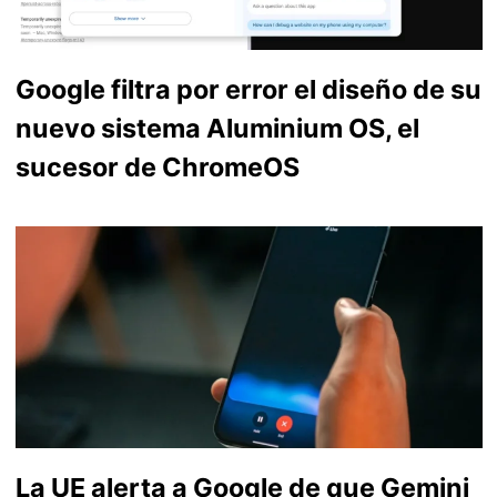
Google filtra por error el diseño de su
nuevo sistema Aluminium OS, el
sucesor de ChromeOS
La UE alerta a Google de que Gemini