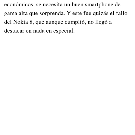
económicos, se necesita un buen smartphone de
gama alta que sorprenda. Y este fue quizás el fallo
del Nokia 8, que aunque cumplió, no llegó a
destacar en nada en especial.