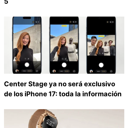
5
Center Stage ya no será exclusivo
de los iPhone 17: toda la información