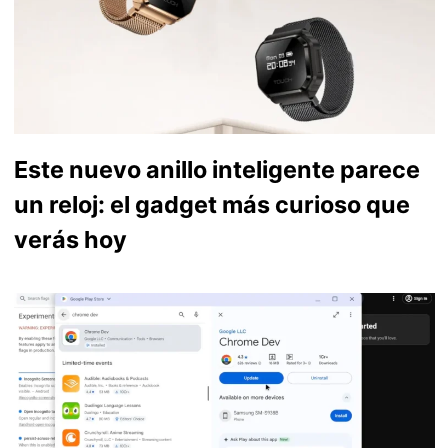
Este nuevo anillo inteligente parece
un reloj: el gadget más curioso que
verás hoy