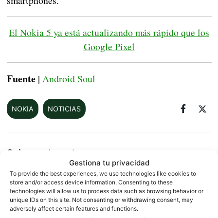
smartphones.
El Nokia 5 ya está actualizando más rápido que los
Google Pixel
Fuente
|
Android Soul
NOKIA
NOTICIAS
Sobre este autor
Gestiona tu privacidad
To provide the best experiences, we use technologies like cookies to
store and/or access device information. Consenting to these
technologies will allow us to process data such as browsing behavior or
unique IDs on this site. Not consenting or withdrawing consent, may
adversely affect certain features and functions.