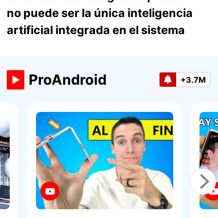
no puede ser la única inteligencia
artificial integrada en el sistema
ProAndroid
+3.7M