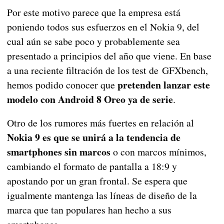
Por este motivo parece que la empresa está
poniendo todos sus esfuerzos en el Nokia 9, del
cual aún se sabe poco y probablemente sea
presentado a principios del año que viene. En base
a una reciente filtración de los test de GFXbench,
pretenden lanzar este
hemos podido conocer que
modelo con Android 8 Oreo ya de serie
.
Otro de los rumores más fuertes en relación al
Nokia 9 es que se unirá a la tendencia de
smartphones sin marcos
o con marcos mínimos,
cambiando el formato de pantalla a 18:9 y
apostando por un gran frontal. Se espera que
igualmente mantenga las líneas de diseño de la
marca que tan populares han hecho a sus