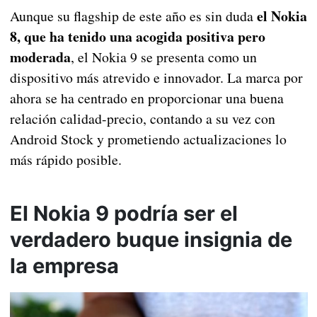
el Nokia
Aunque su flagship de este año es sin duda
8, que ha tenido una acogida positiva pero
moderada
, el Nokia 9 se presenta como un
dispositivo más atrevido e innovador. La marca por
ahora se ha centrado en proporcionar una buena
relación calidad-precio, contando a su vez con
Android Stock y prometiendo actualizaciones lo
más rápido posible.
El Nokia 9 podría ser el
verdadero buque insignia de
la empresa