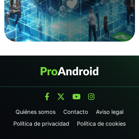
Quiénes somos
Contacto
Aviso legal
Política de privacidad
Política de cookies