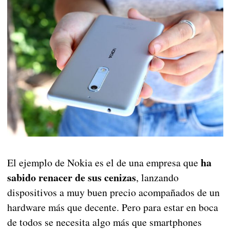
ha
El ejemplo de Nokia es el de una empresa que
sabido renacer de sus cenizas
, lanzando
dispositivos a muy buen precio acompañados de un
hardware más que decente. Pero para estar en boca
de todos se necesita algo más que smartphones