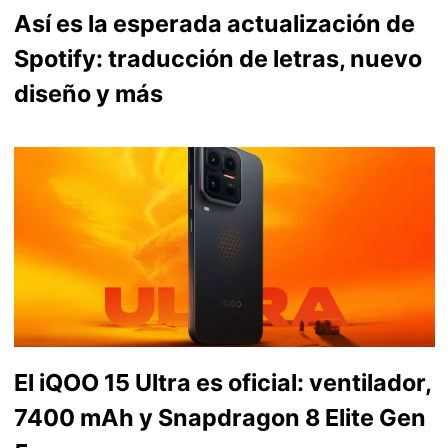
Así es la esperada actualización de
Spotify: traducción de letras, nuevo
diseño y más
El iQOO 15 Ultra es oficial: ventilador,
7400 mAh y Snapdragon 8 Elite Gen