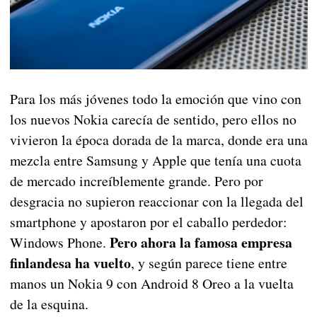
Para los más jóvenes todo la emoción que vino con
los nuevos Nokia carecía de sentido, pero ellos no
vivieron la época dorada de la marca, donde era una
mezcla entre Samsung y Apple que tenía una cuota
de mercado increíblemente grande. Pero por
desgracia no supieron reaccionar con la llegada del
smartphone y apostaron por el caballo perdedor:
Pero ahora la famosa empresa
Windows Phone.
finlandesa ha vuelto
, y según parece tiene entre
manos un Nokia 9 con Android 8 Oreo a la vuelta
de la esquina.