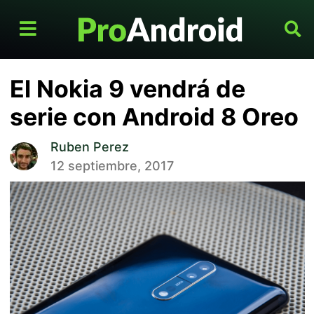
El Nokia 9 vendrá de
serie con Android 8 Oreo
Ruben Perez
12 septiembre, 2017