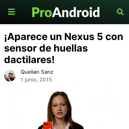
¡Aparece un Nexus 5 con
sensor de huellas
dactilares!
Quelian Sanz
1 junio, 2015