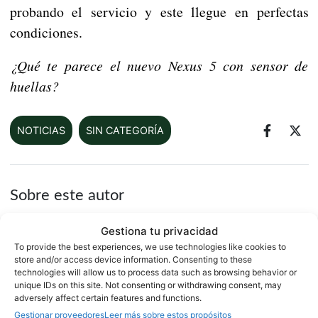
probando el servicio y este llegue en perfectas
condiciones.
¿Qué te parece el nuevo Nexus 5 con sensor de
huellas?
NOTICIAS
SIN CATEGORÍA
Sobre este autor
Gestiona tu privacidad
To provide the best experiences, we use technologies like cookies to
store and/or access device information. Consenting to these
technologies will allow us to process data such as browsing behavior or
unique IDs on this site. Not consenting or withdrawing consent, may
adversely affect certain features and functions.
Gestionar proveedores
Leer más sobre estos propósitos