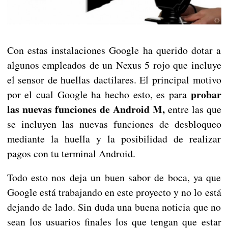
Con estas instalaciones Google ha querido dotar a
algunos empleados de un Nexus 5 rojo que incluye
el sensor de huellas dactilares. El principal motivo
probar
por el cual Google ha hecho esto, es para
las nuevas funciones de Android M,
entre las que
se incluyen las nuevas funciones de desbloqueo
mediante la huella y la posibilidad de realizar
pagos con tu terminal Android.
Todo esto nos deja un buen sabor de boca, ya que
Google está trabajando en este proyecto y no lo está
dejando de lado. Sin duda una buena noticia que no
sean los usuarios finales los que tengan que estar