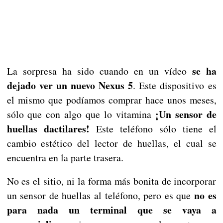
se ha
La sorpresa ha sido cuando en un vídeo
dejado ver un nuevo Nexus 5
. Este dispositivo es
el mismo que podíamos comprar hace unos meses,
¡Un sensor de
sólo que con algo que lo vitamina
huellas dactilares!
Este teléfono sólo tiene el
cambio estético del lector de huellas, el cual se
encuentra en la parte trasera.
No es el sitio, ni la forma más bonita de incorporar
no es
un sensor de huellas al teléfono, pero es que
para nada un terminal que se vaya a