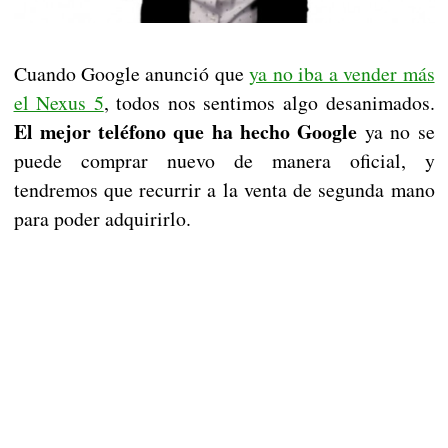
Cuando Google anunció que
ya no iba a vender más
el Nexus 5
, todos nos sentimos algo desanimados.
El mejor teléfono que ha hecho Google
ya no se
puede comprar nuevo de manera oficial, y
tendremos que recurrir a la venta de segunda mano
para poder adquirirlo.