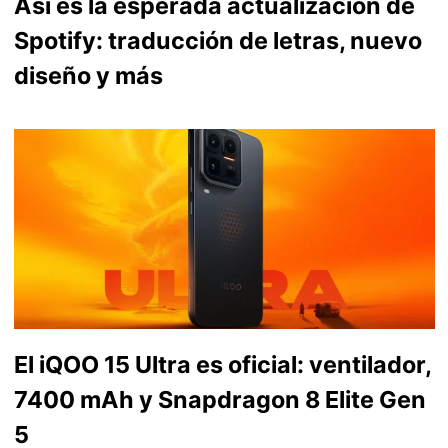
Así es la esperada actualización de
Spotify: traducción de letras, nuevo
diseño y más
El iQOO 15 Ultra es oficial: ventilador,
7400 mAh y Snapdragon 8 Elite Gen
5