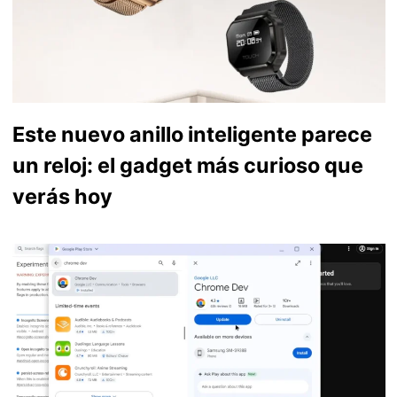
Este nuevo anillo inteligente parece
un reloj: el gadget más curioso que
verás hoy