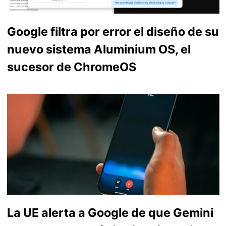
Google filtra por error el diseño de su
nuevo sistema Aluminium OS, el
sucesor de ChromeOS
La UE alerta a Google de que Gemini