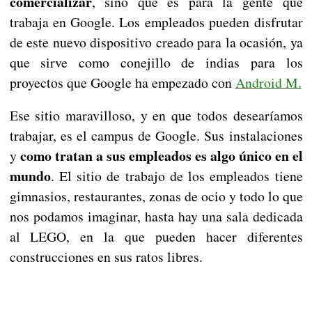
comercializar
, sino que es para la gente que
trabaja en Google. Los empleados pueden disfrutar
de este nuevo dispositivo creado para la ocasión, ya
que sirve como conejillo de indias para los
proyectos que Google ha empezado con
Android M.
Ese sitio maravilloso, y en que todos desearíamos
trabajar, es el campus de Google. Sus instalaciones
como tratan a sus empleados es algo único en el
y
mundo
. El sitio de trabajo de los empleados tiene
gimnasios, restaurantes, zonas de ocio y todo lo que
nos podamos imaginar, hasta hay una sala dedicada
al LEGO, en la que pueden hacer diferentes
construcciones en sus ratos libres.