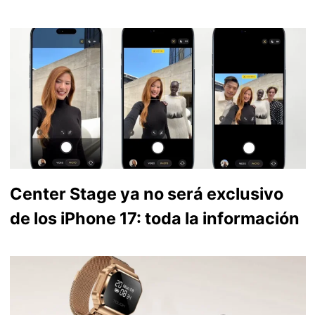
Center Stage ya no será exclusivo
de los iPhone 17: toda la información