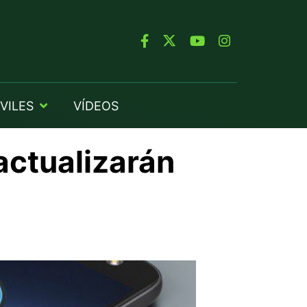
VILES
VÍDEOS
actualizarán