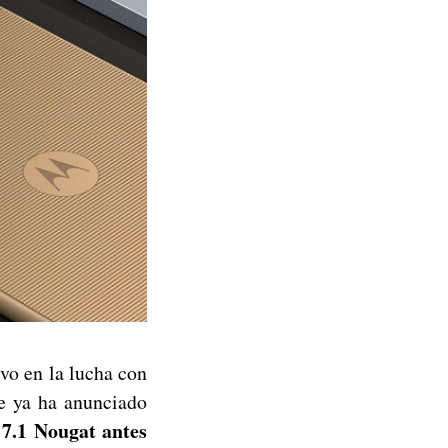
vo en la lucha con
le ya ha anunciado
 7.1 Nougat antes