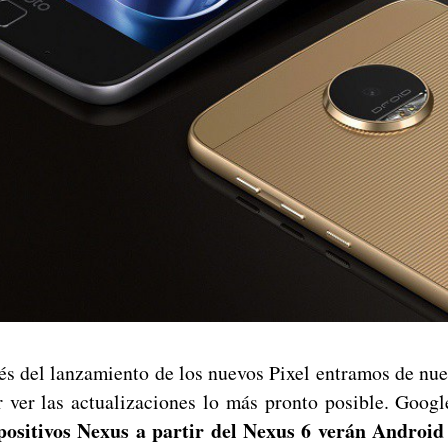
és del lanzamiento de los nuevos Pixel entramos de nue
 ver las actualizaciones lo más pronto posible. Goog
spositivos Nexus a partir del Nexus 6 verán Android