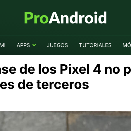
MI
APPS
JUEGOS
TUTORIALES
MÓ
se de los Pixel 4 no 
es de terceros