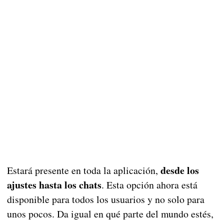
desde los
Estará presente en toda la aplicación,
ajustes hasta los chats
. Esta opción ahora está
disponible para todos los usuarios y no solo para
unos pocos. Da igual en qué parte del mundo estés,