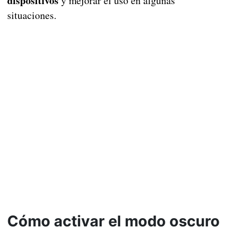
dispositivos
y mejorar el uso en algunas
situaciones.
Cómo activar el modo oscuro