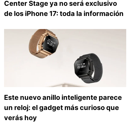
Center Stage ya no será exclusivo
de los iPhone 17: toda la información
Este nuevo anillo inteligente parece
un reloj: el gadget más curioso que
verás hoy