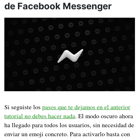
de Facebook Messenger
Si seguiste los
pasos que te dejamos en el anterior
tutorial no debes hacer nada
. El modo oscuro ahora
ha llegado para todos los usuarios, sin necesidad de
enviar un emoji concreto. Para activarlo basta con