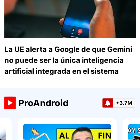
La UE alerta a Google de que Gemini
no puede ser la única inteligencia
artificial integrada en el sistema
ProAndroid
+3.7M