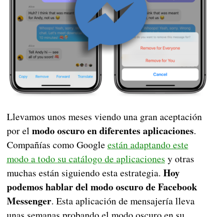
Llevamos unos meses viendo una gran aceptación
modo oscuro en diferentes aplicaciones
por el
.
Compañías como Google
están adaptando este
modo a todo su catálogo de aplicaciones
y otras
Hoy
muchas están siguiendo esta estrategia.
podemos hablar del modo oscuro de Facebook
Messenger
. Esta aplicación de mensajería lleva
unas semanas probando el modo oscuro en su