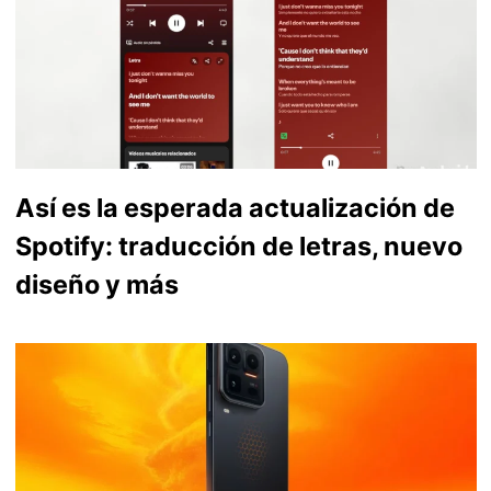
Así es la esperada actualización de
Spotify: traducción de letras, nuevo
diseño y más