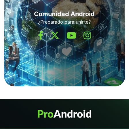
Comunidad Android
¿Preparado para unirte?