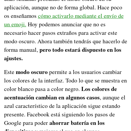
aplicación, aunque no de forma global. Hace poco
os enseñamos
cómo activarlo mediante el envío de
un emoji.
Hoy podemos anunciar que no es
necesario hacer pasos extraños para activar este
modo oscuro. Ahora también tendrás que hacerlo de
pero todo estará dispuesto en los
forma manual,
ajustes.
modo oscuro
Este
permite a los usuarios cambiar
los colores de la interfaz. Todo lo que se muestra en
Los colores de
color blanco pasa a color negro.
acentuación cambian en algunos casos
, aunque el
azul característico de la aplicación sigue estando
presente. Facebook está siguiendo los pasos de
ahorrar batería en los
Google para poder