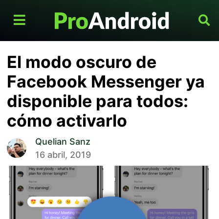
El modo oscuro de
Facebook Messenger ya
disponible para todos:
cómo activarlo
Quelian Sanz
16 abril, 2019