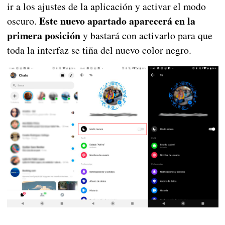
ir a los ajustes de la aplicación y activar el modo
Este nuevo apartado aparecerá en la
oscuro.
primera posición
y bastará con activarlo para que
toda la interfaz se tiña del nuevo color negro.