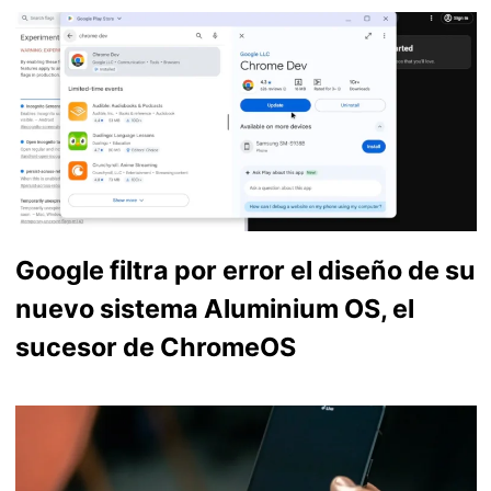
Google filtra por error el diseño de su
nuevo sistema Aluminium OS, el
sucesor de ChromeOS