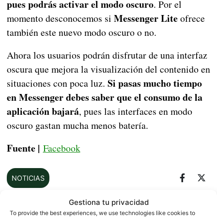
pues podrás activar el modo oscuro
. Por el
Messenger Lite
momento desconocemos si
ofrece
también este nuevo modo oscuro o no.
Ahora los usuarios podrán disfrutar de una interfaz
oscura que mejora la visualización del contenido en
Si pasas mucho tiempo
situaciones con poca luz.
en Messenger debes saber que el consumo de la
aplicación bajará
, pues las interfaces en modo
oscuro gastan mucha menos batería.
Fuente |
Facebook
NOTICIAS
Gestiona tu privacidad
To provide the best experiences, we use technologies like cookies to