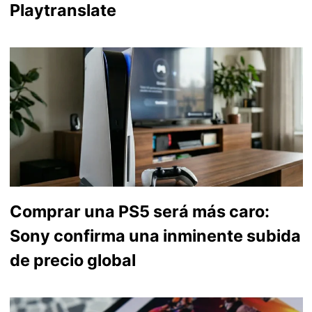
Playtranslate
Comprar una PS5 será más caro:
Sony confirma una inminente subida
de precio global