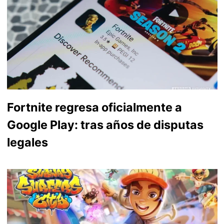
Fortnite regresa oficialmente a
Google Play: tras años de disputas
legales