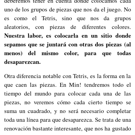
deberemos tener en cuenta donde colocamos cada
uno de los grupos de piezas que nos da el juego. No
es como el Tetris, sino que nos da grupos
aleatorios, con piezas de diferentes colores.
Nuestra labor, es colocarla en un sitio donde
sepamos que se juntará con otras dos piezas (al
menos) del mismo color, para que todas
desaparezcan.
Otra diferencia notable con Tetris, es la forma en la
que caen las piezas. En Min! tendremos todo el
tiempo del mundo para colocar cada una de las
piezas, no veremos cómo cada cierto tiempo se
suma un cuadrado, y no será necesario completar
toda una línea para que desaparezca. Se trata de una
renovación bastante interesante, que nos ha gustado