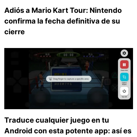
Adiós a Mario Kart Tour: Nintendo
confirma la fecha definitiva de su
cierre
Traduce cualquier juego en tu
Android con esta potente app: así es