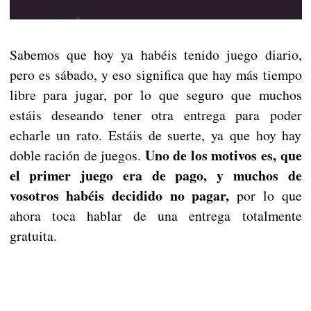
Sabemos que hoy ya habéis tenido juego diario,
pero es sábado, y eso significa que hay más tiempo
libre para jugar, por lo que seguro que muchos
estáis deseando tener otra entrega para poder
echarle un rato. Estáis de suerte, ya que hoy hay
Uno de los motivos es, que
doble ración de juegos.
el primer juego era de pago, y muchos de
vosotros habéis decidido no pagar,
por lo que
ahora toca hablar de una entrega totalmente
gratuita.