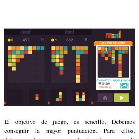
El objetivo de juego, es sencillo. Debemos
conseguir la mayor puntuación. Para ellos,