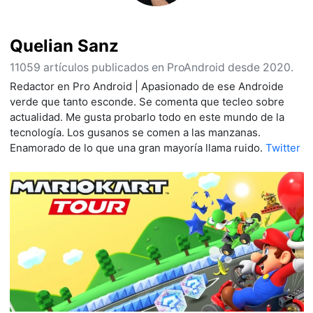
Quelian Sanz
11059 artículos publicados en ProAndroid desde 2020.
Redactor en Pro Android | Apasionado de ese Androide
verde que tanto esconde. Se comenta que tecleo sobre
actualidad. Me gusta probarlo todo en este mundo de la
tecnología. Los gusanos se comen a las manzanas.
Enamorado de lo que una gran mayoría llama ruido.
Twitter