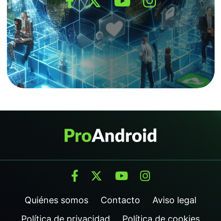
Quiénes somos
Contacto
Aviso legal
Política de privacidad
Política de cookies