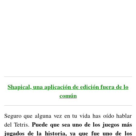
Shapical, una aplicación de edición fuera de lo
común
Seguro que alguna vez en tu vida has oído hablar
Puede que sea uno de los juegos más
del Tetris.
jugados de la historia, ya que fue uno de los