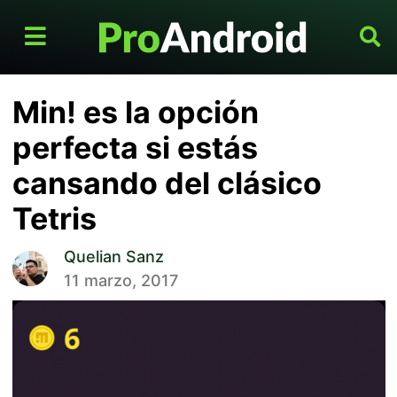
Min! es la opción
perfecta si estás
cansando del clásico
Tetris
Quelian Sanz
11 marzo, 2017