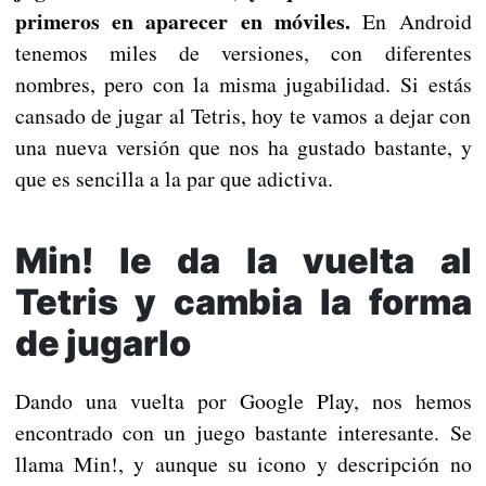
primeros en aparecer en móviles.
En Android
tenemos miles de versiones, con diferentes
nombres, pero con la misma jugabilidad. Si estás
cansado de jugar al Tetris, hoy te vamos a dejar con
una nueva versión que nos ha gustado bastante, y
que es sencilla a la par que adictiva.
Min! le da la vuelta al
Tetris y cambia la forma
de jugarlo
Dando una vuelta por Google Play, nos hemos
encontrado con un juego bastante interesante. Se
llama Min!, y aunque su icono y descripción no