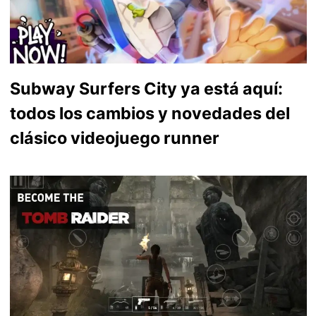
Subway Surfers City ya está aquí:
todos los cambios y novedades del
clásico videojuego runner