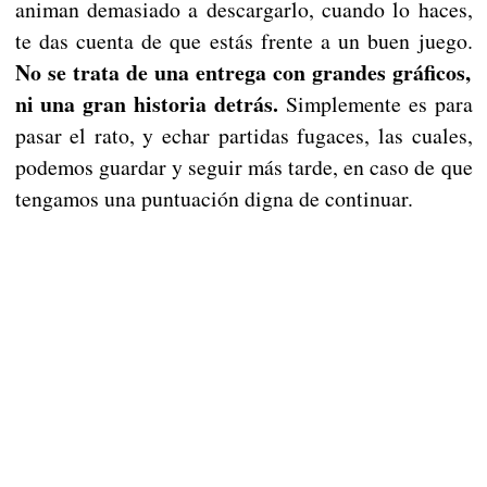
animan demasiado a descargarlo, cuando lo haces,
te das cuenta de que estás frente a un buen juego.
No se trata de una entrega con grandes gráficos,
ni una gran historia detrás.
Simplemente es para
pasar el rato, y echar partidas fugaces, las cuales,
podemos guardar y seguir más tarde, en caso de que
tengamos una puntuación digna de continuar.