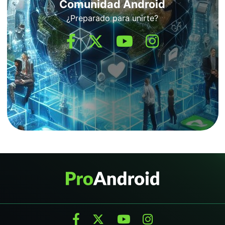
Comunidad Android
¿Preparado para unirte?