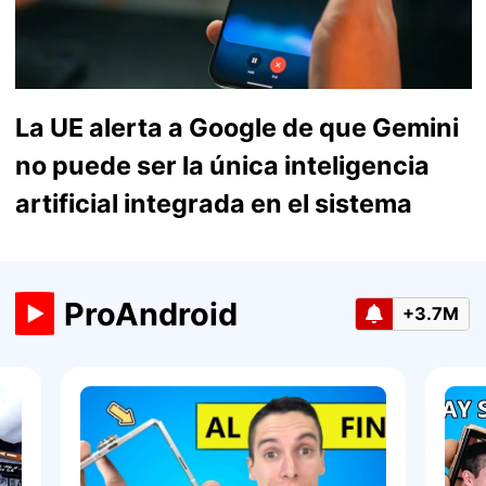
La UE alerta a Google de que Gemini
no puede ser la única inteligencia
artificial integrada en el sistema
ProAndroid
+3.7M