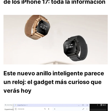
de los iPhone 17: toda la información
Este nuevo anillo inteligente parece
un reloj: el gadget más curioso que
verás hoy