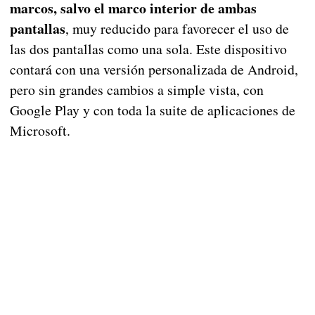
marcos, salvo el marco interior de ambas
pantallas
, muy reducido para favorecer el uso de
las dos pantallas como una sola. Este dispositivo
contará con una versión personalizada de Android,
pero sin grandes cambios a simple vista, con
Google Play y con toda la suite de aplicaciones de
Microsoft.