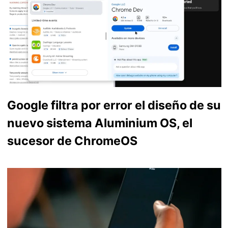
Google filtra por error el diseño de su
nuevo sistema Aluminium OS, el
sucesor de ChromeOS