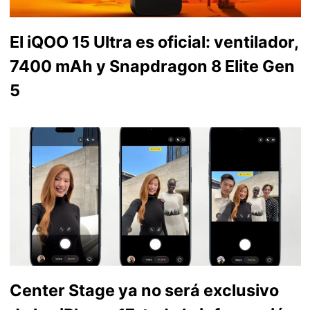
El iQOO 15 Ultra es oficial: ventilador,
7400 mAh y Snapdragon 8 Elite Gen
5
Center Stage ya no será exclusivo