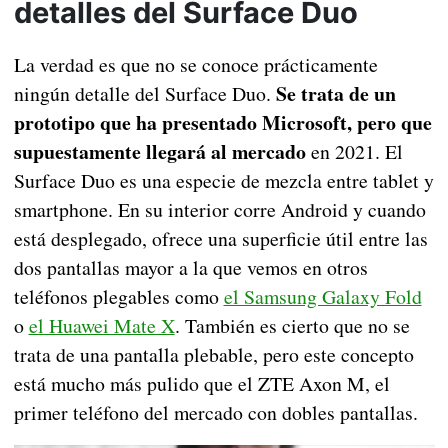
detalles del Surface Duo
La verdad es que no se conoce prácticamente
Se trata de un
ningún detalle del Surface Duo.
prototipo que ha presentado Microsoft, pero que
supuestamente llegará al mercado
en 2021. El
Surface Duo es una especie de mezcla entre tablet y
smartphone. En su interior corre Android y cuando
está desplegado, ofrece una superficie útil entre las
dos pantallas mayor a la que vemos en otros
teléfonos plegables como
el Samsung Galaxy Fold
o
el Huawei Mate X
. También es cierto que no se
trata de una pantalla plebable, pero este concepto
está mucho más pulido que el ZTE Axon M, el
primer teléfono del mercado con dobles pantallas.