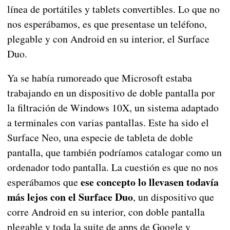
línea de portátiles y tablets convertibles. Lo que no
nos esperábamos, es que presentase un teléfono,
plegable y con Android en su interior, el Surface
Duo.
Ya se había rumoreado que Microsoft estaba
trabajando en un dispositivo de doble pantalla por
la filtración de Windows 10X, un sistema adaptado
a terminales con varias pantallas. Este ha sido el
Surface Neo, una especie de tableta de doble
pantalla, que también podríamos catalogar como un
ordenador todo pantalla. La cuestión es que no nos
ese concepto lo llevasen todavía
esperábamos que
más lejos con el Surface Duo
, un dispositivo que
corre Android en su interior, con doble pantalla
plegable y toda la suite de apps de Google y