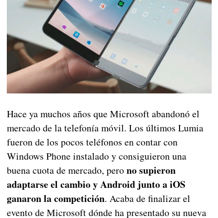
Hace ya muchos años que Microsoft abandonó el
mercado de la telefonía móvil. Los últimos Lumia
fueron de los pocos teléfonos en contar con
Windows Phone instalado y consiguieron una
no supieron
buena cuota de mercado, pero
adaptarse el cambio y Android junto a iOS
ganaron la competición
. Acaba de finalizar el
evento de Microsoft dónde ha presentado su nueva