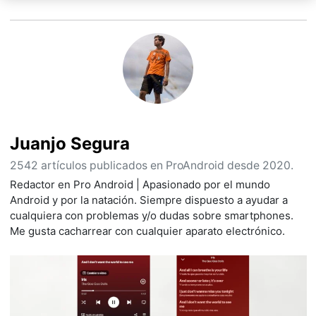
Juanjo Segura
2542 artículos publicados en ProAndroid desde 2020.
Redactor en Pro Android | Apasionado por el mundo
Android y por la natación. Siempre dispuesto a ayudar a
cualquiera con problemas y/o dudas sobre smartphones.
Me gusta cacharrear con cualquier aparato electrónico.