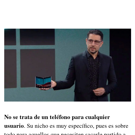
No se trata de un teléfono para cualquier
usuario
. Su nicho es muy específico, pues es sobre
todo para aquellos que necesiten sacarle partido a