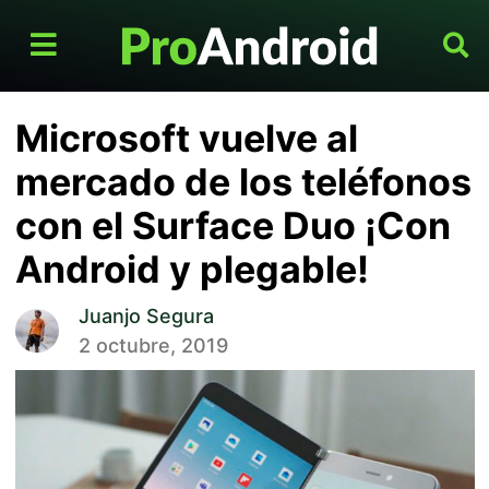
Microsoft vuelve al
mercado de los teléfonos
con el Surface Duo ¡Con
Android y plegable!
Juanjo Segura
2 octubre, 2019