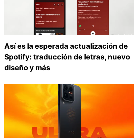
Así es la esperada actualización de
Spotify: traducción de letras, nuevo
diseño y más