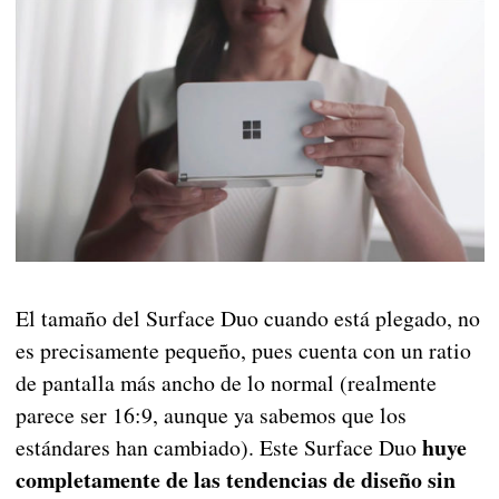
El tamaño del Surface Duo cuando está plegado, no
es precisamente pequeño, pues cuenta con un ratio
de pantalla más ancho de lo normal (realmente
parece ser 16:9, aunque ya sabemos que los
huye
estándares han cambiado). Este Surface Duo
completamente de las tendencias de diseño sin