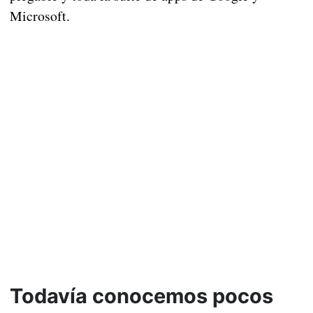
Microsoft.
Todavía conocemos pocos