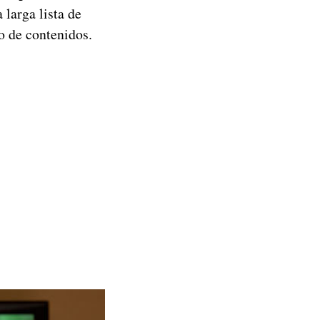
larga lista de
o de contenidos.