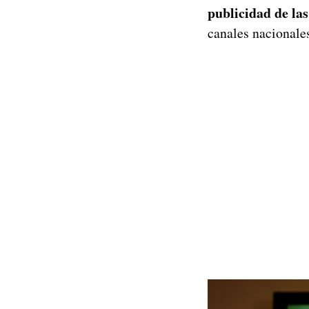
publicidad de las
canales nacionale