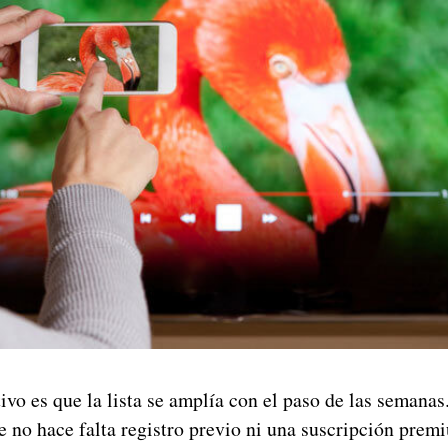
ivo es que la lista se amplía con el paso de las semana
e no hace falta registro previo ni una suscripción prem