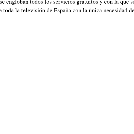
se engloban todos los servicios gratuitos y con la que s
e toda la televisión de España con la única necesidad d