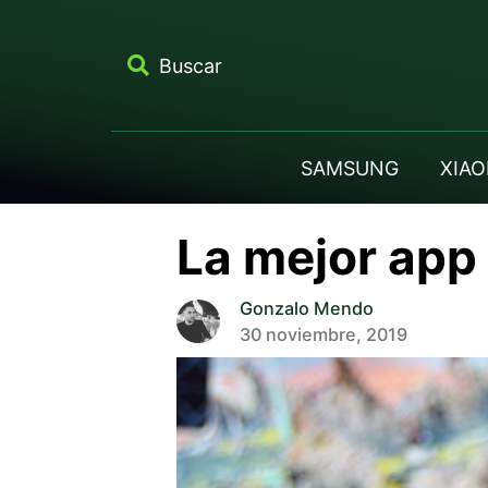
Buscar
SAMSUNG
XIAO
La mejor app
Gonzalo Mendo
30 noviembre, 2019