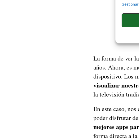
Gestionar
La forma de ver l
años. Ahora, es mu
dispositivo. Los 
visualizar nuestr
la televisión trad
En este caso, nos
poder disfrutar de
mejores apps par
forma directa a la