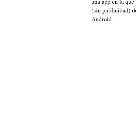
una app en la que 
(sin publicidad) d
Android.