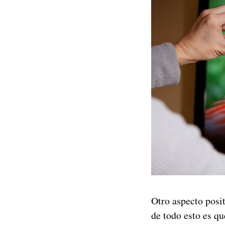
Otro aspecto posit
de todo esto es qu