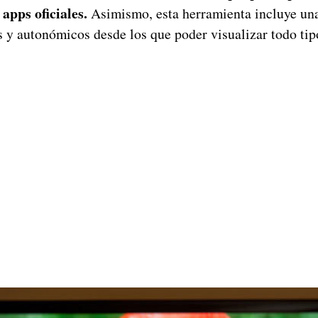
 apps oficiales.
Asimismo, esta herramienta incluye una 
s y autonómicos desde los que poder visualizar todo tip