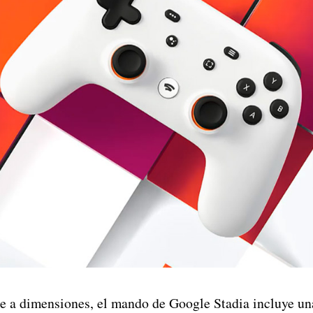
ere a dimensiones, el mando de Google Stadia incluye un