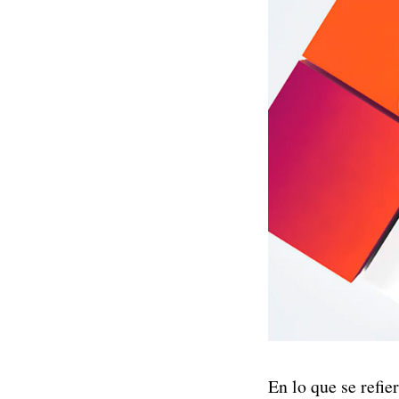
En lo que se refi