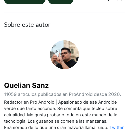
Sobre este autor
Quelian Sanz
11059 artículos publicados en ProAndroid desde 2020.
Redactor en Pro Android | Apasionado de ese Androide
verde que tanto esconde. Se comenta que tecleo sobre
actualidad. Me gusta probarlo todo en este mundo de la
tecnología. Los gusanos se comen a las manzanas.
Enamorado de lo que una gran mayoría llama ruido.
Twitter