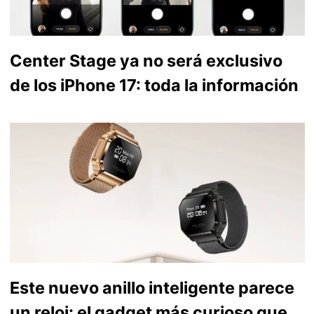
Center Stage ya no será exclusivo
de los iPhone 17: toda la información
Este nuevo anillo inteligente parece
un reloj: el gadget más curioso que