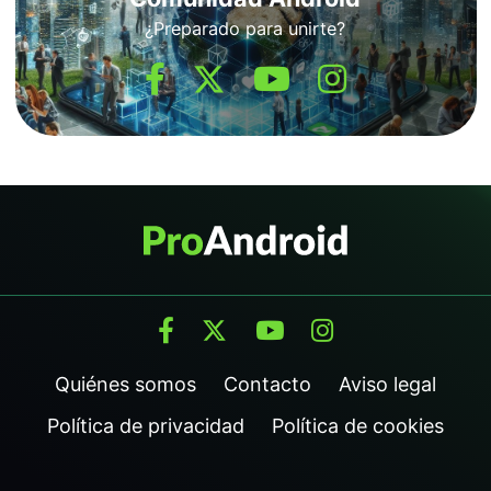
¿Preparado para unirte?
Quiénes somos
Contacto
Aviso legal
Política de privacidad
Política de cookies