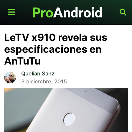
LeTV x910 revela sus
especificaciones en
AnTuTu
Quelian Sanz
3 diciembre, 2015