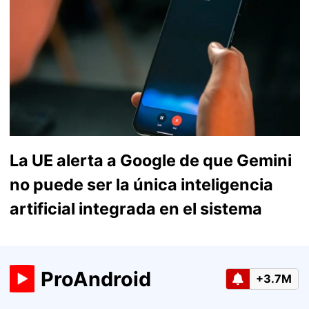
La UE alerta a Google de que Gemini
no puede ser la única inteligencia
artificial integrada en el sistema
ProAndroid
+3.7M