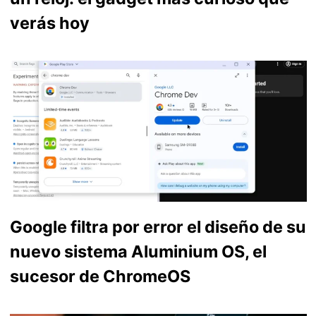
verás hoy
Google filtra por error el diseño de su
nuevo sistema Aluminium OS, el
sucesor de ChromeOS