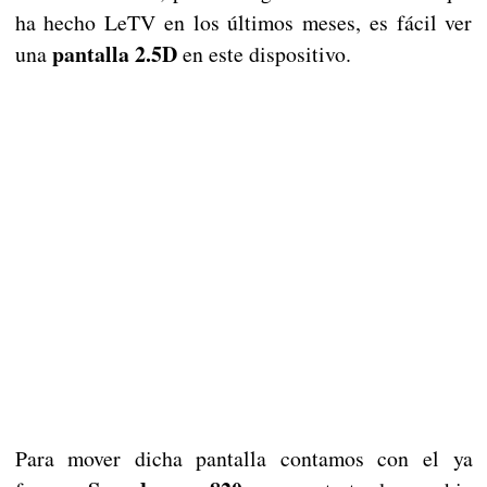
ha hecho LeTV en los últimos meses, es fácil ver
pantalla 2.5D
una
en este dispositivo.
Para mover dicha pantalla contamos con el ya