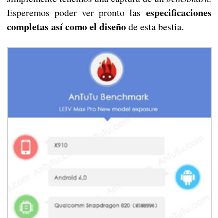
especificaciones
Esperemos poder ver pronto las
completas así como el diseño
de esta bestia.