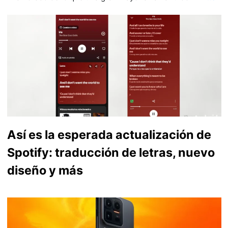
Así es la esperada actualización de
Spotify: traducción de letras, nuevo
diseño y más