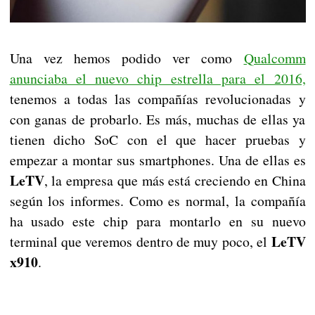
Una vez hemos podido ver como
Qualcomm
anunciaba el nuevo chip estrella para el 2016,
tenemos a todas las compañías revolucionadas y
con ganas de probarlo. Es más, muchas de ellas ya
tienen dicho SoC con el que hacer pruebas y
empezar a montar sus smartphones. Una de ellas es
LeTV
, la empresa que más está creciendo en China
según los informes. Como es normal, la compañía
ha usado este chip para montarlo en su nuevo
LeTV
terminal que veremos dentro de muy poco, el
x910
.