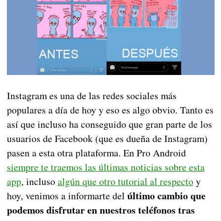
Instagram es una de las redes sociales más
populares a día de hoy y eso es algo obvio. Tanto es
así que incluso ha conseguido que gran parte de los
usuarios de Facebook (que es dueña de Instagram)
pasen a esta otra plataforma. En Pro Android
siempre te traemos las últimas noticias sobre esta
app
, incluso
algún que otro tutorial al respecto
y
último cambio que
hoy, venimos a informarte del
podemos disfrutar en nuestros teléfonos tras