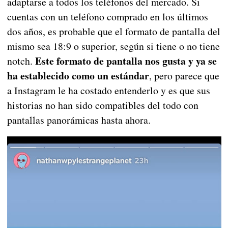
adaptarse a todos los teléfonos del mercado. Si
cuentas con un teléfono comprado en los últimos
dos años, es probable que el formato de pantalla del
mismo sea 18:9 o superior, según si tiene o no tiene
Este formato de pantalla nos gusta y ya se
notch.
ha establecido como un estándar
, pero parece que
a Instagram le ha costado entenderlo y es que sus
historias no han sido compatibles del todo con
pantallas panorámicas hasta ahora.