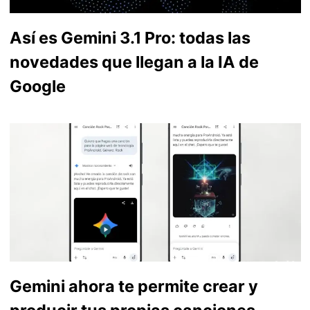
Así es Gemini 3.1 Pro: todas las
novedades que llegan a la IA de
Google
Gemini ahora te permite crear y