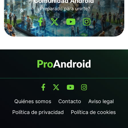
Comunidad Android
¿Preparado para unirte?
Quiénes somos
Contacto
Aviso legal
Política de privacidad
Política de cookies