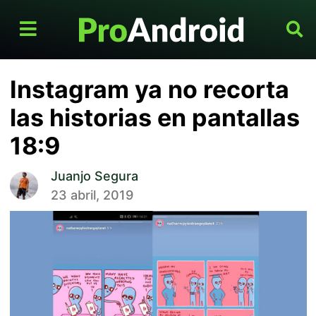
Instagram ya no recorta
las historias en pantallas
18:9
Juanjo Segura
23 abril, 2019