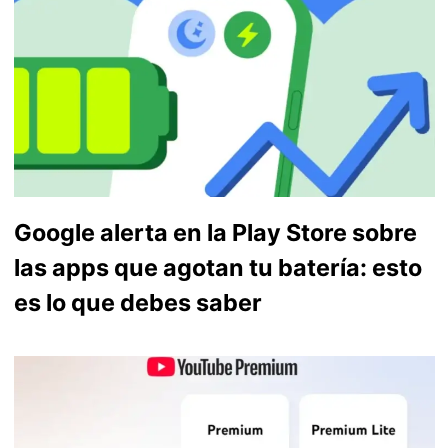
Google alerta en la Play Store sobre
las apps que agotan tu batería: esto
es lo que debes saber