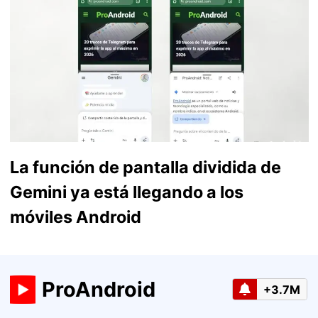
La función de pantalla dividida de
Gemini ya está llegando a los
móviles Android
ProAndroid
+3.7M