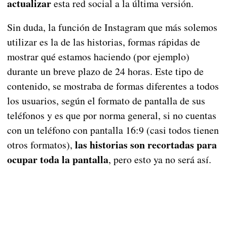
actualizar
esta red social a la última versión.
Sin duda, la función de Instagram que más solemos
utilizar es la de las historias, formas rápidas de
mostrar qué estamos haciendo (por ejemplo)
durante un breve plazo de 24 horas. Este tipo de
contenido, se mostraba de formas diferentes a todos
los usuarios, según el formato de pantalla de sus
teléfonos y es que por norma general, si no cuentas
con un teléfono con pantalla 16:9 (casi todos tienen
las historias son recortadas para
otros formatos),
ocupar toda la pantalla
, pero esto ya no será así.