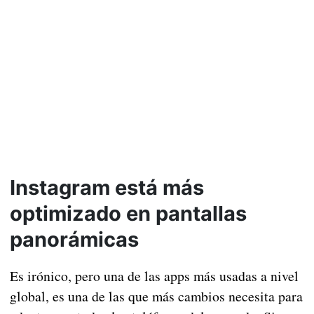
Instagram está más
optimizado en pantallas
panorámicas
Es irónico, pero una de las apps más usadas a nivel
global, es una de las que más cambios necesita para