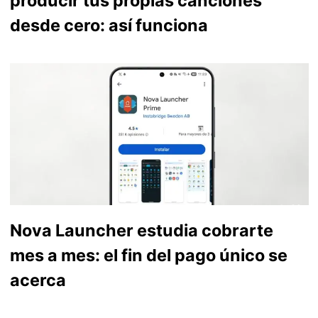
producir tus propias canciones
desde cero: así funciona
Nova Launcher estudia cobrarte
mes a mes: el fin del pago único se
acerca