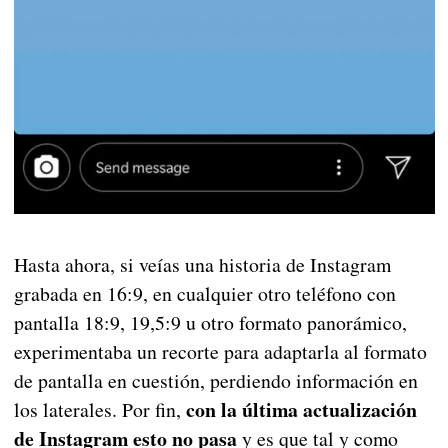
Hasta ahora, si veías una historia de Instagram
grabada en 16:9, en cualquier otro teléfono con
pantalla 18:9, 19,5:9 u otro formato panorámico,
experimentaba un recorte para adaptarla al formato
de pantalla en cuestión, perdiendo información en
con la última actualización
los laterales. Por fin,
de Instagram esto no pasa
y es que tal y como