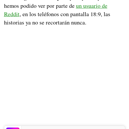
hemos podido ver por parte de
un usuario de
Reddit
, en los teléfonos con pantalla 18:9, las
historias ya no se recortarán nunca.