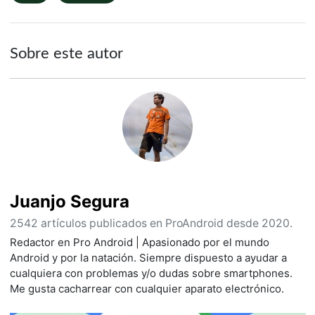
Sobre este autor
Juanjo Segura
2542 artículos publicados en ProAndroid desde 2020.
Redactor en Pro Android | Apasionado por el mundo
Android y por la natación. Siempre dispuesto a ayudar a
cualquiera con problemas y/o dudas sobre smartphones.
Me gusta cacharrear con cualquier aparato electrónico.