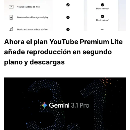
Ahora el plan YouTube Premium Lite
añade reproducción en segundo
plano y descargas