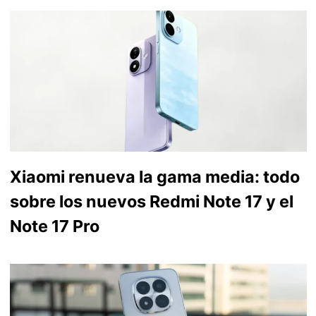
Xiaomi renueva la gama media: todo
sobre los nuevos Redmi Note 17 y el
Note 17 Pro