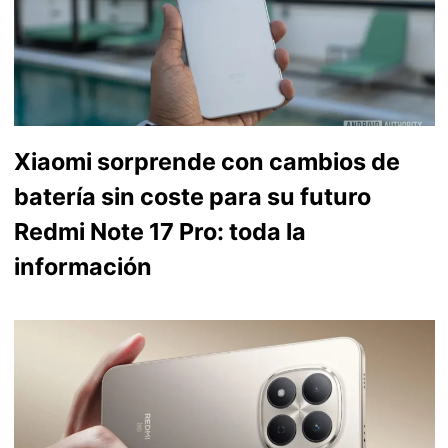
Xiaomi sorprende con cambios de
batería sin coste para su futuro
Redmi Note 17 Pro: toda la
información