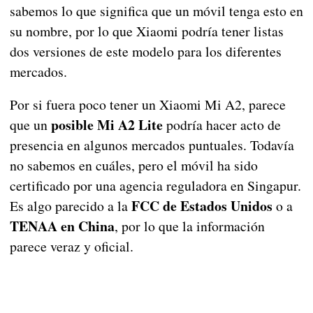
sabemos lo que significa que un móvil tenga esto en
su nombre, por lo que Xiaomi podría tener listas
dos versiones de este modelo para los diferentes
mercados.
Por si fuera poco tener un Xiaomi Mi A2, parece
posible Mi A2 Lite
que un
podría hacer acto de
presencia en algunos mercados puntuales. Todavía
no sabemos en cuáles, pero el móvil ha sido
certificado por una agencia reguladora en Singapur.
FCC de Estados Unidos
Es algo parecido a la
o a
TENAA en China
, por lo que la información
parece veraz y oficial.