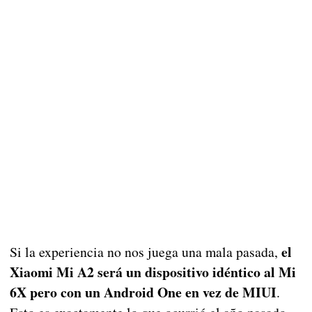
el
Si la experiencia no nos juega una mala pasada,
Xiaomi Mi A2 será un dispositivo idéntico al Mi
6X pero con un Android One en vez de MIUI
.