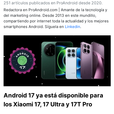
251 artículos publicados en ProAndroid desde 2020.
Redactora en ProAndroid.com | Amante de la tecnología y
del marketing online. Desde 2013 en este mundillo,
compartiendo por internet toda la actualidad y los mejores
smartphones Android. Síguela en
Linkedin
.
Android 17 ya está disponible para
los Xiaomi 17, 17 Ultra y 17T Pro