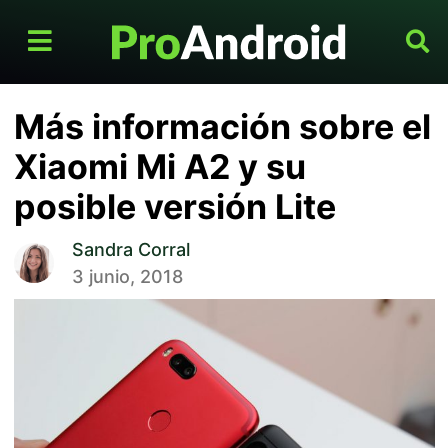
Más información sobre el
Xiaomi Mi A2 y su
posible versión Lite
Sandra Corral
3 junio, 2018