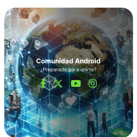
Comunidad Android
¿Preparado para unirte?