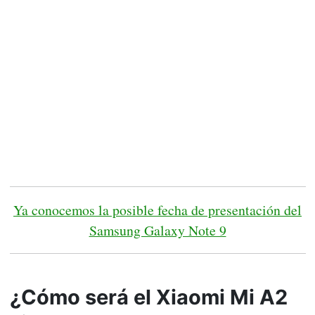
Ya conocemos la posible fecha de presentación del
Samsung Galaxy Note 9
¿Cómo será el Xiaomi Mi A2