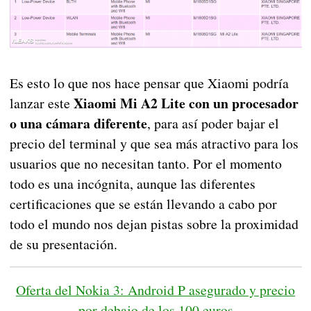
Es esto lo que nos hace pensar que Xiaomi podría
Xiaomi Mi A2 Lite con un procesador
lanzar este
o una cámara diferente
, para así poder bajar el
precio del terminal y que sea más atractivo para los
usuarios que no necesitan tanto. Por el momento
todo es una incógnita, aunque las diferentes
certificaciones que se están llevando a cabo por
todo el mundo nos dejan pistas sobre la proximidad
de su presentación.
Oferta del Nokia 3: Android P asegurado y precio
por debajo de los 100 euros