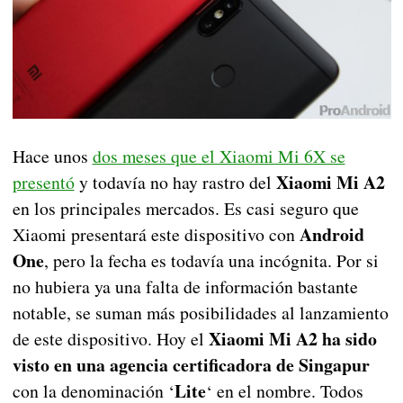
Hace unos
dos meses que el Xiaomi Mi 6X se
Xiaomi Mi A2
presentó
y todavía no hay rastro del
en los principales mercados. Es casi seguro que
Android
Xiaomi presentará este dispositivo con
One
, pero la fecha es todavía una incógnita. Por si
no hubiera ya una falta de información bastante
notable, se suman más posibilidades al lanzamiento
Xiaomi Mi A2 ha sido
de este dispositivo. Hoy el
visto en una agencia certificadora de Singapur
Lite
con la denominación ‘
‘ en el nombre. Todos