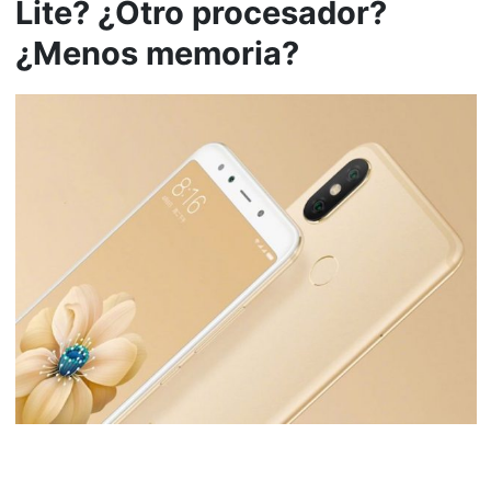
Lite? ¿Otro procesador?
¿Menos memoria?