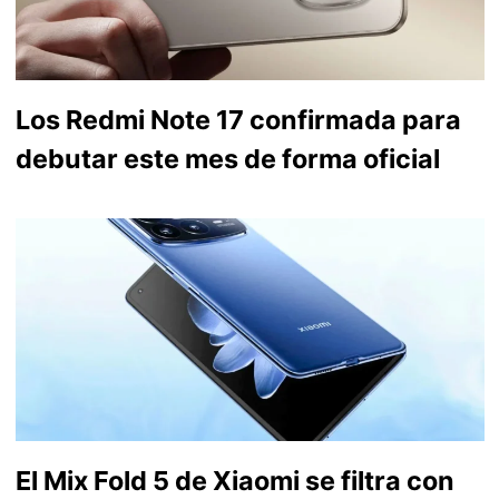
Los Redmi Note 17 confirmada para
debutar este mes de forma oficial
El Mix Fold 5 de Xiaomi se filtra con