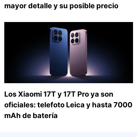
mayor detalle y su posible precio
Los Xiaomi 17T y 17T Pro ya son
oficiales: telefoto Leica y hasta 7000
mAh de batería