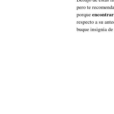
pero te recomenda
encontrar
porque
respecto a su ante
buque insignia de