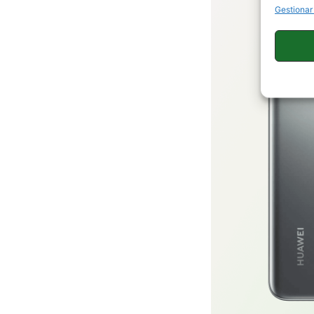
Gestionar