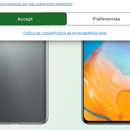
 proveedores
Leer más sobre estos propósitos
Accept
Preferencias
Política de cookies
Política de privacidad
Aviso legal