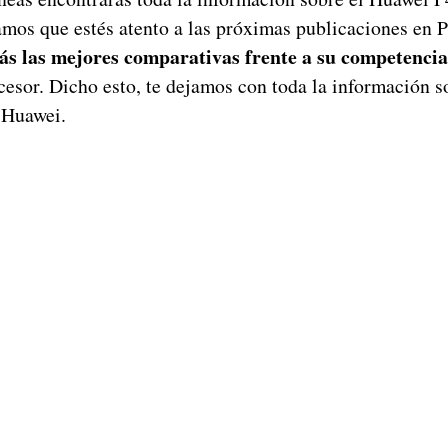
mos que estés atento a las próximas publicaciones en 
ás las mejores comparativas frente a su competencia
cesor. Dicho esto, te dejamos con toda la información s
 Huawei.