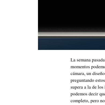
La semana pasad
momentos podemos 
cámara, un diseño
preguntando estos
supera a la de los
podemos decir que
completo, pero no