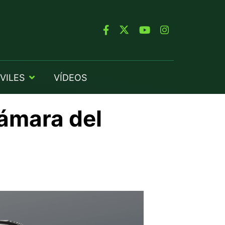
VILES
VÍDEOS
cámara del