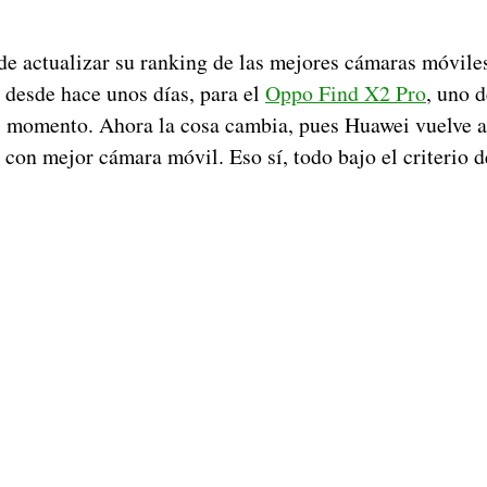
e actualizar su ranking de las mejores cámaras móvile
 desde hace unos días, para el
Oppo Find X2 Pro
, uno 
l momento. Ahora la cosa cambia, pues Huawei vuelve a
con mejor cámara móvil. Eso sí, todo bajo el criterio d