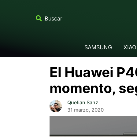
Buscar
SAMSUNG
XIAO
El Huawei P40
momento, se
Quelian Sanz
31 marzo, 2020