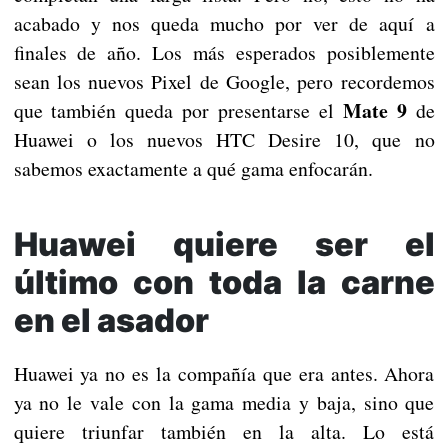
acabado y nos queda mucho por ver de aquí a
finales de año. Los más esperados posiblemente
sean los nuevos Pixel de Google, pero recordemos
Mate 9
que también queda por presentarse el
de
Huawei o los nuevos HTC Desire 10, que no
sabemos exactamente a qué gama enfocarán.
Huawei quiere ser el
último con toda la carne
en el asador
Huawei ya no es la compañía que era antes. Ahora
ya no le vale con la gama media y baja, sino que
quiere triunfar también en la alta. Lo está