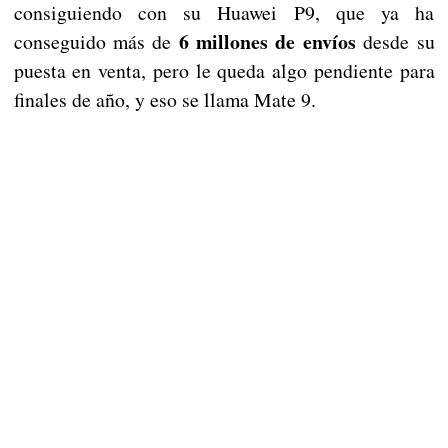
consiguiendo con su Huawei P9, que ya ha
6 millones de envíos
conseguido más de
desde su
puesta en venta, pero le queda algo pendiente para
finales de año, y eso se llama Mate 9.