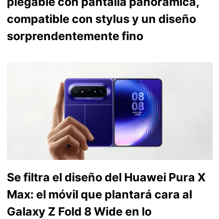
plegable con pantalla panorámica,
compatible con stylus y un diseño
sorprendentemente fino
Se filtra el diseño del Huawei Pura X
Max: el móvil que plantará cara al
Galaxy Z Fold 8 Wide en lo