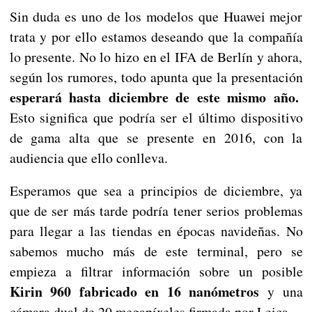
Sin duda es uno de los modelos que Huawei mejor
trata y por ello estamos deseando que la compañía
lo presente. No lo hizo en el IFA de Berlín y ahora,
según los rumores, todo apunta que la presentación
esperará hasta diciembre de este mismo año.
Esto significa que podría ser el último dispositivo
de gama alta que se presente en 2016, con la
audiencia que ello conlleva.
Esperamos que sea a principios de diciembre, ya
que de ser más tarde podría tener serios problemas
para llegar a las tiendas en épocas navideñas. No
sabemos mucho más de este terminal, pero se
empieza a filtrar información sobre un posible
Kirin 960 fabricado en 16 nanómetros
y una
cámara dual de 20 megapíxeles firmada por Leica.