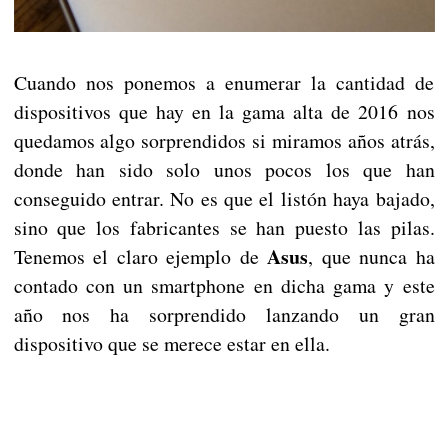
Cuando nos ponemos a enumerar la cantidad de
dispositivos que hay en la gama alta de 2016 nos
quedamos algo sorprendidos si miramos años atrás,
donde han sido solo unos pocos los que han
conseguido entrar. No es que el listón haya bajado,
sino que los fabricantes se han puesto las pilas.
Asus
Tenemos el claro ejemplo de
, que nunca ha
contado con un smartphone en dicha gama y este
año nos ha sorprendido lanzando un gran
dispositivo que se merece estar en ella.