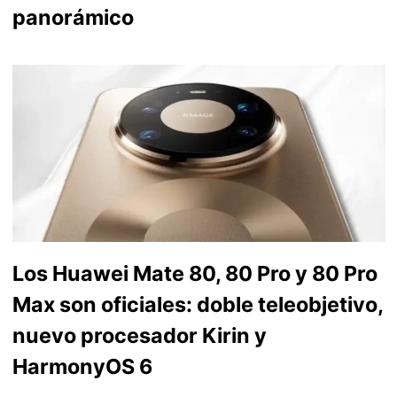
panorámico
Los Huawei Mate 80, 80 Pro y 80 Pro
Max son oficiales: doble teleobjetivo,
nuevo procesador Kirin y
HarmonyOS 6