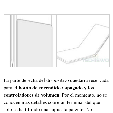
La parte derecha del dispositivo quedaría reservada
botón de encendido / apagado y los
para el
controladores de volumen.
Por el momento, no se
conocen más detalles sobre un terminal del que
solo se ha filtrado una supuesta patente. No