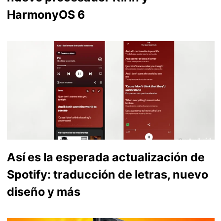
HarmonyOS 6
Así es la esperada actualización de
Spotify: traducción de letras, nuevo
diseño y más