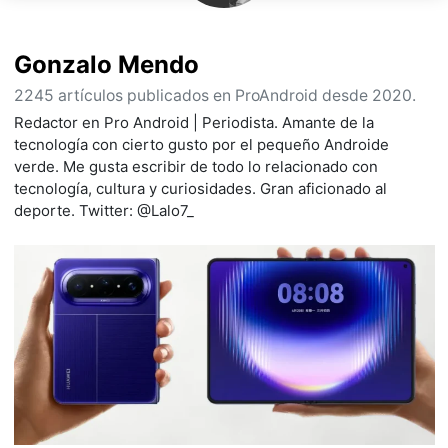
Gonzalo Mendo
2245 artículos publicados en ProAndroid desde 2020.
Redactor en Pro Android | Periodista. Amante de la
tecnología con cierto gusto por el pequeño Androide
verde. Me gusta escribir de todo lo relacionado con
tecnología, cultura y curiosidades. Gran aficionado al
deporte. Twitter: @Lalo7_