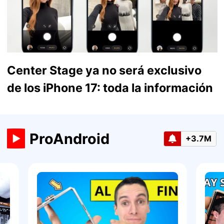
Center Stage ya no será exclusivo
de los iPhone 17: toda la información
ProAndroid
+3.7M