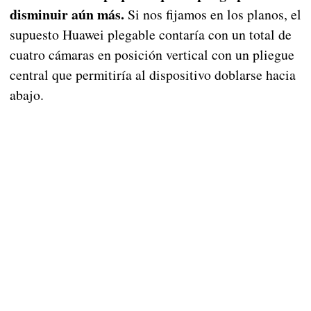
disminuir aún más.
Si nos fijamos en los planos, el
supuesto Huawei plegable contaría con un total de
cuatro cámaras en posición vertical con un pliegue
central que permitiría al dispositivo doblarse hacia
abajo.