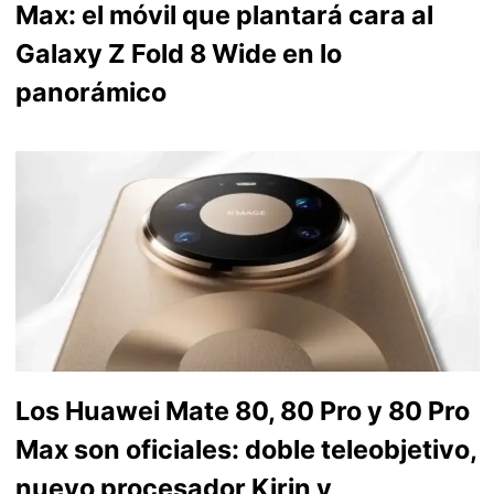
Max: el móvil que plantará cara al
Galaxy Z Fold 8 Wide en lo
panorámico
Los Huawei Mate 80, 80 Pro y 80 Pro
Max son oficiales: doble teleobjetivo,
nuevo procesador Kirin y