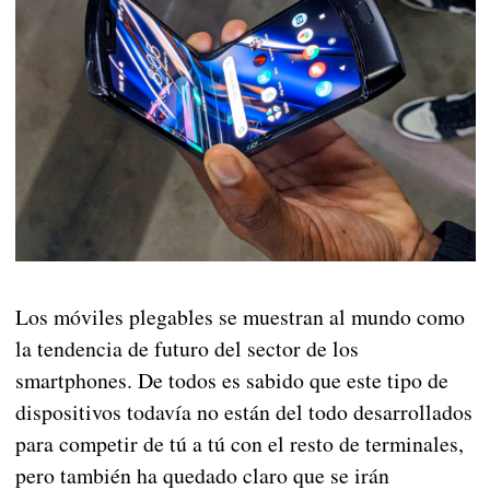
Los móviles plegables se muestran al mundo como
la tendencia de futuro del sector de los
smartphones. De todos es sabido que este tipo de
dispositivos todavía no están del todo desarrollados
para competir de tú a tú con el resto de terminales,
pero también ha quedado claro que se irán