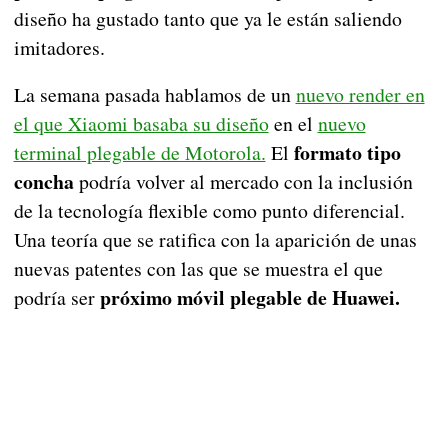
diseño ha gustado tanto que ya le están saliendo
imitadores.
La semana pasada hablamos de un
nuevo render en
el que Xiaomi basaba su diseño
en el
nuevo
formato tipo
terminal plegable de Motorola.
El
concha
podría volver al mercado con la inclusión
de la tecnología flexible como punto diferencial.
Una teoría que se ratifica con la aparición de unas
nuevas patentes con las que se muestra el que
próximo móvil plegable de Huawei.
podría ser