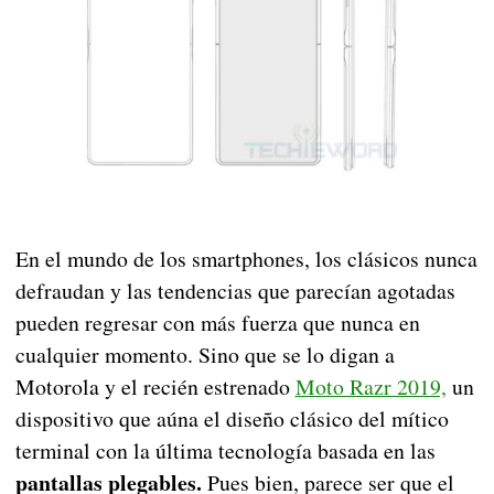
En el mundo de los smartphones, los clásicos nunca
defraudan y las tendencias que parecían agotadas
pueden regresar con más fuerza que nunca en
cualquier momento. Sino que se lo digan a
Motorola y el recién estrenado
Moto Razr 2019,
un
dispositivo que aúna el diseño clásico del mítico
terminal con la última tecnología basada en las
pantallas plegables.
Pues bien, parece ser que el