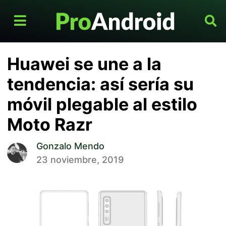
Huawei se une a la
tendencia: así sería su
móvil plegable al estilo
Moto Razr
Gonzalo Mendo
23 noviembre, 2019