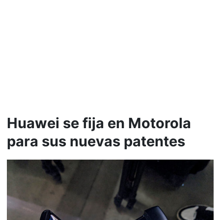
Huawei se fija en Motorola
para sus nuevas patentes