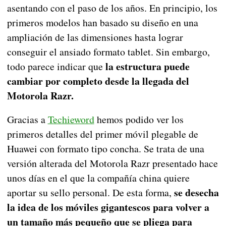
asentando con el paso de los años. En principio, los
primeros modelos han basado su diseño en una
ampliación de las dimensiones hasta lograr
conseguir el ansiado formato tablet. Sin embargo,
la estructura puede
todo parece indicar que
cambiar por completo desde la llegada del
Motorola Razr.
Gracias a
Techieword
hemos podido ver los
primeros detalles del primer móvil plegable de
Huawei con formato tipo concha. Se trata de una
versión alterada del Motorola Razr presentado hace
unos días en el que la compañía china quiere
se desecha
aportar su sello personal. De esta forma,
la idea de los móviles gigantescos para volver a
un tamaño más pequeño que se pliega para