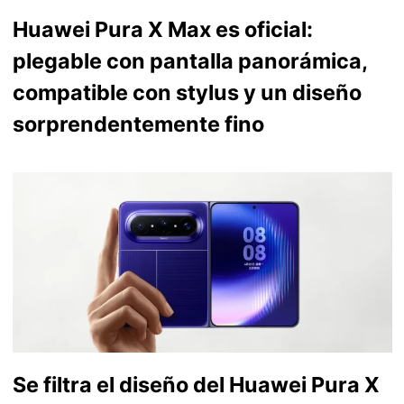
Huawei Pura X Max es oficial:
plegable con pantalla panorámica,
compatible con stylus y un diseño
sorprendentemente fino
Se filtra el diseño del Huawei Pura X