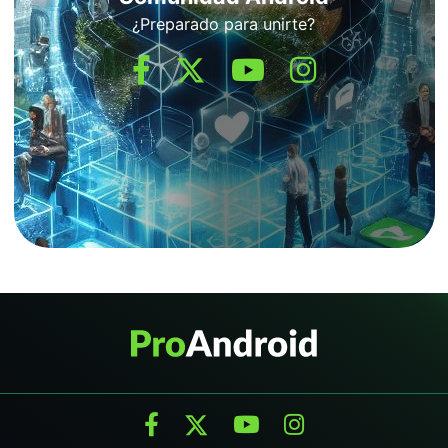
¿Preparado para unirte?