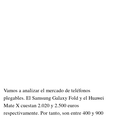
Vamos a analizar el mercado de teléfonos
plegables. El Samsung Galaxy Fold y el Huawei
Mate X cuestan 2.020 y 2.500 euros
respectivamente. Por tanto, son entre 400 y 900