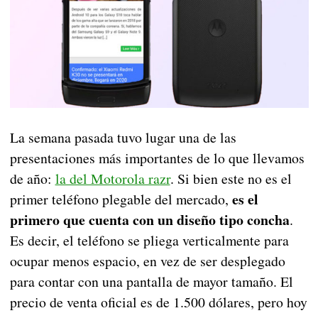
La semana pasada tuvo lugar una de las
presentaciones más importantes de lo que llevamos
de año:
la del Motorola razr
. Si bien este no es el
es el
primer teléfono plegable del mercado,
primero que cuenta con un diseño tipo concha
.
Es decir, el teléfono se pliega verticalmente para
ocupar menos espacio, en vez de ser desplegado
para contar con una pantalla de mayor tamaño. El
precio de venta oficial es de 1.500 dólares, pero hoy