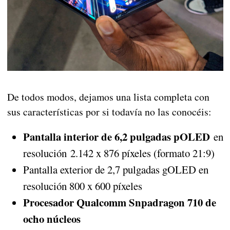
De todos modos, dejamos una lista completa con
sus características por si todavía no las conocéis:
Pantalla interior de 6,2 pulgadas pOLED
en
resolución 2.142 x 876 píxeles (formato 21:9)
Pantalla exterior de 2,7 pulgadas gOLED en
resolución 800 x 600 píxeles
Procesador Qualcomm Snpadragon 710 de
ocho núcleos