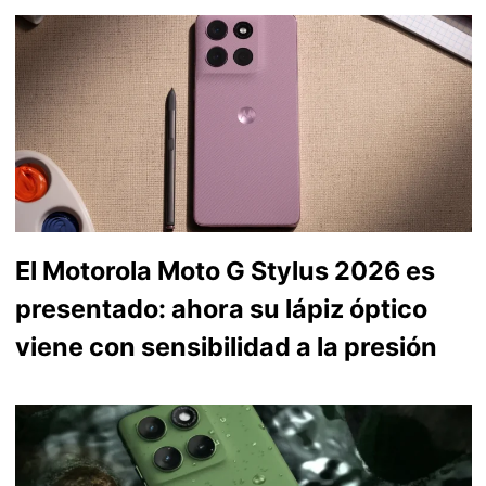
El Motorola Moto G Stylus 2026 es
presentado: ahora su lápiz óptico
viene con sensibilidad a la presión