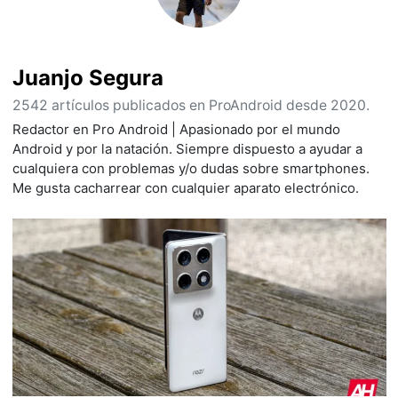
Juanjo Segura
2542 artículos publicados en ProAndroid desde 2020.
Redactor en Pro Android | Apasionado por el mundo
Android y por la natación. Siempre dispuesto a ayudar a
cualquiera con problemas y/o dudas sobre smartphones.
Me gusta cacharrear con cualquier aparato electrónico.