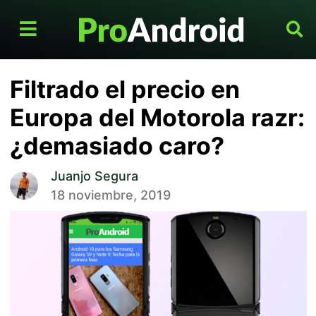
Filtrado el precio en
Europa del Motorola razr:
¿demasiado caro?
Juanjo Segura
18 noviembre, 2019