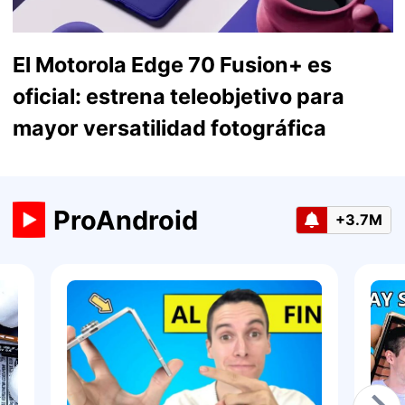
El Motorola Edge 70 Fusion+ es
oficial: estrena teleobjetivo para
mayor versatilidad fotográfica
ProAndroid
+3.7M