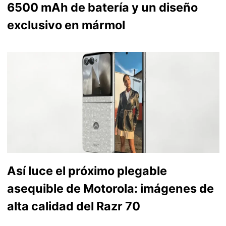
6500 mAh de batería y un diseño
exclusivo en mármol
Así luce el próximo plegable
asequible de Motorola: imágenes de
alta calidad del Razr 70