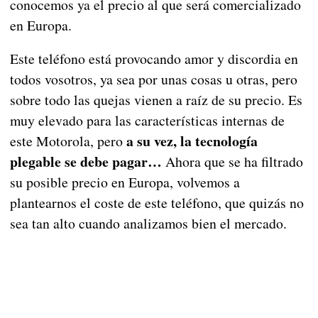
conocemos ya el precio al que será comercializado
en Europa.
Este teléfono está provocando amor y discordia en
todos vosotros, ya sea por unas cosas u otras, pero
sobre todo las quejas vienen a raíz de su precio. Es
muy elevado para las características internas de
a su vez, la tecnología
este Motorola, pero
plegable se debe pagar…
Ahora que se ha filtrado
su posible precio en Europa, volvemos a
plantearnos el coste de este teléfono, que quizás no
sea tan alto cuando analizamos bien el mercado.