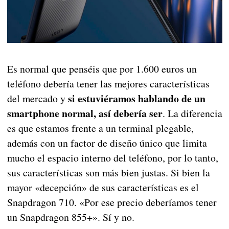
Es normal que penséis que por 1.600 euros un
teléfono debería tener las mejores características
si estuviéramos hablando de un
del mercado y
smartphone normal, así debería ser
. La diferencia
es que estamos frente a un terminal plegable,
además con un factor de diseño único que limita
mucho el espacio interno del teléfono, por lo tanto,
sus características son más bien justas. Si bien la
mayor «decepción» de sus características es el
Snapdragon 710. «Por ese precio deberíamos tener
un Snapdragon 855+». Sí y no.