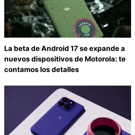
La beta de Android 17 se expande a
nuevos dispositivos de Motorola: te
contamos los detalles