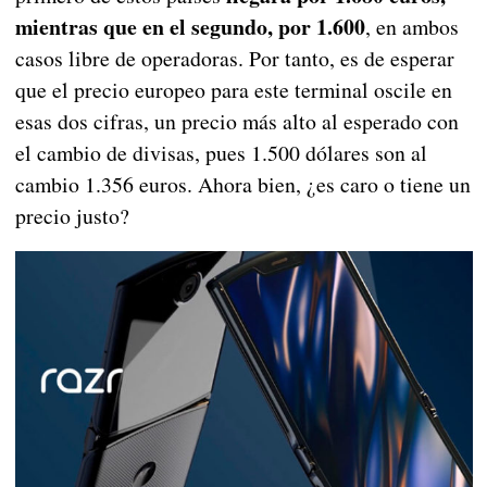
mientras que en el segundo, por 1.600
, en ambos
casos libre de operadoras. Por tanto, es de esperar
que el precio europeo para este terminal oscile en
esas dos cifras, un precio más alto al esperado con
el cambio de divisas, pues 1.500 dólares son al
cambio 1.356 euros. Ahora bien, ¿es caro o tiene un
precio justo?