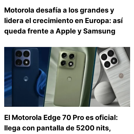
Motorola desafía a los grandes y
lidera el crecimiento en Europa: así
queda frente a Apple y Samsung
El Motorola Edge 70 Pro es oficial:
llega con pantalla de 5200 nits,