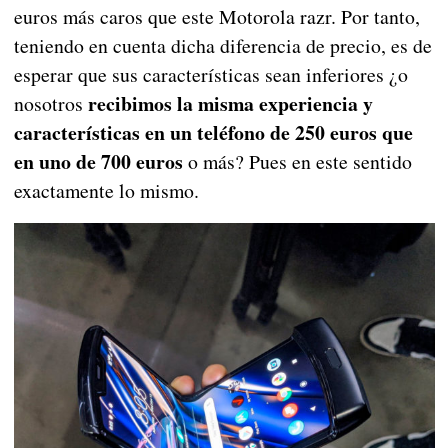
euros más caros que este Motorola razr. Por tanto,
teniendo en cuenta dicha diferencia de precio, es de
esperar que sus características sean inferiores ¿o
recibimos la misma experiencia y
nosotros
características en un teléfono de 250 euros que
en uno de 700 euros
o más? Pues en este sentido
exactamente lo mismo.