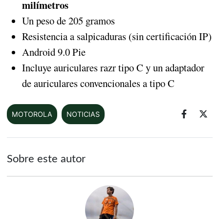
milímetros
Un peso de 205 gramos
Resistencia a salpicaduras (sin certificación IP)
Android 9.0 Pie
Incluye auriculares razr tipo C y un adaptador
de auriculares convencionales a tipo C
MOTOROLA
NOTICIAS
Sobre este autor