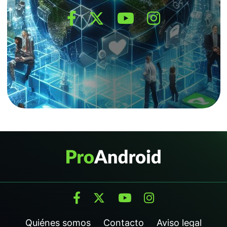
Quiénes somos
Contacto
Aviso legal