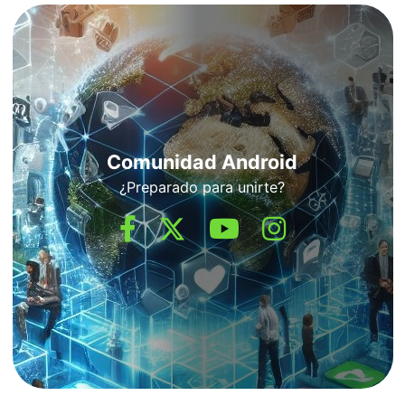
Comunidad Android
¿Preparado para unirte?