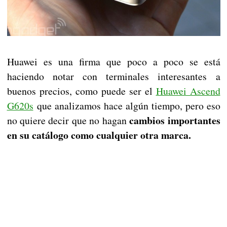
Huawei es una firma que poco a poco se está
haciendo notar con terminales interesantes a
buenos precios, como puede ser el
Huawei Ascend
G620s
que analizamos hace algún tiempo, pero eso
cambios importantes
no quiere decir que no hagan
en su catálogo como cualquier otra marca.