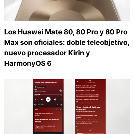
Los Huawei Mate 80, 80 Pro y 80 Pro
Max son oficiales: doble teleobjetivo,
nuevo procesador Kirin y
HarmonyOS 6