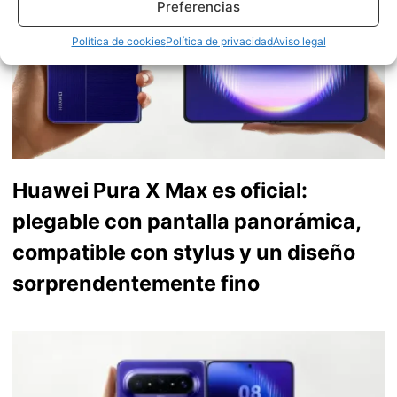
Preferencias
Política de cookies
Política de privacidad
Aviso legal
Huawei Pura X Max es oficial:
plegable con pantalla panorámica,
compatible con stylus y un diseño
sorprendentemente fino