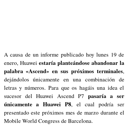
A causa de un informe publicado hoy lunes 19 de
estaría planteándose abandonar la
enero, Huawei
palabra «Ascend» en sus próximos terminales
,
dejándolos únicamente en una combinación de
letras y números. Para que os hagáis una idea el
pasaría a ser
sucesor del Huawei Ascend P7
únicamente a Huawei P8
, el cual podría ser
presentado este próximos mes de marzo durante el
Mobile World Congress de Barcelona.