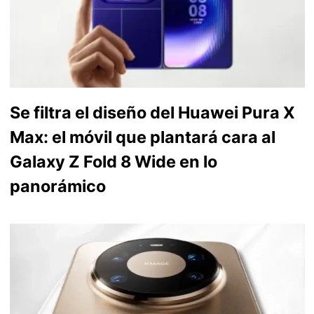
Se filtra el diseño del Huawei Pura X
Max: el móvil que plantará cara al
Galaxy Z Fold 8 Wide en lo
panorámico