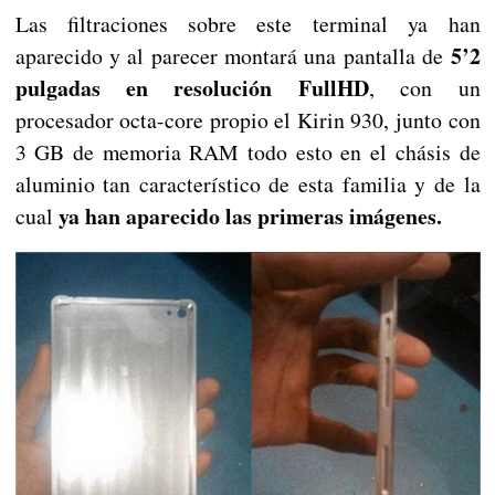
Las filtraciones sobre este terminal ya han
5’2
aparecido y al parecer montará una pantalla de
pulgadas en resolución FullHD
, con un
procesador octa-core propio el Kirin 930, junto con
3 GB de memoria RAM todo esto en el chásis de
aluminio tan característico de esta familia y de la
ya han aparecido las primeras imágenes.
cual