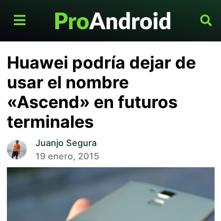
Huawei podría dejar de
usar el nombre
«Ascend» en futuros
terminales
Juanjo Segura
19 enero, 2015