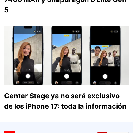
5
Center Stage ya no será exclusivo
de los iPhone 17: toda la información