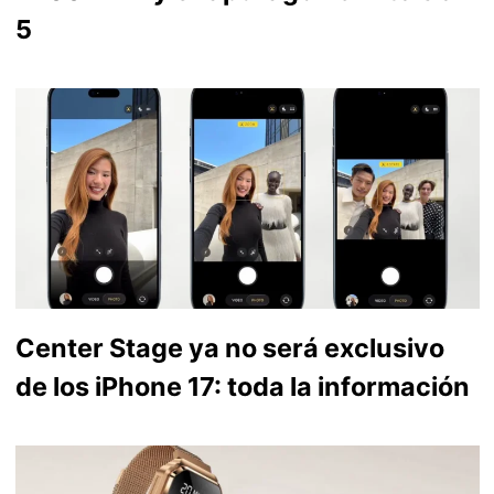
5
Center Stage ya no será exclusivo
de los iPhone 17: toda la información