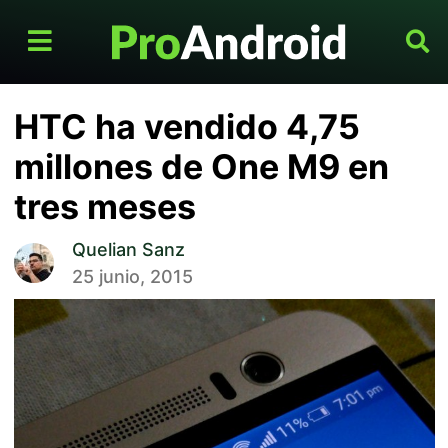
HTC ha vendido 4,75
millones de One M9 en
tres meses
Quelian Sanz
25 junio, 2015