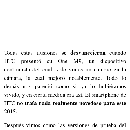
se desvanecieron
Todas estas ilusiones
cuando
HTC presentó su One M9, un dispositivo
continuista del cual, solo vimos un cambio en la
cámara, la cual mejoró notablemente. Todo lo
demás nos pareció como si ya lo hubiéramos
vivido, y en cierta medida era así. El smartphone de
no traía nada realmente novedoso para este
HTC
2015.
Después vimos como las versiones de prueba del