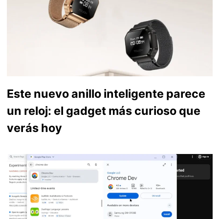
Este nuevo anillo inteligente parece
un reloj: el gadget más curioso que
verás hoy