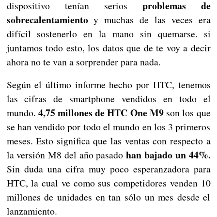
problemas de
dispositivo tenían serios
sobrecalentamiento
y muchas de las veces era
difícil sostenerlo en la mano sin quemarse. si
juntamos todo esto, los datos que de te voy a decir
ahora no te van a sorprender para nada.
Según el último informe hecho por HTC, tenemos
las cifras de smartphone vendidos en todo el
4,75 millones de HTC One M9
mundo.
son los que
se han vendido por todo el mundo en los 3 primeros
meses. Esto significa que las ventas con respecto a
han bajado un 44%.
la versión M8 del año pasado
Sin duda una cifra muy poco esperanzadora para
HTC, la cual ve como sus competidores venden 10
millones de unidades en tan sólo un mes desde el
lanzamiento.