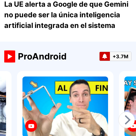
La UE alerta a Google de que Gemini
no puede ser la única inteligencia
artificial integrada en el sistema
ProAndroid
+3.7M