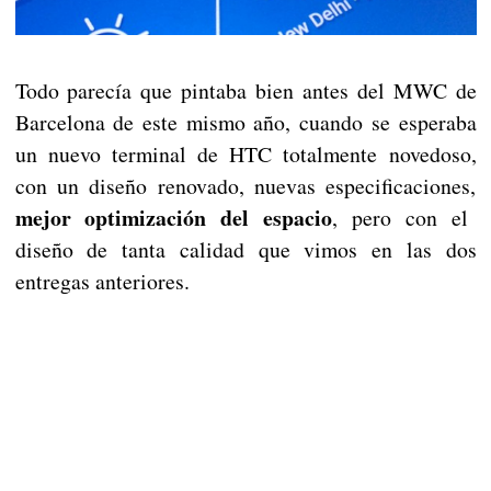
Todo parecía que pintaba bien antes del MWC de
Barcelona de este mismo año, cuando se esperaba
un nuevo terminal de HTC totalmente novedoso,
con un diseño renovado, nuevas especificaciones,
mejor optimización del espacio
, pero con el
diseño de tanta calidad que vimos en las dos
entregas anteriores.