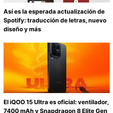
Así es la esperada actualización de
Spotify: traducción de letras, nuevo
diseño y más
El iQOO 15 Ultra es oficial: ventilador,
7400 mAh y Snapdragon 8 Elite Gen