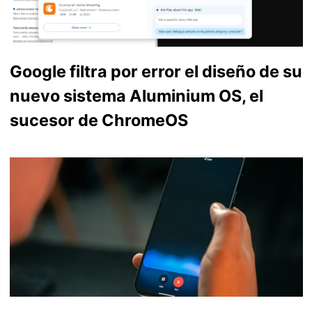
Google filtra por error el diseño de su
nuevo sistema Aluminium OS, el
sucesor de ChromeOS