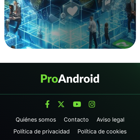
Quiénes somos
Contacto
Aviso legal
Política de privacidad
Política de cookies