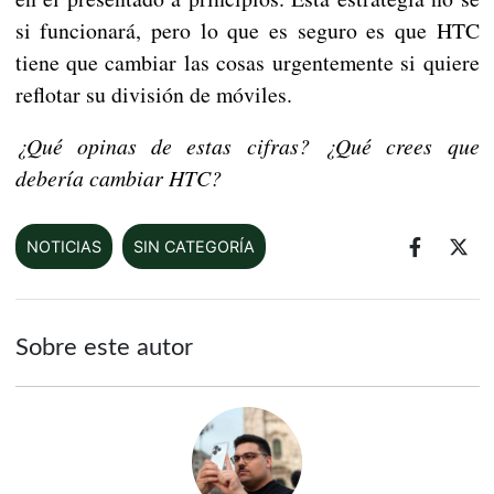
si funcionará, pero lo que es seguro es que HTC
tiene que cambiar las cosas urgentemente si quiere
reflotar su división de móviles.
¿Qué opinas de estas cifras? ¿Qué crees que
debería cambiar HTC?
NOTICIAS
SIN CATEGORÍA
Sobre este autor