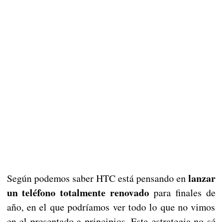
lanzar
Según podemos saber HTC está pensando en
un teléfono totalmente renovado
para finales de
año, en el que podríamos ver todo lo que no vimos
en el presentado a principios. Esta estrategia no sé