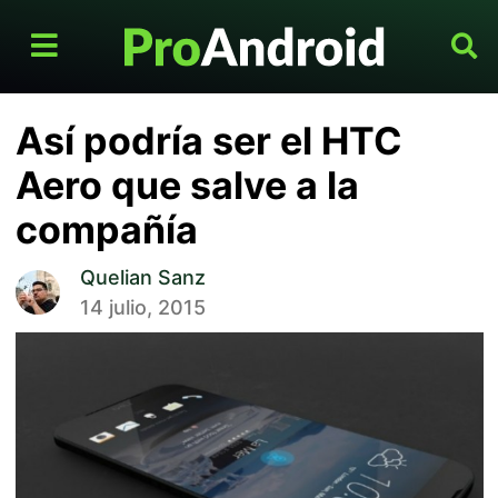
Así podría ser el HTC
Aero que salve a la
compañía
Quelian Sanz
14 julio, 2015