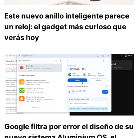
Este nuevo anillo inteligente parece
un reloj: el gadget más curioso que
verás hoy
Google filtra por error el diseño de su
nuevo sistema Aluminium OS, el