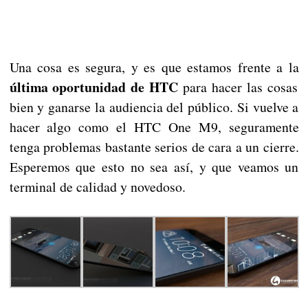
Una cosa es segura, y es que estamos frente a la
última oportunidad de HTC
para hacer las cosas
bien y ganarse la audiencia del público. Si vuelve a
hacer algo como el HTC One M9, seguramente
tenga problemas bastante serios de cara a un cierre.
Esperemos que esto no sea así, y que veamos un
terminal de calidad y novedoso.