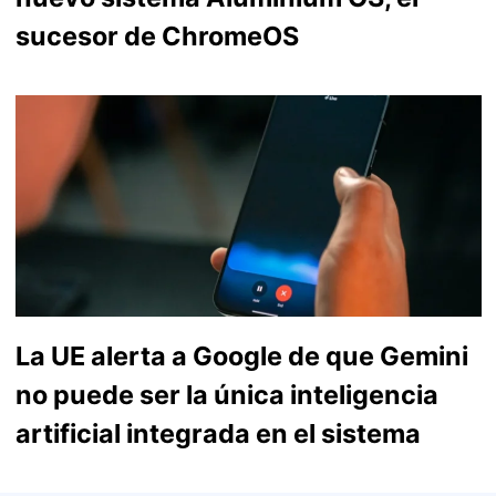
sucesor de ChromeOS
La UE alerta a Google de que Gemini
no puede ser la única inteligencia
artificial integrada en el sistema