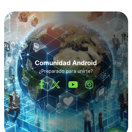
Comunidad Android
¿Preparado para unirte?