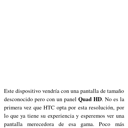
Este dispositivo vendría con una pantalla de tamaño
Quad HD
desconocido pero con un panel
. No es la
primera vez que HTC opta por esta resolución, por
lo que ya tiene su experiencia y esperemos ver una
pantalla merecedora de esa gama. Poco más