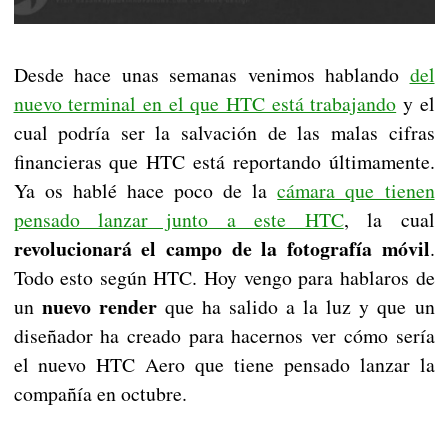
Desde hace unas semanas venimos hablando
del
nuevo terminal en el que HTC está trabajando
y el
cual podría ser la salvación de las malas cifras
financieras que HTC está reportando últimamente.
Ya os hablé hace poco de la
cámara que tienen
pensado lanzar junto a este HTC
, la cual
revolucionará el campo de la fotografía móvil
.
Todo esto según HTC. Hoy vengo para hablaros de
nuevo render
un
que ha salido a la luz y que un
diseñador ha creado para hacernos ver cómo sería
el nuevo HTC Aero que tiene pensado lanzar la
compañía en octubre.