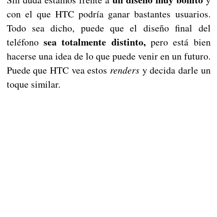
con el que HTC podría ganar bastantes usuarios.
Todo sea dicho, puede que el diseño final del
sea totalmente distinto,
teléfono
pero está bien
hacerse una idea de lo que puede venir en un futuro.
Puede que HTC vea estos
renders
y decida darle un
toque similar.