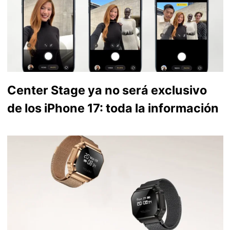
Center Stage ya no será exclusivo
de los iPhone 17: toda la información