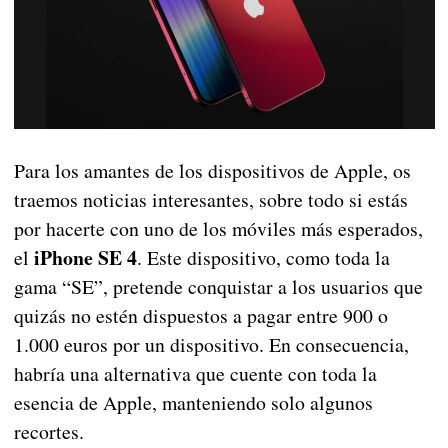
Para los amantes de los dispositivos de Apple, os
traemos noticias interesantes, sobre todo si estás
por hacerte con uno de los móviles más esperados,
iPhone SE 4
el
. Este dispositivo, como toda la
gama “SE”, pretende conquistar a los usuarios que
quizás no estén dispuestos a pagar entre 900 o
1.000 euros por un dispositivo. En consecuencia,
habría una alternativa que cuente con toda la
esencia de Apple, manteniendo solo algunos
recortes.