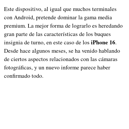
Este dispositivo, al igual que muchos terminales
con Android, pretende dominar la gama media
premium. La mejor forma de lograrlo es heredando
gran parte de las características de los buques
iPhone 16
insignia de turno, en este caso de los
.
Desde hace algunos meses, se ha venido hablando
de ciertos aspectos relacionados con las cámaras
fotográficas, y un nuevo informe parece haber
confirmado todo.