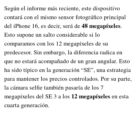
Según el informe más reciente, este dispositivo
contará con el mismo sensor fotográfico principal
48 megapíxeles
del iPhone 16, es decir, será de
.
Esto supone un salto considerable si lo
comparamos con los 12 megapíxeles de su
predecesor. Sin embargo, la diferencia radica en
que no estará acompañado de un gran angular. Esto
ha sido típico en la generación “SE”, una estrategia
para mantener los precios controlados. Por su parte,
la cámara selfie también pasaría de los 7
12 megapíxeles
megapíxeles del SE 3 a los
en esta
cuarta generación.