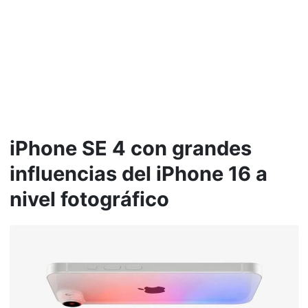
iPhone SE 4 con grandes
influencias del iPhone 16 a
nivel fotográfico