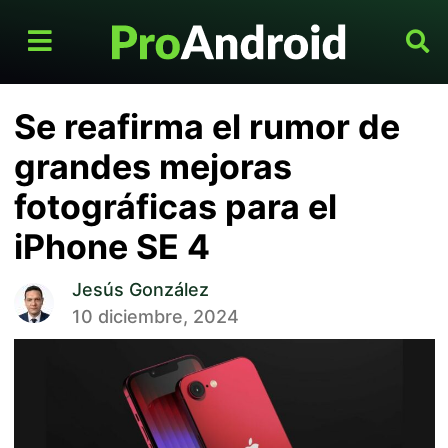
Se reafirma el rumor de
grandes mejoras
fotográficas para el
iPhone SE 4
Jesús González
10 diciembre, 2024