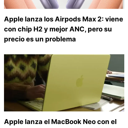
Apple lanza los Airpods Max 2: viene
con chip H2 y mejor ANC, pero su
precio es un problema
Apple lanza el MacBook Neo con el