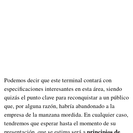
Podemos decir que este terminal contará con
especificaciones interesantes en esta área, siendo
quizás el punto clave para reconquistar a un público
que, por alguna razón, habría abandonado a la
empresa de la manzana mordida. En cualquier caso,
tendremos que esperar hasta el momento de su
principios de
presentación, que se estima será a