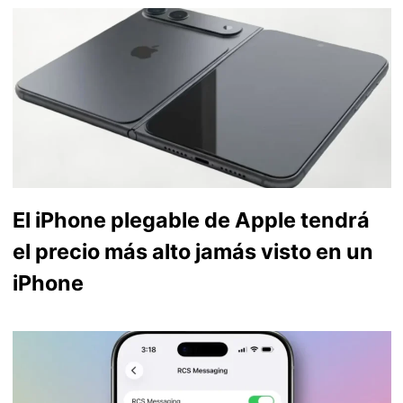
El iPhone plegable de Apple tendrá
el precio más alto jamás visto en un
iPhone