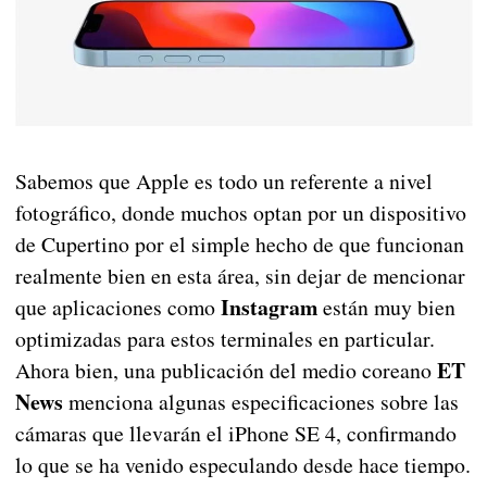
Sabemos que Apple es todo un referente a nivel
fotográfico, donde muchos optan por un dispositivo
de Cupertino por el simple hecho de que funcionan
realmente bien en esta área, sin dejar de mencionar
Instagram
que aplicaciones como
están muy bien
optimizadas para estos terminales en particular.
ET
Ahora bien, una publicación del medio coreano
News
menciona algunas especificaciones sobre las
cámaras que llevarán el iPhone SE 4, confirmando
lo que se ha venido especulando desde hace tiempo.