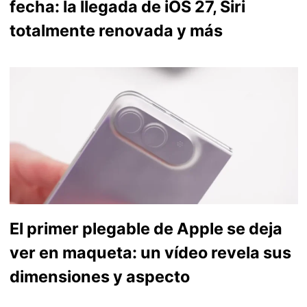
fecha: la llegada de iOS 27, Siri
totalmente renovada y más
El primer plegable de Apple se deja
ver en maqueta: un vídeo revela sus
dimensiones y aspecto