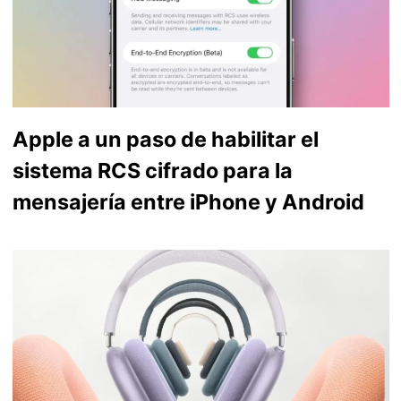
Apple a un paso de habilitar el
sistema RCS cifrado para la
mensajería entre iPhone y Android