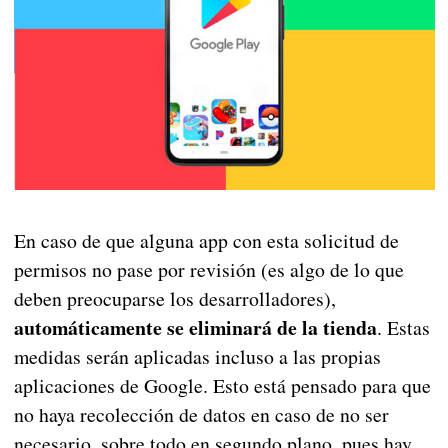
En caso de que alguna app con esta solicitud de
permisos no pase por revisión (es algo de lo que
deben preocuparse los desarrolladores),
automáticamente se eliminará de la tienda
. Estas
medidas serán aplicadas incluso a las propias
aplicaciones de Google. Esto está pensado para que
no haya recolección de datos en caso de no ser
necesario, sobre todo en segundo plano, pues hay