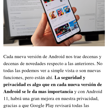
Cada nueva versión de Android nos trae decenas y
decenas de novedades respecto a las anteriores. No
todas las podemos ver a simple vista o son nuevas
La seguridad y
funciones, pero están ahí.
privacidad es algo que en cada nueva versión de
Android se le da mas importancia
y con Android
11, habrá una gran mejora en nuestra privacidad,
gracias a que Google Play revisará todas las