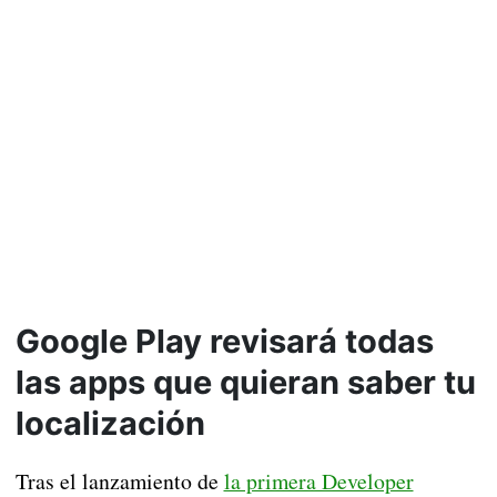
Google Play revisará todas
las apps que quieran saber tu
localización
Tras el lanzamiento de
la primera Developer