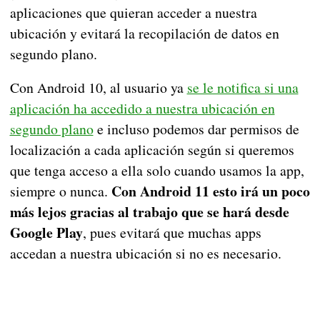
aplicaciones que quieran acceder a nuestra
ubicación y evitará la recopilación de datos en
segundo plano.
Con Android 10, al usuario ya
se le notifica si una
aplicación ha accedido a nuestra ubicación en
segundo plano
e incluso podemos dar permisos de
localización a cada aplicación según si queremos
que tenga acceso a ella solo cuando usamos la app,
Con Android 11 esto irá un poco
siempre o nunca.
más lejos gracias al trabajo que se hará desde
Google Play
, pues evitará que muchas apps
accedan a nuestra ubicación si no es necesario.