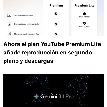
Ahora el plan YouTube Premium Lite
añade reproducción en segundo
plano y descargas