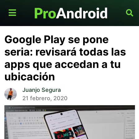
Google Play se pone
seria: revisará todas las
apps que accedan a tu
ubicación
Juanjo Segura
21 febrero, 2020