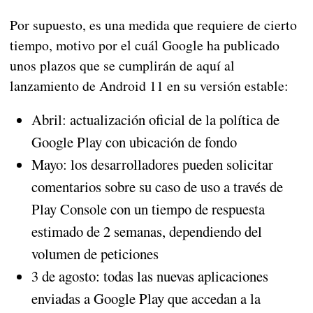
Por supuesto, es una medida que requiere de cierto
tiempo, motivo por el cuál Google ha publicado
unos plazos que se cumplirán de aquí al
lanzamiento de Android 11 en su versión estable:
Abril: actualización oficial de la política de
Google Play con ubicación de fondo
Mayo: los desarrolladores pueden solicitar
comentarios sobre su caso de uso a través de
Play Console con un tiempo de respuesta
estimado de 2 semanas, dependiendo del
volumen de peticiones
3 de agosto: todas las nuevas aplicaciones
enviadas a Google Play que accedan a la