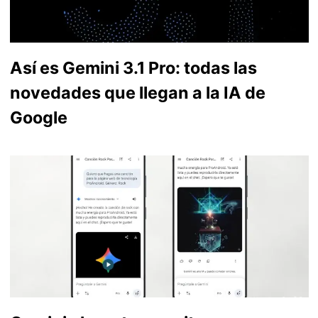
Así es Gemini 3.1 Pro: todas las
novedades que llegan a la IA de
Google