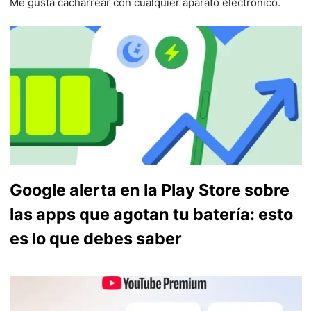
Me gusta cacharrear con cualquier aparato electrónico.
Google alerta en la Play Store sobre
las apps que agotan tu batería: esto
es lo que debes saber