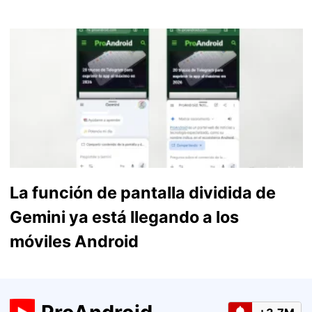
La función de pantalla dividida de
Gemini ya está llegando a los
móviles Android