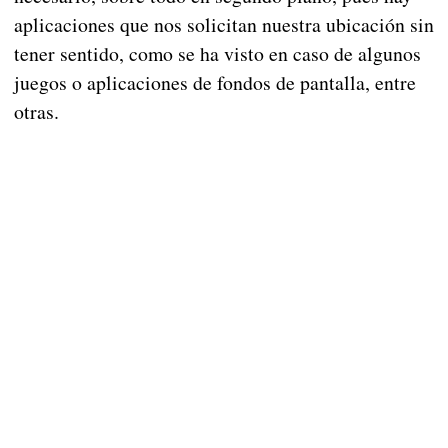
aplicaciones que nos solicitan nuestra ubicación sin
tener sentido, como se ha visto en caso de algunos
juegos o aplicaciones de fondos de pantalla, entre
otras.