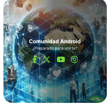
Comunidad Android
¿Preparado para unirte?