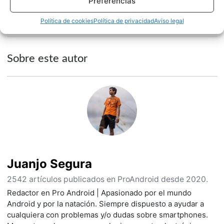
Preferencias
APPS
NOTICIAS
Política de cookies
Política de privacidad
Aviso legal
Sobre este autor
Juanjo Segura
2542 artículos publicados en ProAndroid desde 2020.
Redactor en Pro Android | Apasionado por el mundo
Android y por la natación. Siempre dispuesto a ayudar a
cualquiera con problemas y/o dudas sobre smartphones.