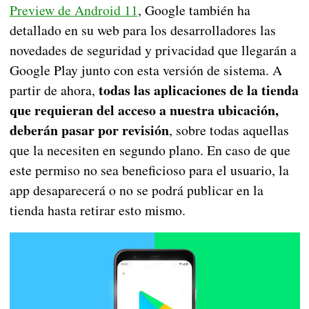
Preview de Android 11
, Google también ha
detallado en su web para los desarrolladores las
novedades de seguridad y privacidad que llegarán a
Google Play junto con esta versión de sistema. A
todas las aplicaciones de la tienda
partir de ahora,
que requieran del acceso a nuestra ubicación,
deberán pasar por revisión
, sobre todas aquellas
que la necesiten en segundo plano. En caso de que
este permiso no sea beneficioso para el usuario, la
app desaparecerá o no se podrá publicar en la
tienda hasta retirar esto mismo.