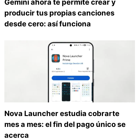
Gemini ahora te permite crear y
producir tus propias canciones
desde cero: así funciona
Nova Launcher estudia cobrarte
mes a mes: el fin del pago único se
acerca