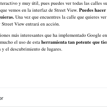
eractivo y muy útil, pues puedes ver todas las calles s
Puedes hacer
 que vemos en la interfaz de Street View.
uieras.
Una vez que encuentres la calle que quieres ver
y Street View entrará en acción.
ciones más interesantes que ha implementado Google en
herramienta tan potente que ti
 mucho el uso de esta
 y el descubrimiento de lugares.
or