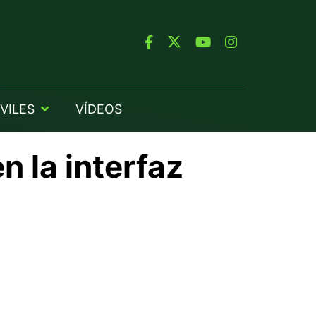
VILES
VÍDEOS
n la interfaz