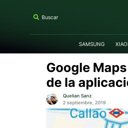
Buscar
SAMSUNG
XIAO
Google Maps i
de la aplicac
Quelian Sanz
2 septiembre, 2019