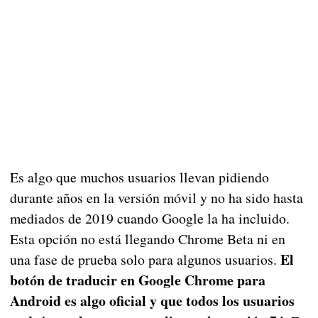
Es algo que muchos usuarios llevan pidiendo
durante años en la versión móvil y no ha sido hasta
mediados de 2019 cuando Google la ha incluido.
Esta opción no está llegando Chrome Beta ni en
El
una fase de prueba solo para algunos usuarios.
botón de traducir en Google Chrome para
Android es algo oficial y que todos los usuarios