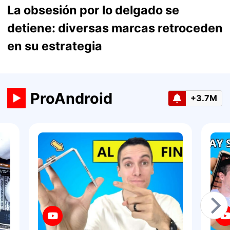
La obsesión por lo delgado se
detiene: diversas marcas retroceden
en su estrategia
ProAndroid
+3.7M