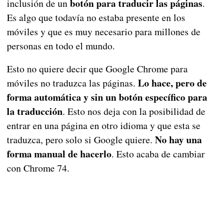
botón para traducir las páginas
inclusión de un
.
Es algo que todavía no estaba presente en los
móviles y que es muy necesario para millones de
personas en todo el mundo.
Esto no quiere decir que Google Chrome para
Lo hace, pero de
móviles no traduzca las páginas.
forma automática y sin un botón específico para
la traducción
. Esto nos deja con la posibilidad de
entrar en una página en otro idioma y que esta se
No hay una
traduzca, pero solo si Google quiere.
forma manual de hacerlo
. Esto acaba de cambiar
con Chrome 74.