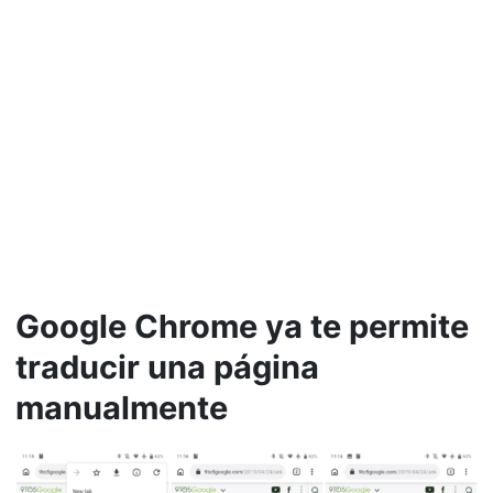
Google Chrome ya te permite
traducir una página
manualmente