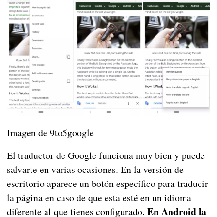
Imagen de 9to5google
El traductor de Google funciona muy bien y puede
salvarte en varias ocasiones. En la versión de
escritorio aparece un botón específico para traducir
la página en caso de que esta esté en un idioma
En Android la
diferente al que tienes configurado.