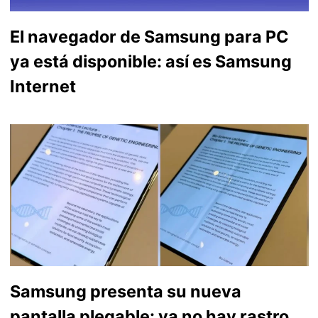
El navegador de Samsung para PC
ya está disponible: así es Samsung
Internet
Samsung presenta su nueva
pantalla plegable: ya no hay rastro