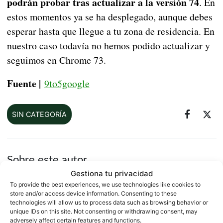
podrán probar tras actualizar a la versión 74
. En
estos momentos ya se ha desplegado, aunque debes
esperar hasta que llegue a tu zona de residencia. En
nuestro caso todavía no hemos podido actualizar y
seguimos en Chrome 73.
Fuente |
9to5google
SIN CATEGORÍA
Sobre este autor
Gestiona tu privacidad
To provide the best experiences, we use technologies like cookies to
store and/or access device information. Consenting to these
technologies will allow us to process data such as browsing behavior or
unique IDs on this site. Not consenting or withdrawing consent, may
adversely affect certain features and functions.