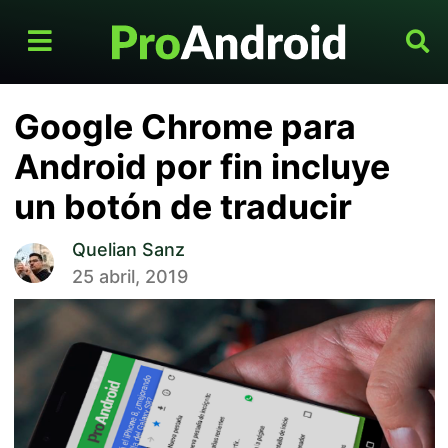
Google Chrome para
Android por fin incluye
un botón de traducir
Quelian Sanz
25 abril, 2019