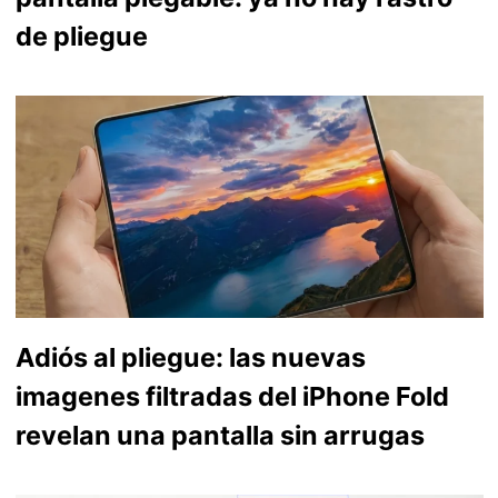
de pliegue
Adiós al pliegue: las nuevas
imagenes filtradas del iPhone Fold
revelan una pantalla sin arrugas