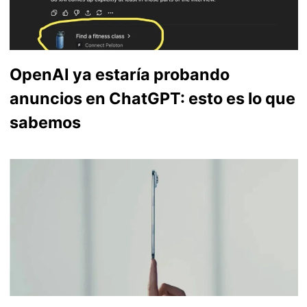
OpenAI ya estaría probando
anuncios en ChatGPT: esto es lo que
sabemos