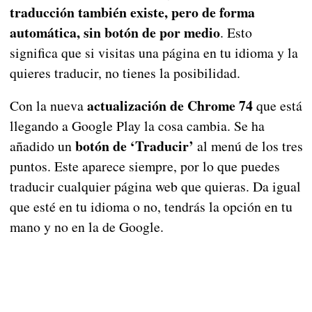
traducción también existe, pero de forma
automática, sin botón de por medio
. Esto
significa que si visitas una página en tu idioma y la
quieres traducir, no tienes la posibilidad.
actualización de Chrome 74
Con la nueva
que está
llegando a Google Play la cosa cambia. Se ha
botón de ‘Traducir’
añadido un
al menú de los tres
puntos. Este aparece siempre, por lo que puedes
traducir cualquier página web que quieras. Da igual
que esté en tu idioma o no, tendrás la opción en tu
mano y no en la de Google.