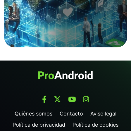
Quiénes somos
Contacto
Aviso legal
Política de privacidad
Política de cookies