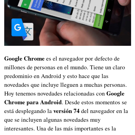
Google Chrome
es el navegador por defecto de
millones de personas en el mundo. Tiene un claro
predominio en Android y esto hace que las
novedades que incluye lleguen a muchas personas.
Google
Hoy tenemos novedades relacionadas con
Chrome para Android
. Desde estos momentos se
versión 74
está desplegando la
del navegador en la
que se incluyen algunas novedades muy
interesantes. Una de las más importantes es la