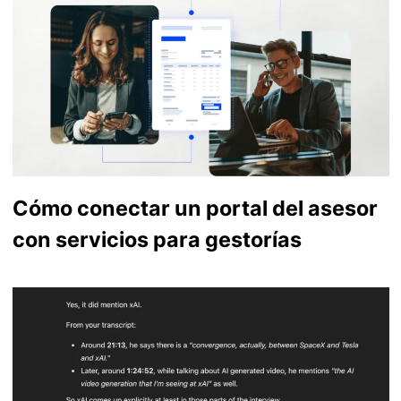
Cómo conectar un portal del asesor
con servicios para gestorías