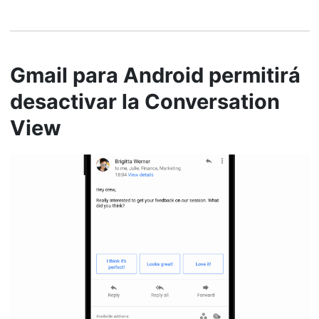
Gmail para Android permitirá
desactivar la Conversation
View