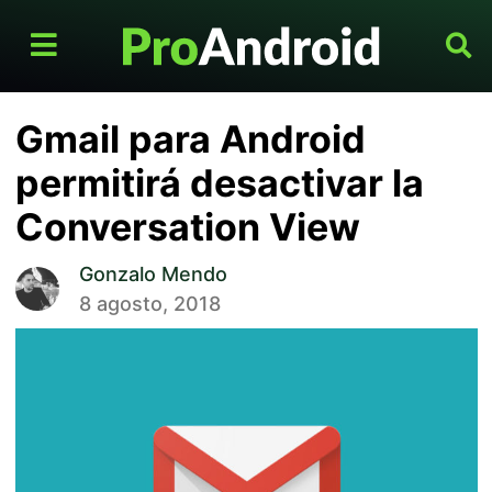
Gmail para Android
permitirá desactivar la
Conversation View
Gonzalo Mendo
8 agosto, 2018