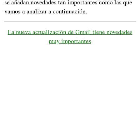
se añadan novedades tan importantes como las que
vamos a analizar a continuación.
La nueva actualización de Gmail tiene novedades
muy importantes