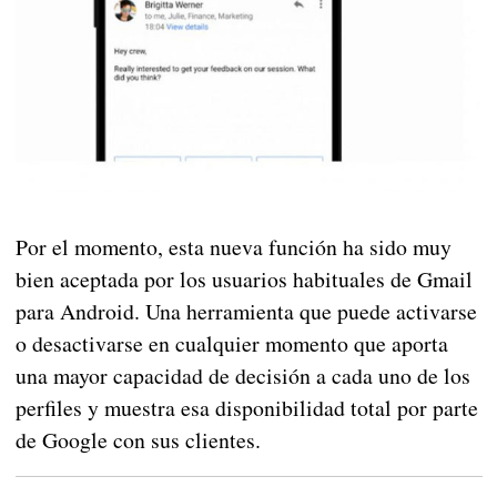
Por el momento, esta nueva función ha sido muy
bien aceptada por los usuarios habituales de Gmail
para Android. Una herramienta que puede activarse
o desactivarse en cualquier momento que aporta
una mayor capacidad de decisión a cada uno de los
perfiles y muestra esa disponibilidad total por parte
de Google con sus clientes.