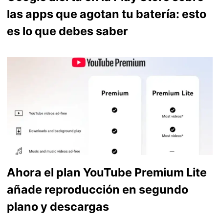
las apps que agotan tu batería: esto
es lo que debes saber
Ahora el plan YouTube Premium Lite
añade reproducción en segundo
plano y descargas