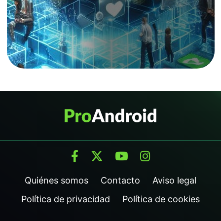
Quiénes somos
Contacto
Aviso legal
Política de privacidad
Política de cookies