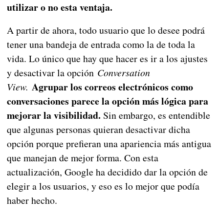
utilizar o no esta ventaja.
A partir de ahora, todo usuario que lo desee podrá
tener una bandeja de entrada como la de toda la
vida. Lo único que hay que hacer es ir a los ajustes
y desactivar la opción
Conversation
Agrupar los correos electrónicos como
View.
conversaciones parece la opción más lógica para
mejorar la visibilidad.
Sin embargo, es entendible
que algunas personas quieran desactivar dicha
opción porque prefieran una apariencia más antigua
que manejan de mejor forma. Con esta
actualización, Google ha decidido dar la opción de
elegir a los usuarios, y eso es lo mejor que podía
haber hecho.