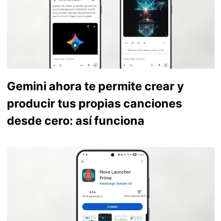
Gemini ahora te permite crear y
producir tus propias canciones
desde cero: así funciona