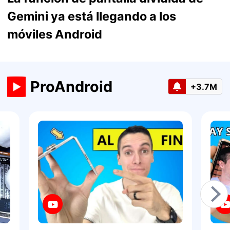
Gemini ya está llegando a los
móviles Android
ProAndroid
+3.7M