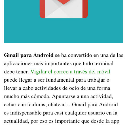
Gmail para Android
se ha convertido en una de las
aplicaciones más importantes que todo terminal
debe tener.
Vigilar el correo a través del móvil
puede llegar a ser fundamental para trabajar o
llevar a cabo actividades de ocio de una forma
mucho más cómoda. Apuntarse a una actividad,
echar currículums, chatear… Gmail para Android
es indispensable para casi cualquier usuario en la
actualidad, por eso es importante que desde la app