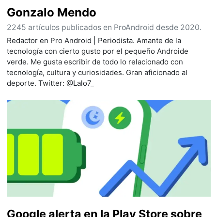
Gonzalo Mendo
2245 artículos publicados en ProAndroid desde 2020.
Redactor en Pro Android | Periodista. Amante de la
tecnología con cierto gusto por el pequeño Androide
verde. Me gusta escribir de todo lo relacionado con
tecnología, cultura y curiosidades. Gran aficionado al
deporte. Twitter: @Lalo7_
Google alerta en la Play Store sobre