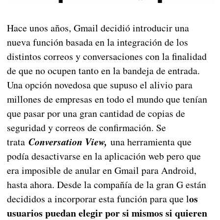
Hace unos años, Gmail decidió introducir una
nueva función basada en la integración de los
distintos correos y conversaciones con la finalidad
de que no ocupen tanto en la bandeja de entrada.
Una opción novedosa que supuso el alivio para
millones de empresas en todo el mundo que tenían
que pasar por una gran cantidad de copias de
seguridad y correos de confirmación. Se
trata
Conversation View,
una herramienta que
podía desactivarse en la aplicación web pero que
era imposible de anular en Gmail para Android,
hasta ahora. Desde la compañía de la gran G están
os
decididos a incorporar esta función para que l
usuarios puedan elegir por si mismos si quieren