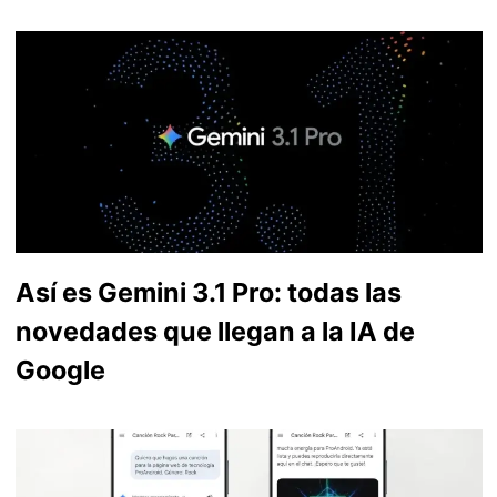
Así es Gemini 3.1 Pro: todas las
novedades que llegan a la IA de
Google