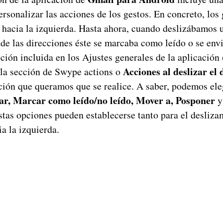
rsonalizar las acciones de los gestos. En concreto, los 
y hacia la izquierda. Hasta ahora, cuando deslizábamos
de las direcciones éste se marcaba como leído o se envi
ción incluida en los Ajustes generales de la aplicación
Acciones al deslizar el
la sección de Swype actions o
cción que queramos que se realice. A saber, podemos ele
ar, Marcar como leído/no leído, Mover a, Posponer
y
stas opciones pueden establecerse tanto para el desliza
a la izquierda.