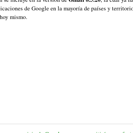
licaciones de Google en la mayoría de países y territori
 hoy mismo.