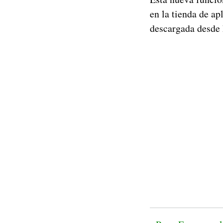
en la tienda de ap
descargada desde