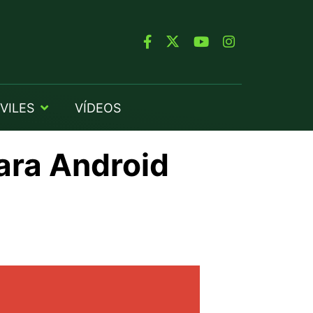
VILES
VÍDEOS
ara Android