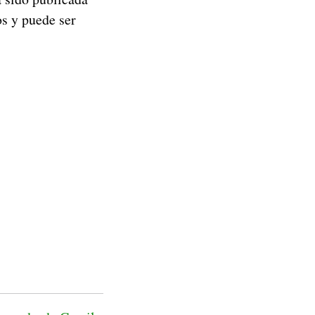
os y puede ser