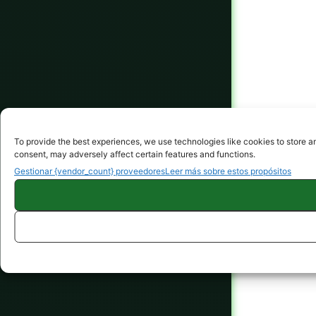
To provide the best experiences, we use technologies like cookies to store a
consent, may adversely affect certain features and functions.
Gestionar {vendor_count} proveedores
Leer más sobre estos propósitos