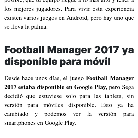
los mejores jugadores. Para vivir esta experiencia
existen varios juegos en Android, pero hay uno que
se lleva la palma.
Football Manager 2017 ya
disponible para móvil
Football Manager
Desde hace unos días, el juego
2017 estaba disponible en Google Play,
pero Sega
decidió que estuviese solo para las tablets, sin
versión para móviles disponible. Esto ya ha
cambiado y podemos ver la versión para
smartphones en Google Play.