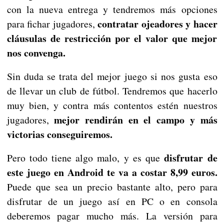
con la nueva entrega y tendremos más opciones
contratar ojeadores y hacer
para fichar jugadores,
cláusulas de restricción por el valor que mejor
nos convenga.
Sin duda se trata del mejor juego si nos gusta eso
de llevar un club de fútbol. Tendremos que hacerlo
muy bien, y contra más contentos estén nuestros
mejor rendirán en el campo y más
jugadores,
victorias conseguiremos.
disfrutar de
Pero todo tiene algo malo, y es que
este juego en Android te va a costar 8,99 euros.
Puede que sea un precio bastante alto, pero para
disfrutar de un juego así en PC o en consola
deberemos pagar mucho más. La versión para