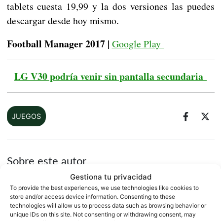
tablets cuesta 19,99 y la dos versiones las puedes
descargar desde hoy mismo.
Football Manager 2017 |
Google Play
LG V30 podría venir sin pantalla secundaria
JUEGOS
Sobre este autor
Gestiona tu privacidad
To provide the best experiences, we use technologies like cookies to
store and/or access device information. Consenting to these
technologies will allow us to process data such as browsing behavior or
unique IDs on this site. Not consenting or withdrawing consent, may