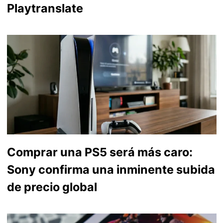
Playtranslate
Comprar una PS5 será más caro:
Sony confirma una inminente subida
de precio global