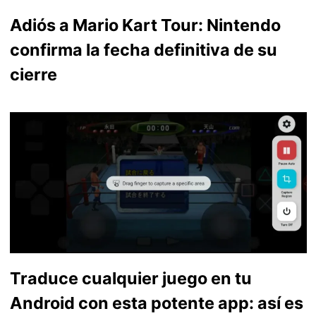
Adiós a Mario Kart Tour: Nintendo
confirma la fecha definitiva de su
cierre
Traduce cualquier juego en tu
Android con esta potente app: así es