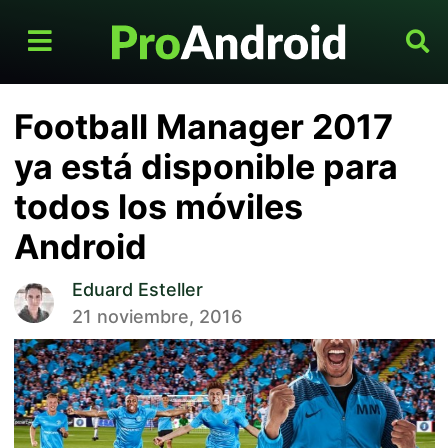
Football Manager 2017
ya está disponible para
todos los móviles
Android
Eduard Esteller
21 noviembre, 2016