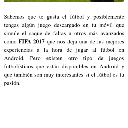
Sabemos que te gusta el fútbol y posiblemente
tengas algún juego descargado en tu móvil que
simule el saque de faltas u otros más avanzados
FIFA 2017
como
que nos deja una de las mejores
experiencias a la hora de jugar al fútbol en
Android. Pero existen otro tipo de juegos
futbolísticos que están disponibles en Android y
que también son muy interesantes si el fútbol es tu
pasión.