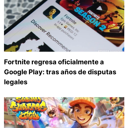
Fortnite regresa oficialmente a
Google Play: tras años de disputas
legales