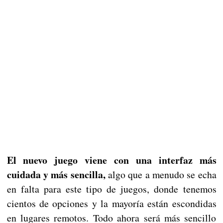
El nuevo juego viene con una interfaz más
cuidada y más sencilla,
algo que a menudo se echa
en falta para este tipo de juegos, donde tenemos
cientos de opciones y la mayoría están escondidas
en lugares remotos. Todo ahora será más sencillo