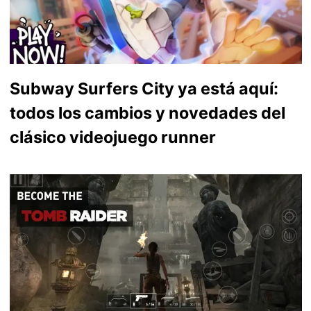
Subway Surfers City ya está aquí:
todos los cambios y novedades del
clásico videojuego runner