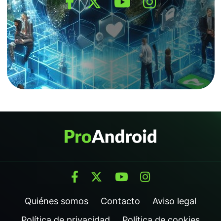
Quiénes somos
Contacto
Aviso legal
Política de privacidad
Política de cookies