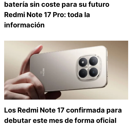
batería sin coste para su futuro
Redmi Note 17 Pro: toda la
información
Los Redmi Note 17 confirmada para
debutar este mes de forma oficial