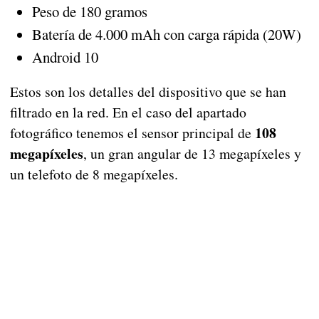
Peso de 180 gramos
Batería de 4.000 mAh con carga rápida (20W)
Android 10
Estos son los detalles del dispositivo que se han
filtrado en la red. En el caso del apartado
108
fotográfico tenemos el sensor principal de
megapíxeles
, un gran angular de 13 megapíxeles y
un telefoto de 8 megapíxeles.