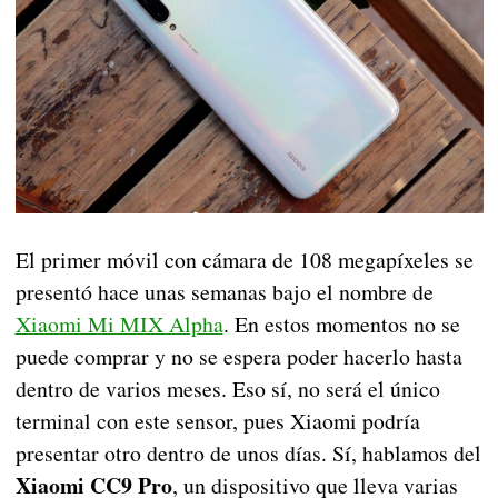
El primer móvil con cámara de 108 megapíxeles se
presentó hace unas semanas bajo el nombre de
Xiaomi Mi MIX Alpha
. En estos momentos no se
puede comprar y no se espera poder hacerlo hasta
dentro de varios meses. Eso sí, no será el único
terminal con este sensor, pues Xiaomi podría
presentar otro dentro de unos días. Sí, hablamos del
Xiaomi CC9 Pro
, un dispositivo que lleva varias