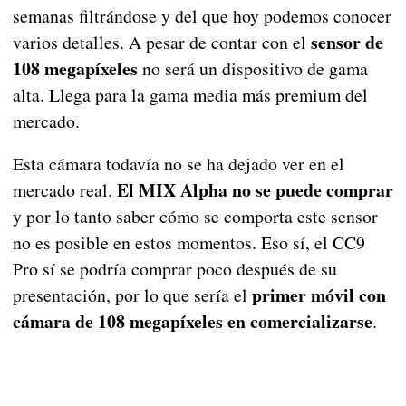
semanas filtrándose y del que hoy podemos conocer
sensor de
varios detalles. A pesar de contar con el
108 megapíxeles
no será un dispositivo de gama
alta. Llega para la gama media más premium del
mercado.
Esta cámara todavía no se ha dejado ver en el
El MIX Alpha no se puede comprar
mercado real.
y por lo tanto saber cómo se comporta este sensor
no es posible en estos momentos. Eso sí, el CC9
Pro sí se podría comprar poco después de su
primer móvil con
presentación, por lo que sería el
cámara de 108 megapíxeles en comercializarse
.