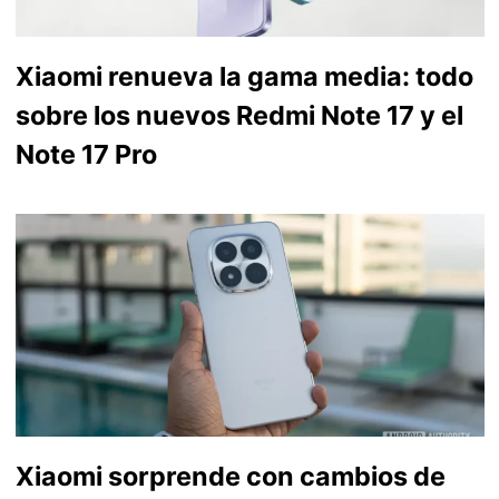
Xiaomi renueva la gama media: todo
sobre los nuevos Redmi Note 17 y el
Note 17 Pro
Xiaomi sorprende con cambios de