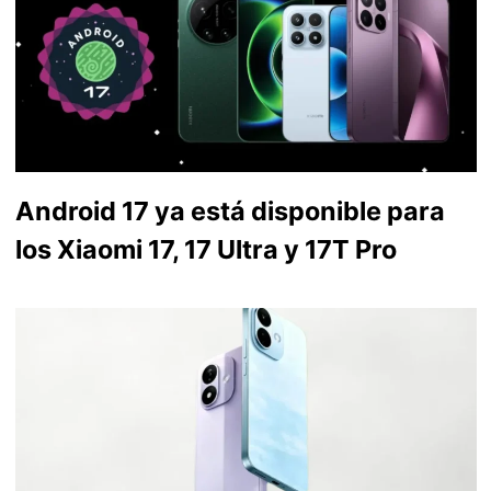
Android 17 ya está disponible para
los Xiaomi 17, 17 Ultra y 17T Pro