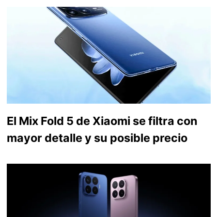
El Mix Fold 5 de Xiaomi se filtra con
mayor detalle y su posible precio