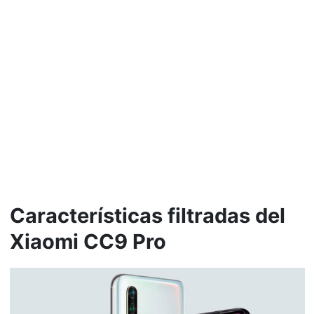
Características filtradas del
Xiaomi CC9 Pro