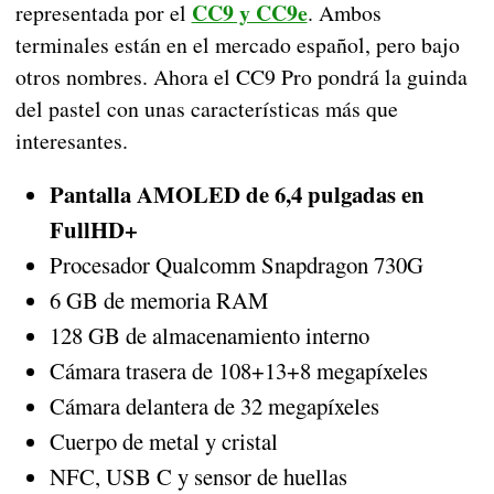
CC9 y CC9e
representada por el
. Ambos
terminales están en el mercado español, pero bajo
otros nombres. Ahora el CC9 Pro pondrá la guinda
del pastel con unas características más que
interesantes.
Pantalla AMOLED de 6,4 pulgadas en
FullHD+
Procesador Qualcomm Snapdragon 730G
6 GB de memoria RAM
128 GB de almacenamiento interno
Cámara trasera de 108+13+8 megapíxeles
Cámara delantera de 32 megapíxeles
Cuerpo de metal y cristal
NFC, USB C y sensor de huellas