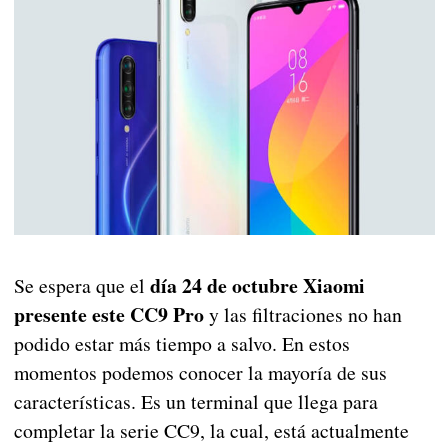
día 24 de octubre Xiaomi
Se espera que el
presente este CC9 Pro
y las filtraciones no han
podido estar más tiempo a salvo. En estos
momentos podemos conocer la mayoría de sus
características. Es un terminal que llega para
completar la serie CC9, la cual, está actualmente