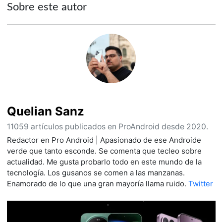
Sobre este autor
Quelian Sanz
11059 artículos publicados en ProAndroid desde 2020.
Redactor en Pro Android | Apasionado de ese Androide
verde que tanto esconde. Se comenta que tecleo sobre
actualidad. Me gusta probarlo todo en este mundo de la
tecnología. Los gusanos se comen a las manzanas.
Enamorado de lo que una gran mayoría llama ruido.
Twitter