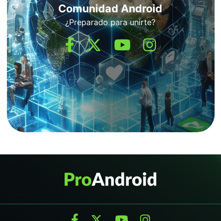
Comunidad Android
¿Preparado para unirte?