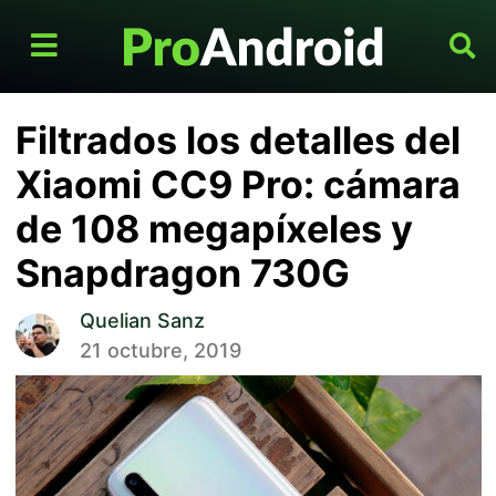
Filtrados los detalles del
Xiaomi CC9 Pro: cámara
de 108 megapíxeles y
Snapdragon 730G
Quelian Sanz
21 octubre, 2019