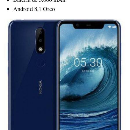
Android 8.1 Oreo