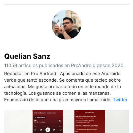
Quelian Sanz
11059 artículos publicados en ProAndroid desde 2020.
Redactor en Pro Android | Apasionado de ese Androide
verde que tanto esconde. Se comenta que tecleo sobre
actualidad. Me gusta probarlo todo en este mundo de la
tecnología. Los gusanos se comen a las manzanas.
Enamorado de lo que una gran mayoría llama ruido.
Twitter