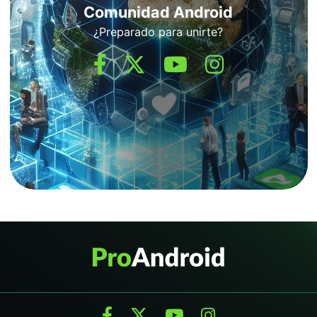
Comunidad Android
¿Preparado para unirte?