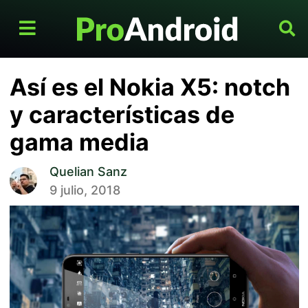
Así es el Nokia X5: notch
y características de
gama media
Quelian Sanz
9 julio, 2018