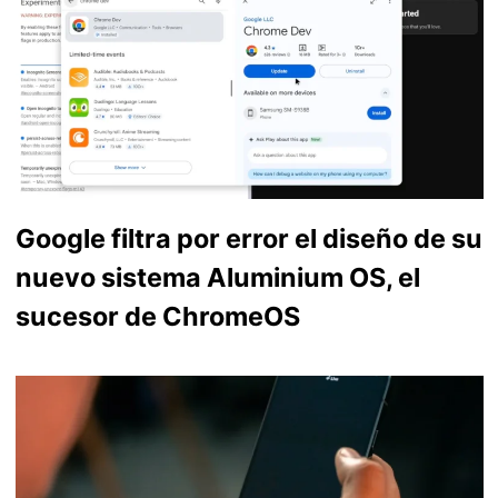
Google filtra por error el diseño de su
nuevo sistema Aluminium OS, el
sucesor de ChromeOS