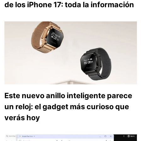
de los iPhone 17: toda la información
Este nuevo anillo inteligente parece
un reloj: el gadget más curioso que
verás hoy