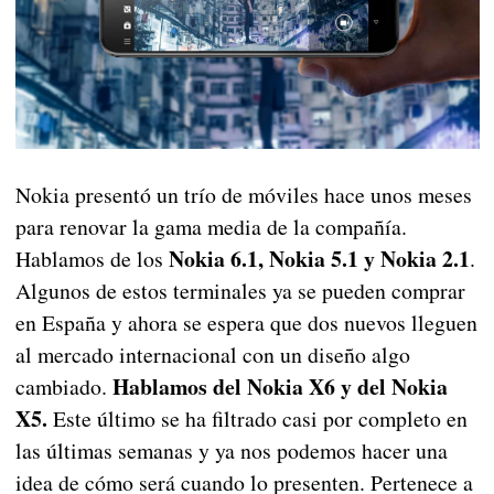
Nokia presentó un trío de móviles hace unos meses
para renovar la gama media de la compañía.
Nokia 6.1, Nokia 5.1 y Nokia 2.1
Hablamos de los
.
Algunos de estos terminales ya se pueden comprar
en España y ahora se espera que dos nuevos lleguen
al mercado internacional con un diseño algo
Hablamos del Nokia X6 y del Nokia
cambiado.
X5.
Este último se ha filtrado casi por completo en
las últimas semanas y ya nos podemos hacer una
idea de cómo será cuando lo presenten. Pertenece a