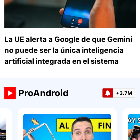
La UE alerta a Google de que Gemini
no puede ser la única inteligencia
artificial integrada en el sistema
ProAndroid
+3.7M