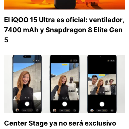
El iQOO 15 Ultra es oficial: ventilador,
7400 mAh y Snapdragon 8 Elite Gen
5
Center Stage ya no será exclusivo