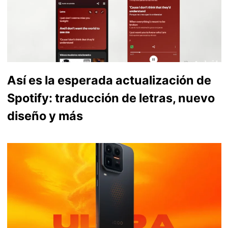
Así es la esperada actualización de
Spotify: traducción de letras, nuevo
diseño y más