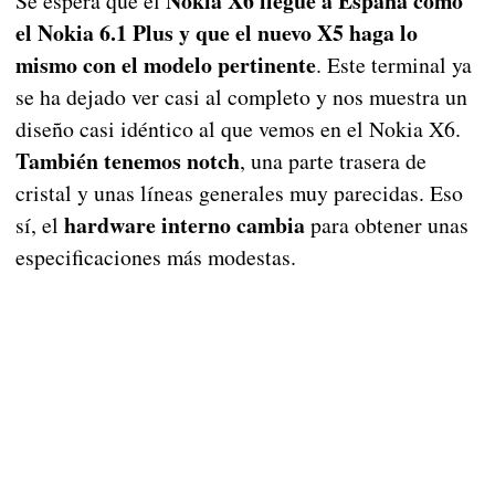
Nokia X6 llegue a España como
Se espera que el
el Nokia 6.1 Plus y que el nuevo X5 haga lo
mismo con el modelo pertinente
. Este terminal ya
se ha dejado ver casi al completo y nos muestra un
diseño casi idéntico al que vemos en el Nokia X6.
También tenemos notch
, una parte trasera de
cristal y unas líneas generales muy parecidas. Eso
hardware interno cambia
sí, el
para obtener unas
especificaciones más modestas.