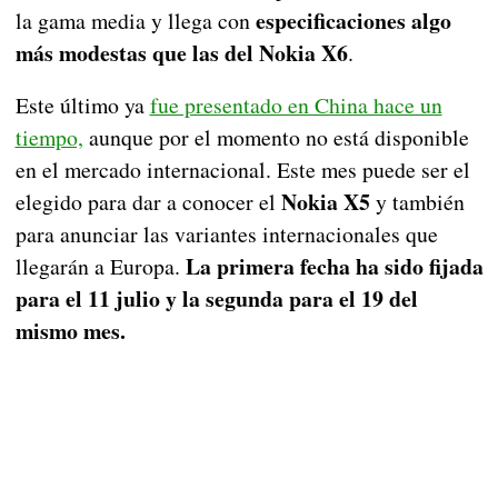
especificaciones algo
la gama media y llega con
más modestas que las del Nokia X6
.
Este último ya
fue presentado en China hace un
tiempo,
aunque por el momento no está disponible
en el mercado internacional. Este mes puede ser el
Nokia X5
elegido para dar a conocer el
y también
para anunciar las variantes internacionales que
La primera fecha ha sido fijada
llegarán a Europa.
para el 11 julio y la segunda para el 19 del
mismo mes.