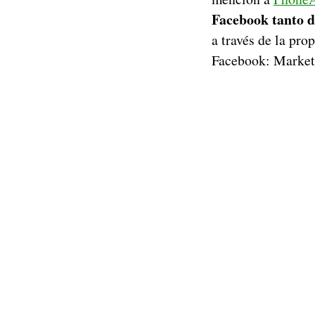
Facebook tanto d
a través de la pro
Facebook: Market