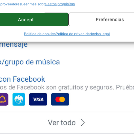
 proveedores
Leer más sobre estos propósitos
Accept
Preferencias
Política de cookies
Política de privacidad
Aviso legal