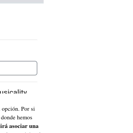
opción. Por si
, donde hemos
irá asociar una