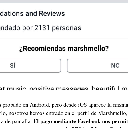
 probado en Android, pero desde iOS aparece la misma 
lo, nosotros hemos entrado en el perfil de Marshmello
El pago mediante Facebook nos permit
ra de pantalla.