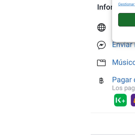
Gestionar