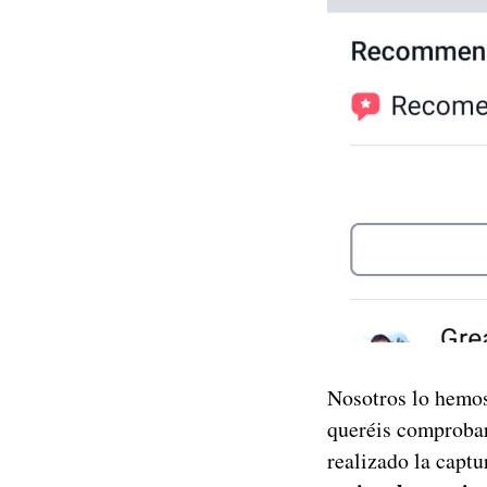
Nosotros lo hemos
queréis comprobar
realizado la captu