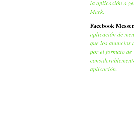
la aplicación a ge
Mark.
Facebook Messen
aplicación de mens
que los anuncios 
por el formato de
considerablemente,
aplicación.