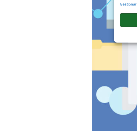
Gestionar