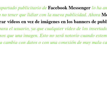
Facebook Messenger
apartado publicitario de
lo ha a
Me
 no tener que lidiar con la nueva publicidad. Ahora
ar vídeos en vez de imágenes en los banners de publ
para el usuario, ya que cualquier vídeo de los inserta
os que una imagen. Esto no será notorio cuando estem
sa cambia con datos o con una conexión de muy mala ca