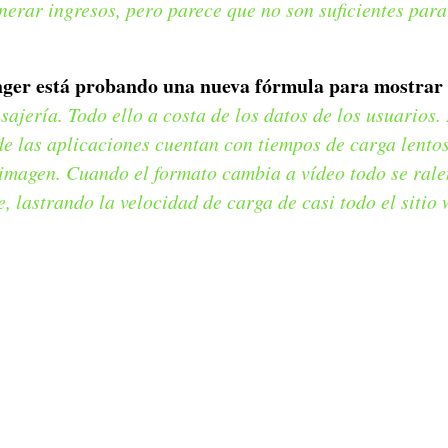
nerar ingresos, pero parece que no son suficientes para
ger está probando una nueva fórmula para mostrar
ajería. Todo ello a costa de los datos de los usuarios.
de las aplicaciones cuentan con tiempos de carga lento
 imagen. Cuando el formato cambia a vídeo todo se rale
 lastrando la velocidad de carga de casi todo el sitio 