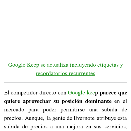
Google Keep se actualiza incluyendo etiquetas y
recordatorios recurrentes
parece que
El competidor directo con
Google kee
p
quiere aprovechar su posición dominante
en el
mercado para poder permitirse una subida de
precios. Aunque, la gente de Evernote atribuye esta
subida de precios a una mejora en sus servicios,