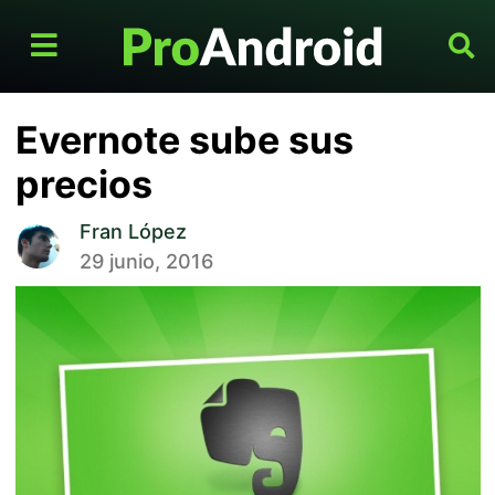
Evernote sube sus
precios
Fran López
29 junio, 2016