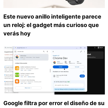
Este nuevo anillo inteligente parece
un reloj: el gadget más curioso que
verás hoy
Google filtra por error el diseño de su