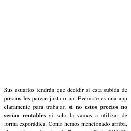
Sus usuarios tendrán que decidir si esta subida de
precios les parece justa o no. Evernote es una app
si no estos precios no
claramente para trabajar,
serían rentables
si solo la vamos a utilizar de
forma exporádica. Como hemos mencionado arriba,