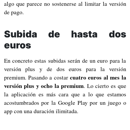
algo que parece no sostenerse al limitar la versión
de pago.
Subida de hasta dos
euros
En concreto estas subidas serán de un euro para la
versión plus y de dos euros para la versión
cuatro euros al mes la
premium. Pasando a costar
versión plus y ocho la premium
. Lo cierto es que
la aplicación es más cara que a lo que estamos
acostumbrados por la Google Play por un juego o
app con una duración ilimitada.