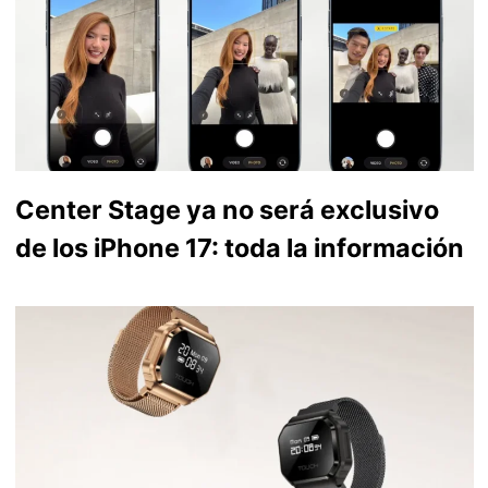
Center Stage ya no será exclusivo
de los iPhone 17: toda la información