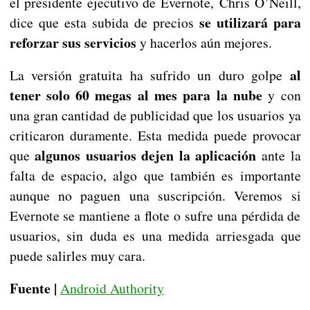
el presidente ejecutivo de Evernote, Chris O’Neill,
se utilizará para
dice que esta subida de precios
reforzar sus servicios
y hacerlos aún mejores.
al
La versión gratuita ha sufrido un duro golpe
tener solo 60 megas al mes para la nube
y con
una gran cantidad de publicidad que los usuarios ya
criticaron duramente. Esta medida puede provocar
algunos usuarios dejen la aplicación
que
ante la
falta de espacio, algo que también es importante
aunque no paguen una suscripción. Veremos si
Evernote se mantiene a flote o sufre una pérdida de
usuarios, sin duda es una medida arriesgada que
puede salirles muy cara.
Fuente |
Android Authority