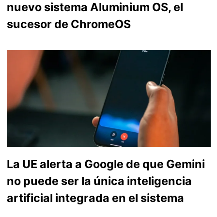
nuevo sistema Aluminium OS, el
sucesor de ChromeOS
La UE alerta a Google de que Gemini
no puede ser la única inteligencia
artificial integrada en el sistema