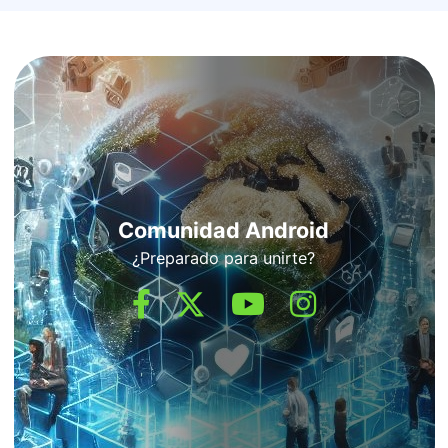
Comunidad Android
¿Preparado para unirte?