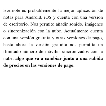
Evernote es probablemente la mejor aplicación de
notas para Android, iOS y cuenta con una versión
de escritorio. Nos permite añadir sonido, imágenes
o sincronización con la nube. Actualmente cuenta
con una versión gratuita y otras versiones de pago,
hasta ahora la versión gratuita nos permitía un
ilimitado número de móviles sincronizados con la
algo que va a cambiar junto a una subida
nube,
de precios en las versiones de pago.