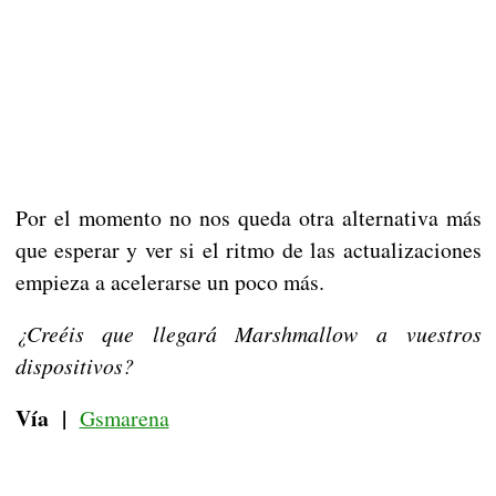
Por el momento no nos queda otra alternativa más
que esperar y ver si el ritmo de las actualizaciones
empieza a acelerarse un poco más.
¿Creéis que llegará Marshmallow a vuestros
dispositivos?
Vía |
Gsmarena