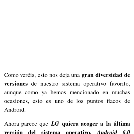
gran diversidad de
Como veréis, esto nos deja una
versiones
de nuestro sistema operativo favorito,
aunque como ya hemos mencionado en muchas
ocasiones, esto es uno de los puntos flacos de
Android.
quiera acoger a la última
Ahora parece que
LG
versión del sistema operativo,
Android 6.0