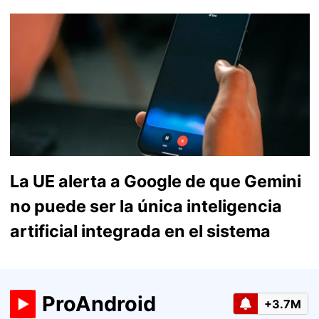
La UE alerta a Google de que Gemini
no puede ser la única inteligencia
artificial integrada en el sistema
ProAndroid
+3.7M