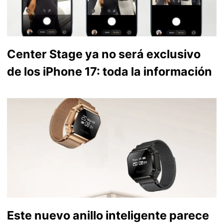
Center Stage ya no será exclusivo
de los iPhone 17: toda la información
Este nuevo anillo inteligente parece