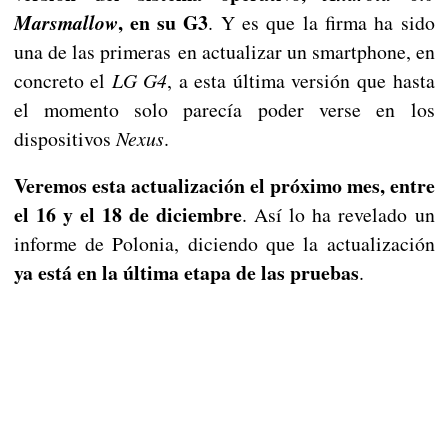
, en su G3
Marsmallow
. Y es que la firma ha sido
una de las primeras en actualizar un smartphone, en
concreto el
LG G4
, a esta última versión que hasta
el momento solo parecía poder verse en los
dispositivos
Nexus
.
Veremos esta actualización el próximo mes, entre
el 16 y el 18 de diciembre
. Así lo ha revelado un
informe de Polonia, diciendo que la actualización
ya está en la última etapa de las pruebas
.