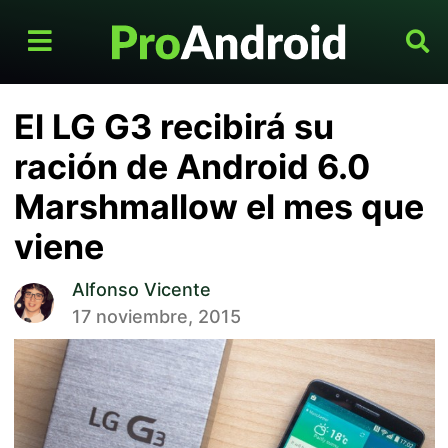
El LG G3 recibirá su
ración de Android 6.0
Marshmallow el mes que
viene
Alfonso Vicente
17 noviembre, 2015