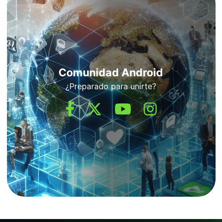
Comunidad Android
¿Preparado para unirte?