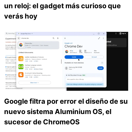
un reloj: el gadget más curioso que
verás hoy
Google filtra por error el diseño de su
nuevo sistema Aluminium OS, el
sucesor de ChromeOS