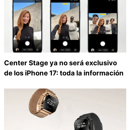
Center Stage ya no será exclusivo
de los iPhone 17: toda la información