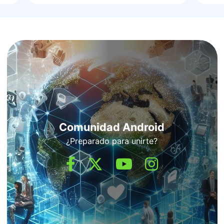
Comunidad Android
¿Preparado para unirte?