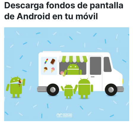
Descarga fondos de pantalla
de Android en tu móvil