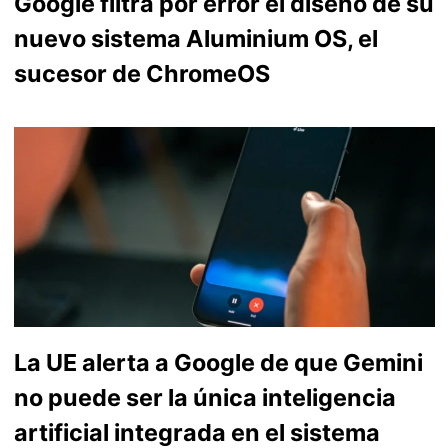
Google filtra por error el diseño de su
nuevo sistema Aluminium OS, el
sucesor de ChromeOS
La UE alerta a Google de que Gemini
no puede ser la única inteligencia
artificial integrada en el sistema