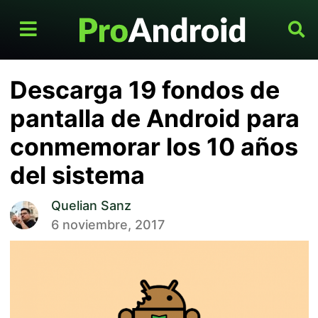
Descarga 19 fondos de
pantalla de Android para
conmemorar los 10 años
del sistema
Quelian Sanz
6 noviembre, 2017