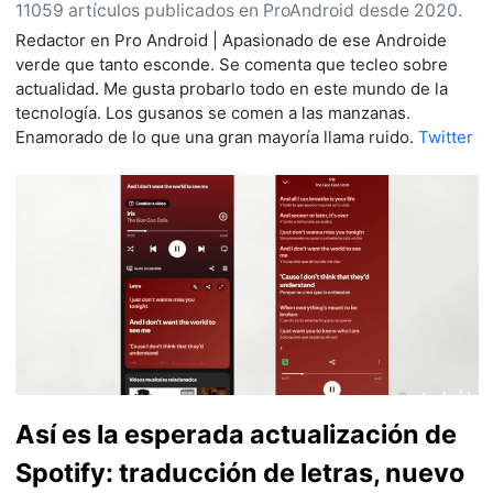
11059 artículos publicados en ProAndroid desde 2020.
Redactor en Pro Android | Apasionado de ese Androide
verde que tanto esconde. Se comenta que tecleo sobre
actualidad. Me gusta probarlo todo en este mundo de la
tecnología. Los gusanos se comen a las manzanas.
Enamorado de lo que una gran mayoría llama ruido.
Twitter
Así es la esperada actualización de
Spotify: traducción de letras, nuevo