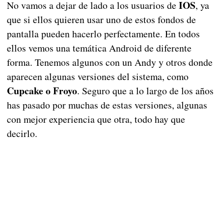
IOS
No vamos a dejar de lado a los usuarios de
, ya
que si ellos quieren usar uno de estos fondos de
pantalla pueden hacerlo perfectamente. En todos
ellos vemos una temática Android de diferente
forma. Tenemos algunos con un Andy y otros donde
aparecen algunas versiones del sistema, como
Cupcake o Froyo
. Seguro que a lo largo de los años
has pasado por muchas de estas versiones, algunas
con mejor experiencia que otra, todo hay que
decirlo.