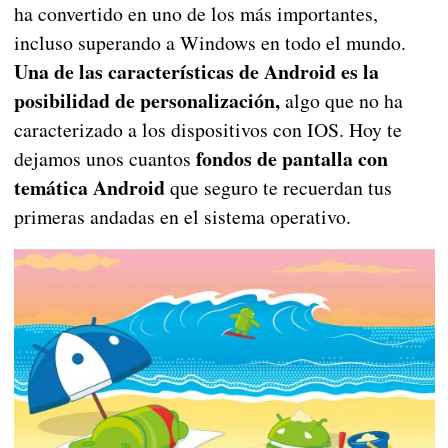
ha convertido en uno de los más importantes,
incluso superando a Windows en todo el mundo.
Una de las características de Android es la
posibilidad de personalización,
algo que no ha
caracterizado a los dispositivos con IOS. Hoy te
fondos de pantalla con
dejamos unos cuantos
temática Android
que seguro te recuerdan tus
primeras andadas en el sistema operativo.