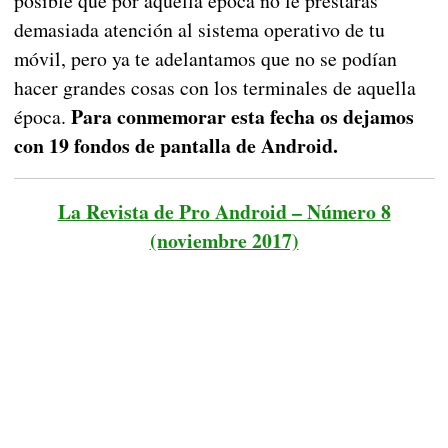
posible que por aquella época no le prestaras
demasiada atención al sistema operativo de tu
móvil, pero ya te adelantamos que no se podían
hacer grandes cosas con los terminales de aquella
Para conmemorar esta fecha os dejamos
época.
con 19 fondos de pantalla de Android.
La Revista de Pro Android – Número 8
(noviembre 2017)