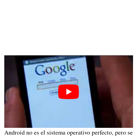
Android no es el sistema operativo perfecto, pero se