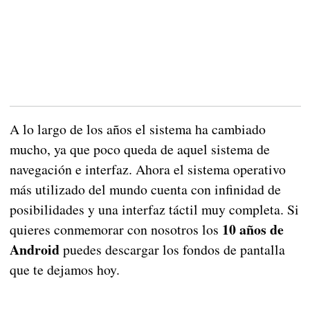
A lo largo de los años el sistema ha cambiado
mucho, ya que poco queda de aquel sistema de
navegación e interfaz. Ahora el sistema operativo
más utilizado del mundo cuenta con infinidad de
posibilidades y una interfaz táctil muy completa. Si
10 años de
quieres conmemorar con nosotros los
Android
puedes descargar los fondos de pantalla
que te dejamos hoy.