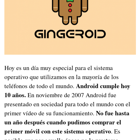
Hoy es un día muy especial para el sistema
operativo que utilizamos en la mayoría de los
Android cumple hoy
teléfonos de todo el mundo.
10 años.
En noviembre de 2007 Android fue
presentado en sociedad para todo el mundo con el
No fue hasta
primer vídeo de su funcionamiento.
un año después cuando pudimos comprar el
primer móvil con este sistema operativo
. Es