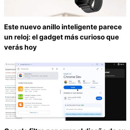
Este nuevo anillo inteligente parece
un reloj: el gadget más curioso que
verás hoy