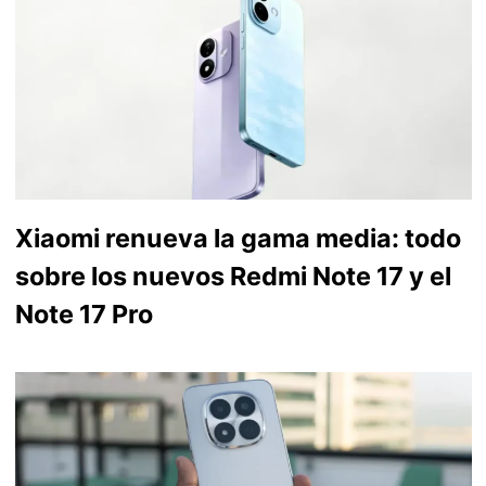
Xiaomi renueva la gama media: todo
sobre los nuevos Redmi Note 17 y el
Note 17 Pro