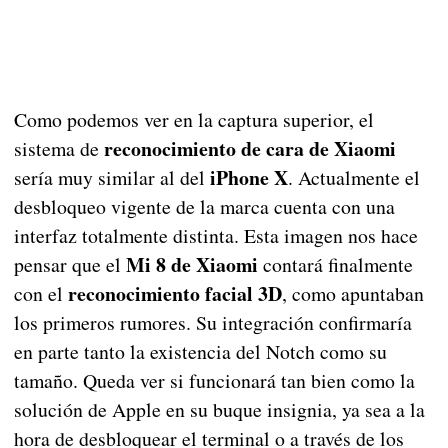
Como podemos ver en la captura superior, el
reconocimiento de cara de Xiaomi
sistema de
iPhone X
sería muy similar al del
. Actualmente el
desbloqueo vigente de la marca cuenta con una
interfaz totalmente distinta. Esta imagen nos hace
Mi 8 de Xiaomi
pensar que el
contará finalmente
reconocimiento facial 3D
con el
, como apuntaban
los primeros rumores. Su integración confirmaría
en parte tanto la existencia del Notch como su
tamaño. Queda ver si funcionará tan bien como la
solución de Apple en su buque insignia, ya sea a la
hora de desbloquear el terminal o a través de los