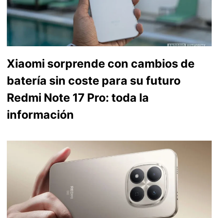
Xiaomi sorprende con cambios de
batería sin coste para su futuro
Redmi Note 17 Pro: toda la
información