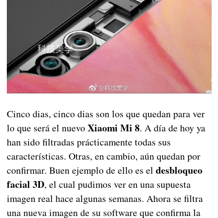
Cinco dias, cinco dias son los que quedan para ver
Xiaomi Mi 8
lo que será el nuevo
. A día de hoy ya
han sido filtradas prácticamente todas sus
características. Otras, en cambio, aún quedan por
desbloqueo
confirmar. Buen ejemplo de ello es el
facial 3D
, el cual pudimos ver en una supuesta
imagen real hace algunas semanas. Ahora se filtra
una nueva imagen de su software que confirma la