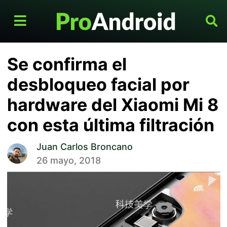
Se confirma el
desbloqueo facial por
hardware del Xiaomi Mi 8
con esta última filtración
Juan Carlos Broncano
26 mayo, 2018