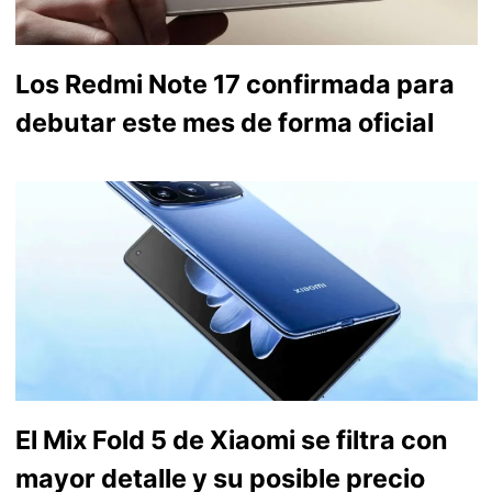
Los Redmi Note 17 confirmada para
debutar este mes de forma oficial
El Mix Fold 5 de Xiaomi se filtra con
mayor detalle y su posible precio