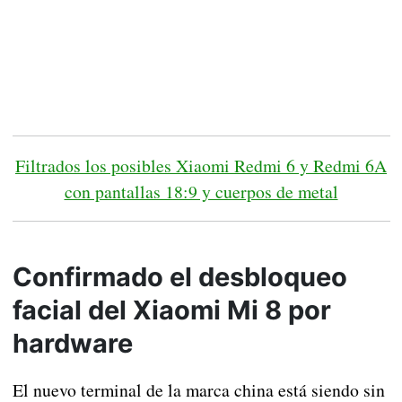
Filtrados los posibles Xiaomi Redmi 6 y Redmi 6A
con pantallas 18:9 y cuerpos de metal
Confirmado el desbloqueo
facial del Xiaomi Mi 8 por
hardware
El nuevo terminal de la marca china está siendo sin