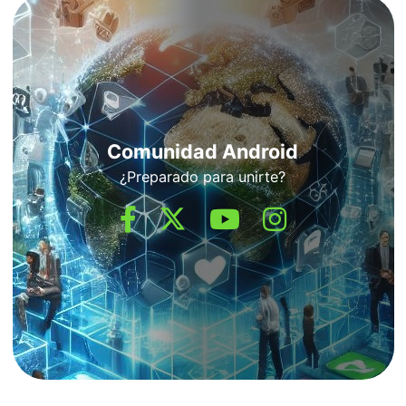
Comunidad Android
¿Preparado para unirte?