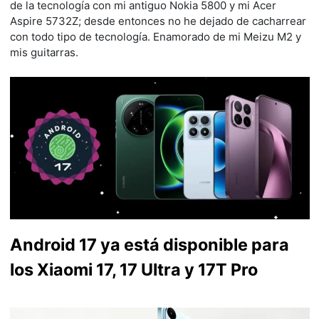
de la tecnología con mi antiguo Nokia 5800 y mi Acer
Aspire 5732Z; desde entonces no he dejado de cacharrear
con todo tipo de tecnología. Enamorado de mi Meizu M2 y
mis guitarras.
Android 17 ya está disponible para
los Xiaomi 17, 17 Ultra y 17T Pro