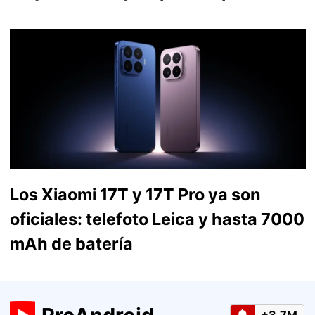
Los Xiaomi 17T y 17T Pro ya son
oficiales: telefoto Leica y hasta 7000
mAh de batería