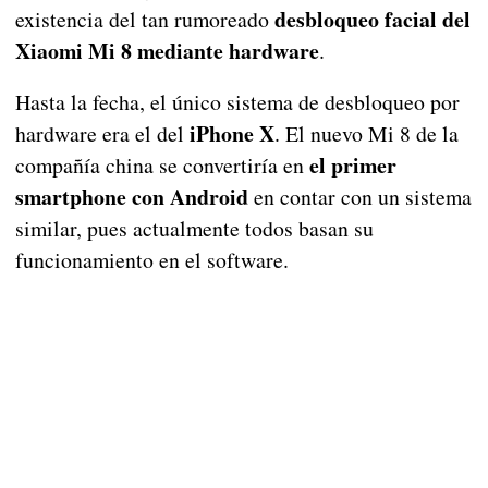
desbloqueo facial del
existencia del tan rumoreado
Xiaomi Mi 8 mediante hardware
.
Hasta la fecha, el único sistema de desbloqueo por
iPhone X
hardware era el del
. El nuevo Mi 8 de la
el primer
compañía china se convertiría en
smartphone con Android
en contar con un sistema
similar, pues actualmente todos basan su
funcionamiento en el software.