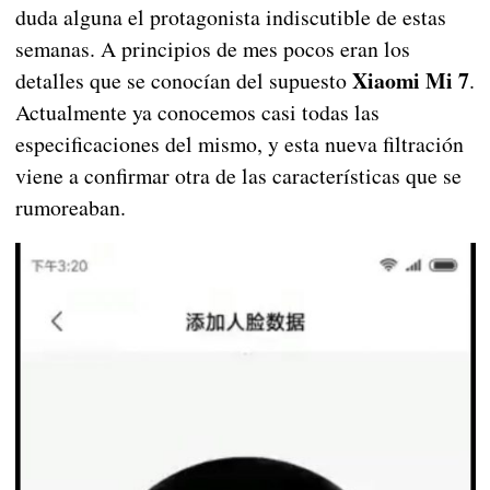
duda alguna el protagonista indiscutible de estas
semanas. A principios de mes pocos eran los
Xiaomi Mi 7
detalles que se conocían del supuesto
.
Actualmente ya conocemos casi todas las
especificaciones del mismo, y esta nueva filtración
viene a confirmar otra de las características que se
rumoreaban.